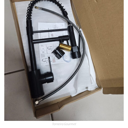
Torneira Gourmet