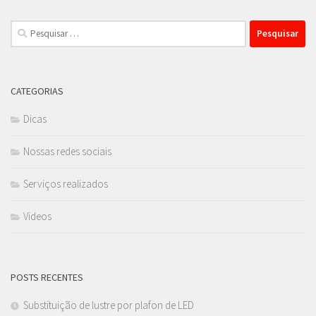
Pesquisar
por:
CATEGORIAS
Dicas
Nossas redes sociais
Serviços realizados
Videos
POSTS RECENTES
Substituição de lustre por plafon de LED