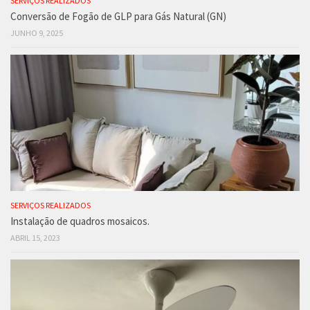
SERVIÇOS REALIZADOS
Conversão de Fogão de GLP para Gás Natural (GN)
JUNHO 9, 2025
SERVIÇOS REALIZADOS
Instalação de quadros mosaicos.
ABRIL 15, 2023