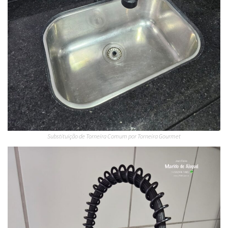
Substituição de Torneira Comum por Torneira Gourmet