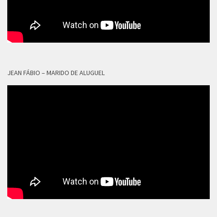
JEAN FÁBIO – MARIDO DE ALUGUEL