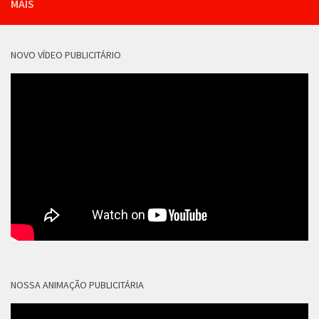
MAIS
NOVO VÍDEO PUBLICITÁRIO
NOSSA ANIMAÇÃO PUBLICITÁRIA