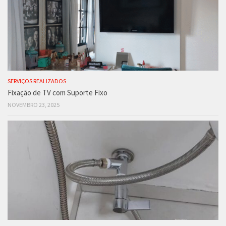
SERVIÇOS REALIZADOS
Fixação de TV com Suporte Fixo
NOVEMBRO 23, 2025