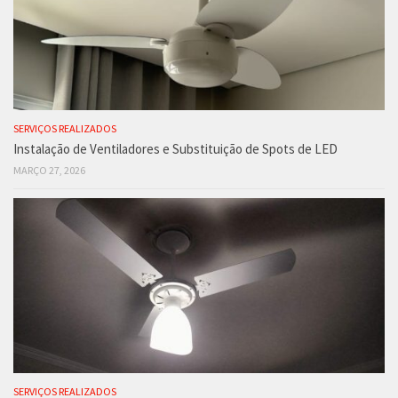
SERVIÇOS REALIZADOS
Instalação de Ventiladores e Substituição de Spots de LED
MARÇO 27, 2026
SERVIÇOS REALIZADOS