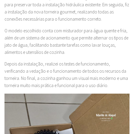
para preservar toda a instalação hidráulica existente. Em seguida, fiz
a instalação da nova torneira gourmet, realizando todas as
conexões necessárias para o funcionamento correto.
O modelo escolhido conta com misturador para água quente e fria,
além de um sistema de acionamento que permite alternar os tipos de
jato de água, facilitando bastante tarefas como lavar louças,
alimentos e utensílios de cozinha.
Depois da instalação, realizei os testes de funcionamento,
verificando a vedação e o funcionamento de todos os recursos da
torneira. No final, a cozinha ganhou um visual mais moderno e uma
torneira muito mais prática e funcional para o uso diário.