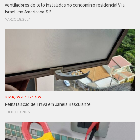
Ventiladores de teto instalados no condomínio residencial Vila
Israel, em Americana-SP
MARÇO 18, 2017
SERVIÇOS REALIZADOS
Reinstalação de Trava em Janela Basculante
JULHO 19, 2025