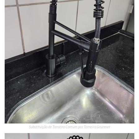
Substituição de Torneira Comum por Torneira Gourmet