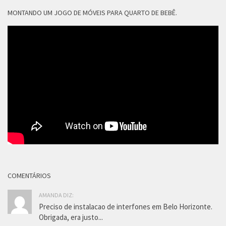
MONTANDO UM JOGO DE MÓVEIS PARA QUARTO DE BEBÊ.
COMENTÁRIOS
AMANDA DIZ:
Preciso de instalacao de interfones em Belo Horizonte.
Obrigada, era justo...