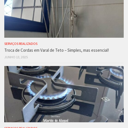
SERVIÇOS REALIZADOS
Troca de Cordas em Varal de Teto – Simples, mas essencial!
JUNHO 13, 2025