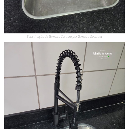
Substituição de Torneira Comum por Torneira Gourmet