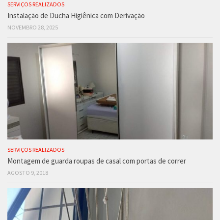
SERVIÇOS REALIZADOS
Instalação de Ducha Higiênica com Derivação
NOVEMBRO 28, 2025
SERVIÇOS REALIZADOS
Montagem de guarda roupas de casal com portas de correr
AGOSTO 9, 2018