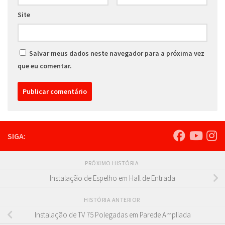
Site
Salvar meus dados neste navegador para a próxima vez
que eu comentar.
SIGA:
PRÓXIMO HISTÓRIA
Instalação de Espelho em Hall de Entrada
HISTÓRIA ANTERIOR
Instalação de TV 75 Polegadas em Parede Ampliada