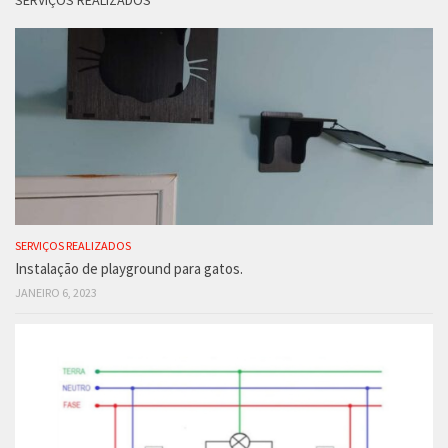
SERVIÇOS REALIZADOS
SERVIÇOS REALIZADOS
Instalação de playground para gatos.
JANEIRO 6, 2023