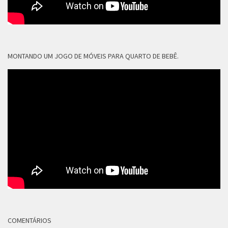
MONTANDO UM JOGO DE MÓVEIS PARA QUARTO DE BEBÊ.
COMENTÁRIOS