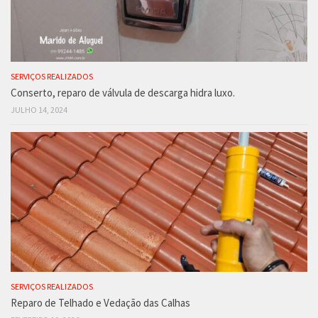
SERVIÇOS REALIZADOS
Conserto, reparo de válvula de descarga hidra luxo.
JULHO 14, 2024
SERVIÇOS REALIZADOS
Reparo de Telhado e Vedação das Calhas