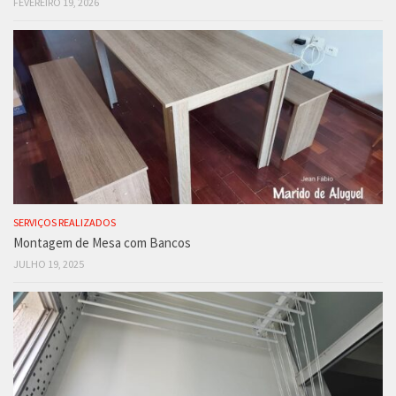
FEVEREIRO 19, 2026
SERVIÇOS REALIZADOS
Montagem de Mesa com Bancos
JULHO 19, 2025