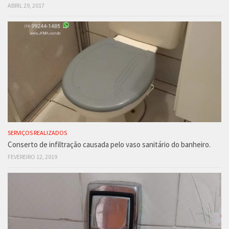
ABRIL 29, 2017
SERVIÇOS REALIZADOS
Conserto de infiltração causada pelo vaso sanitário do banheiro.
FEVEREIRO 12, 2019