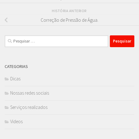
HISTÓRIA ANTERIOR
Correção de Pressão de Água.
Pesquisar
por:
CATEGORIAS
Dicas
Nossas redes sociais
Serviços realizados
Videos