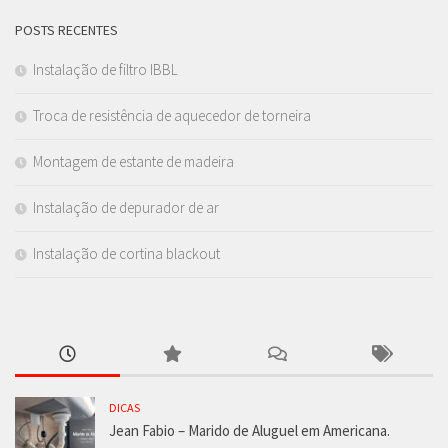
POSTS RECENTES
Instalação de filtro IBBL
Troca de resistência de aquecedor de torneira
Montagem de estante de madeira
Instalação de depurador de ar
Instalação de cortina blackout
DICAS
Jean Fabio – Marido de Aluguel em Americana.