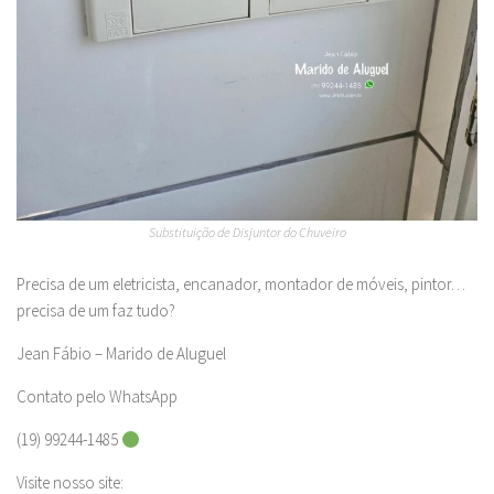
Substituição de Disjuntor do Chuveiro
Precisa de um eletricista, encanador, montador de móveis, pintor…
precisa de um faz tudo?
Jean Fábio – Marido de Aluguel
Contato pelo WhatsApp
(19) 99244-1485
Visite nosso site: