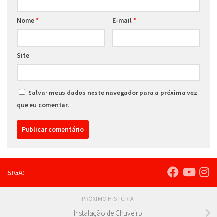
Nome
*
E-mail
*
Site
Salvar meus dados neste navegador para a próxima vez
que eu comentar.
SIGA:
PRÓXIMO HISTÓRIA
Instalação de Chuveiro.