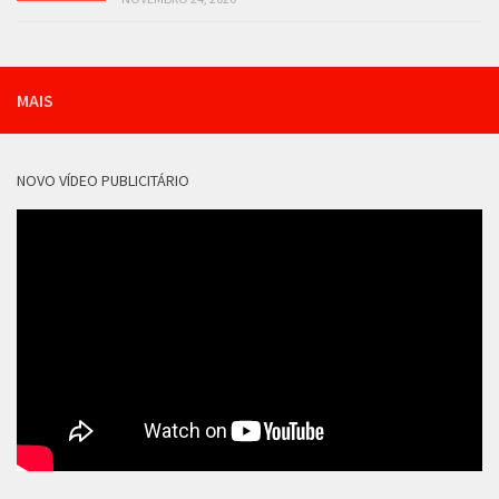
MAIS
NOVO VÍDEO PUBLICITÁRIO