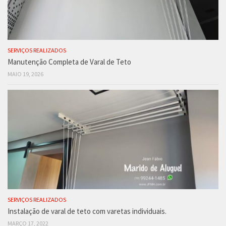
SERVIÇOS REALIZADOS
Manutenção Completa de Varal de Teto
MAIO 19, 2026
SERVIÇOS REALIZADOS
Instalação de varal de teto com varetas individuais.
MARÇO 17, 2022