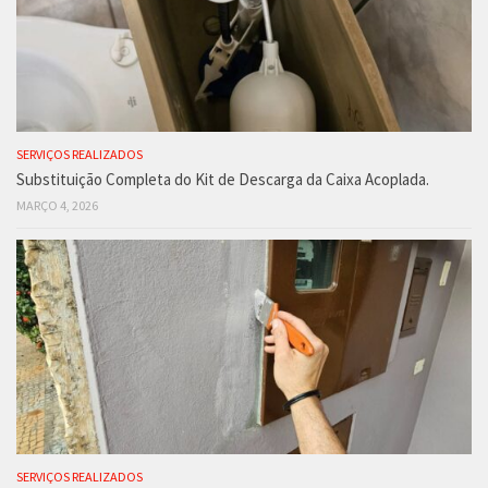
SERVIÇOS REALIZADOS
Substituição Completa do Kit de Descarga da Caixa Acoplada.
MARÇO 4, 2026
SERVIÇOS REALIZADOS