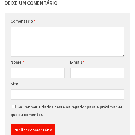
DEIXE UM COMENTÁRIO
Comentário
*
Nome
*
E-mail
*
Site
Salvar meus dados neste navegador para a próxima vez
que eu comentar.