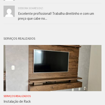
DEBORA SOARES DIZ:
Excelente profissional! Trabalha direitinho e com um
preço que cabe no...
SERVIÇOS REALIZADOS
SERVIÇOS REALIZADOS
Instalação de Rack