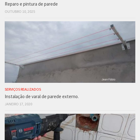
Reparo e pintura de parede
OUTUBRO 10, 2025
SERVIÇOS REALIZADOS
Instalação de varal de parede externo.
JANEIRO 17, 2020