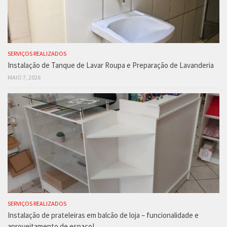
SERVIÇOS REALIZADOS
Instalação de Tanque de Lavar Roupa e Preparação de Lavanderia
MAIO 7, 2026
SERVIÇOS REALIZADOS
Instalação de prateleiras em balcão de loja – funcionalidade e
aproveitamento de espaço!