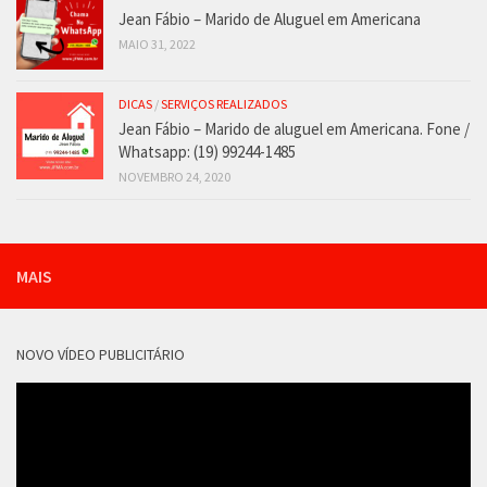
Jean Fábio – Marido de Aluguel em Americana
MAIO 31, 2022
DICAS
/
SERVIÇOS REALIZADOS
Jean Fábio – Marido de aluguel em Americana. Fone /
Whatsapp: (19) 99244-1485
NOVEMBRO 24, 2020
MAIS
NOVO VÍDEO PUBLICITÁRIO