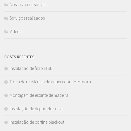
Nossas redes sociais
Serviços realizados
Videos
POSTS RECENTES
Instalação de filtro IBBL
Troca de resistência de aquecedor de torneira
Montagem de estante de madeira
Instalação de depurador de ar
Instalação de cortina blackout