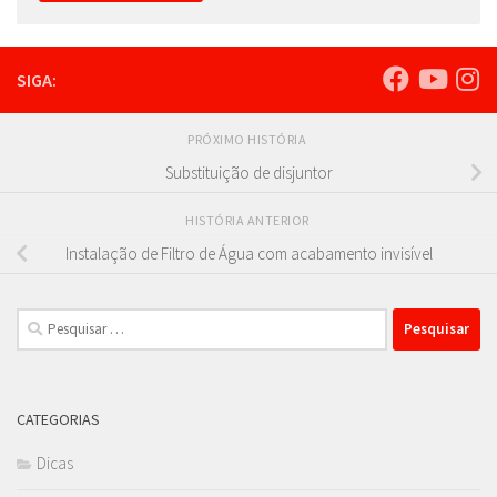
SIGA:
PRÓXIMO HISTÓRIA
Substituição de disjuntor
HISTÓRIA ANTERIOR
Instalação de Filtro de Água com acabamento invisível
Pesquisar
por:
CATEGORIAS
Dicas