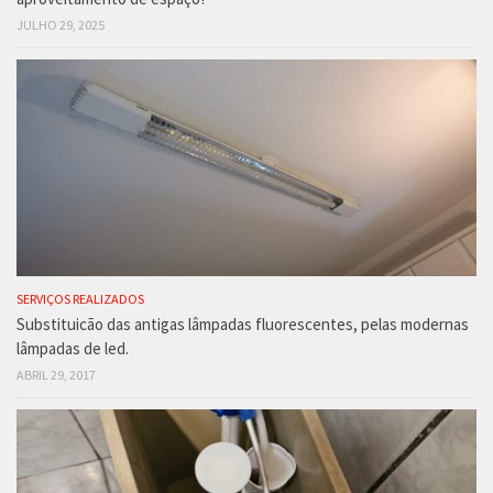
JULHO 29, 2025
SERVIÇOS REALIZADOS
Substituicão das antigas lâmpadas fluorescentes, pelas modernas
lâmpadas de led.
ABRIL 29, 2017