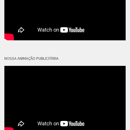
NOSSA ANIMAÇÃO PUBLICITÁRIA