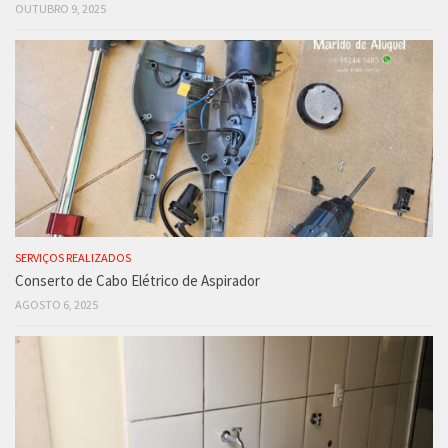
OUTUBRO 9, 2025
SERVIÇOS REALIZADOS
Conserto de Cabo Elétrico de Aspirador
AGOSTO 6, 2025