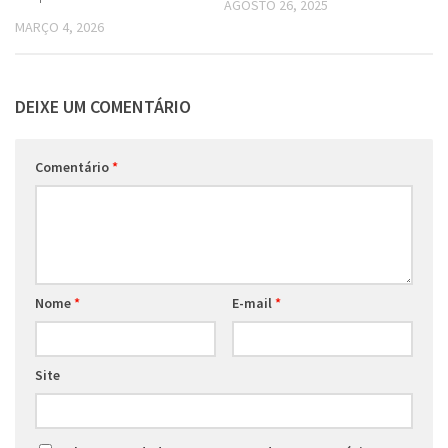
AGOSTO 26, 2025
MARÇO 4, 2026
DEIXE UM COMENTÁRIO
Comentário
*
Nome
*
E-mail
*
Site