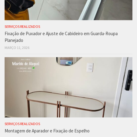
SERVIÇOS REALIZADOS
Fixação de Puxador e Ajuste de Cabideiro em Guarda-Roupa
Planejado
MARÇO 11, 2026
SERVIÇOS REALIZADOS
Montagem de Aparador e Fixação de Espelho