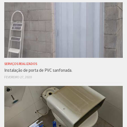
SERVIÇOS REALIZADOS
Instalação de porta de PVC sanfonada.
FEVEREIRO 27, 2020