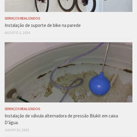
SERVIÇOS REALIZADOS
Instalação de suporte de bike na parede
AGOSTO 2, 2024
SERVIÇOS REALIZADOS
Instalação de válvula alternadora de pressão Blukit em caixa
D’água.
JULHO 22, 2023