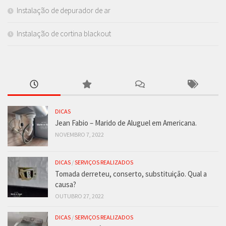
Instalação de depurador de ar
Instalação de cortina blackout
DICAS
Jean Fabio – Marido de Aluguel em Americana.
NOVEMBRO 7, 2022
DICAS
/
SERVIÇOS REALIZADOS
Tomada derreteu, conserto, substituição. Qual a
causa?
OUTUBRO 27, 2022
DICAS
/
SERVIÇOS REALIZADOS