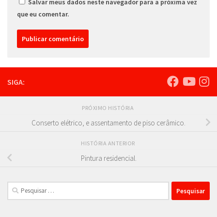
Salvar meus dados neste navegador para a próxima vez
que eu comentar.
SIGA:
PRÓXIMO HISTÓRIA
Conserto elétrico, e assentamento de piso cerâmico.
HISTÓRIA ANTERIOR
Pintura residencial.
Pesquisar
por: