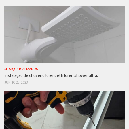
SERVIÇOS REALIZADOS
Instalação de chuveiro lorenzetti loren shower ultra.
JUNHO 23, 2023