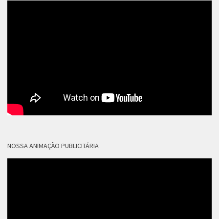
NOSSA ANIMAÇÃO PUBLICITÁRIA