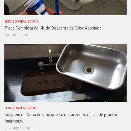
SERVIÇOS REALIZADOS
Troca Completa do Kit de Descarga da Caixa Acoplada
JANEIRO 15, 2026
SERVIÇOS REALIZADOS
Colagem de Cuba de inox que se desprendeu da pia de granito
/mármore.
DEZEMBRO 2, 2018