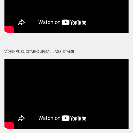
VÍDEO PUBLICITÁRIO JFMA… ASSISTAM!!