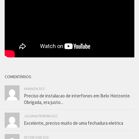
COMENTÁRIOS
AMANDA DIZ:
Preciso de instalacao de interfones em Belo Horizonte.
Obrigada, era justo...
JULIANA PEREIRA DIZ:
Excelente, preciso muito de uma fechadura eletrica
INTERFONE DIZ: