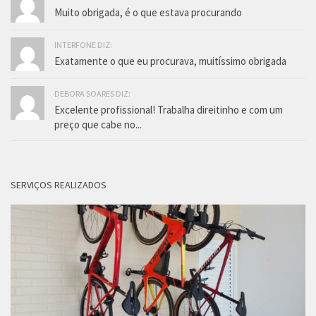
Muito obrigada, é o que estava procurando
INTERFONE DIZ:
Exatamente o que eu procurava, muitíssimo obrigada
DEBORA SOARES DIZ:
Excelente profissional! Trabalha direitinho e com um
preço que cabe no...
SERVIÇOS REALIZADOS