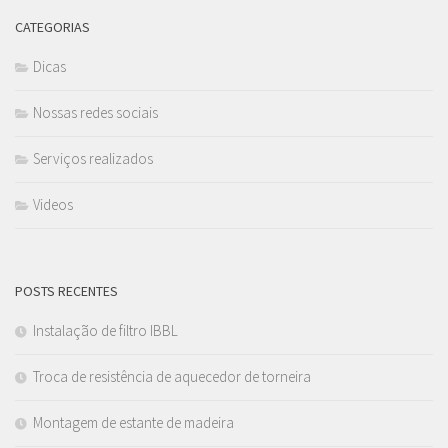
CATEGORIAS
Dicas
Nossas redes sociais
Serviços realizados
Videos
POSTS RECENTES
Instalação de filtro IBBL
Troca de resistência de aquecedor de torneira
Montagem de estante de madeira