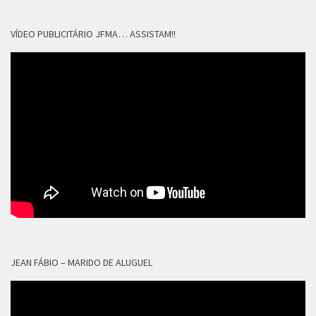
VÍDEO PUBLICITÁRIO JFMA… ASSISTAM!!
JEAN FÁBIO – MARIDO DE ALUGUEL