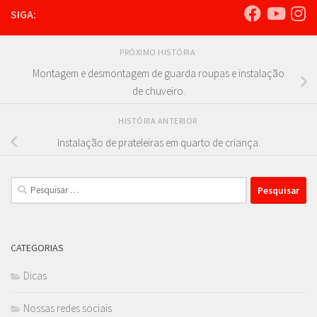
SIGA:
PRÓXIMO HISTÓRIA
Montagem e desmontagem de guarda roupas e instalação
de chuveiro.
HISTÓRIA ANTERIOR
Instalação de prateleiras em quarto de criança.
Pesquisar
por:
CATEGORIAS
Dicas
Nossas redes sociais