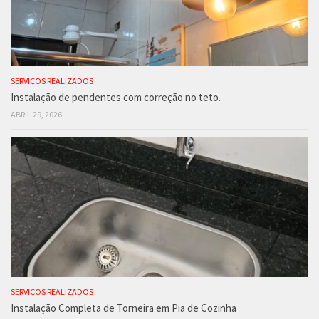
SERVIÇOS REALIZADOS
Instalação de pendentes com correção no teto.
ABRIL 29, 2026
SERVIÇOS REALIZADOS
Instalação Completa de Torneira em Pia de Cozinha