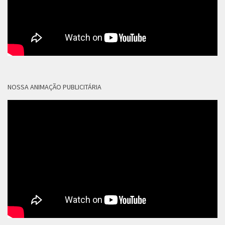
NOSSA ANIMAÇÃO PUBLICITÁRIA