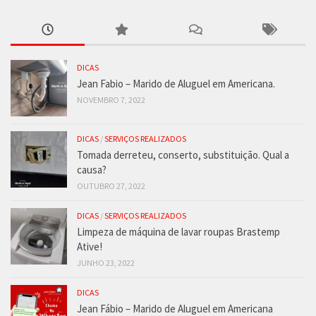
DICAS
Jean Fabio – Marido de Aluguel em Americana.
NOVEMBRO 7, 2022
DICAS
/
SERVIÇOS REALIZADOS
Tomada derreteu, conserto, substituição. Qual a
causa?
OUTUBRO 27, 2022
DICAS
/
SERVIÇOS REALIZADOS
Limpeza de máquina de lavar roupas Brastemp
Ative!
JUNHO 23, 2022
DICAS
Jean Fábio – Marido de Aluguel em Americana