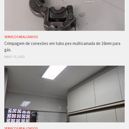
SERVIÇOS REALIZADOS
Crimpagem de conexões em tubo pex multicamada de 16mm para
gás.
MAIO 15, 2023
SERVIÇOS REALIZADOS