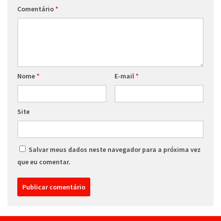
Comentário
*
Nome
*
E-mail
*
Site
Salvar meus dados neste navegador para a próxima vez
que eu comentar.