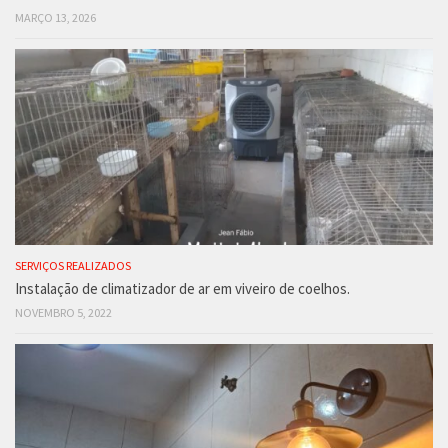
MARÇO 13, 2026
SERVIÇOS REALIZADOS
Instalação de climatizador de ar em viveiro de coelhos.
NOVEMBRO 5, 2022