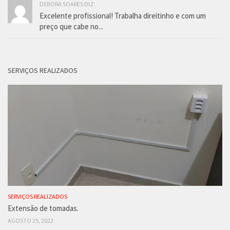
DEBORA SOARES DIZ:
Excelente profissional! Trabalha direitinho e com um
preço que cabe no...
SERVIÇOS REALIZADOS
SERVIÇOS REALIZADOS
Extensão de tomadas.
AGOSTO 25, 2022