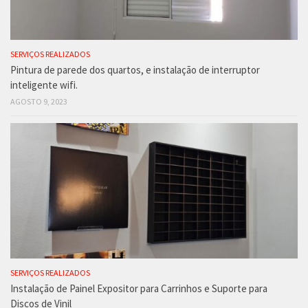
SERVIÇOS REALIZADOS
Pintura de parede dos quartos, e instalação de interruptor
inteligente wifi.
AGOSTO 9, 2023
SERVIÇOS REALIZADOS
Instalação de Painel Expositor para Carrinhos e Suporte para
Discos de Vinil