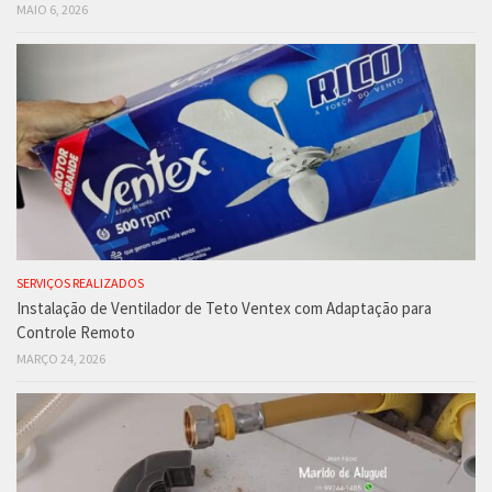
MAIO 6, 2026
SERVIÇOS REALIZADOS
Instalação de Ventilador de Teto Ventex com Adaptação para
Controle Remoto
MARÇO 24, 2026