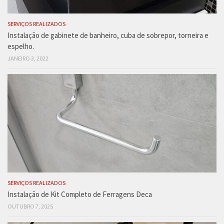
SERVIÇOS REALIZADOS
Instalação de gabinete de banheiro, cuba de sobrepor, torneira e
espelho.
JANEIRO 3, 2022
SERVIÇOS REALIZADOS
Instalação de Kit Completo de Ferragens Deca
OUTUBRO 7, 2025