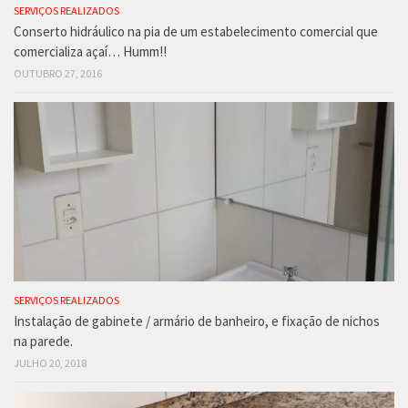
SERVIÇOS REALIZADOS
Conserto hidráulico na pia de um estabelecimento comercial que
comercializa açaí… Humm!!
OUTUBRO 27, 2016
SERVIÇOS REALIZADOS
Instalação de gabinete / armário de banheiro, e fixação de nichos
na parede.
JULHO 20, 2018