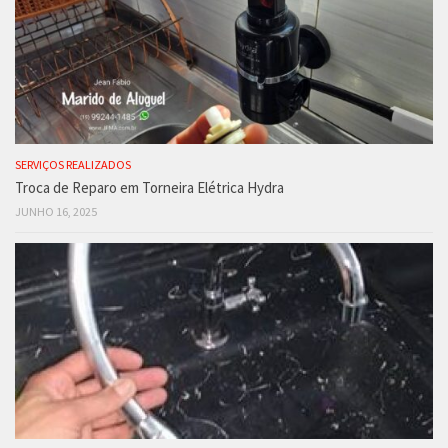
SERVIÇOS REALIZADOS
Troca de Reparo em Torneira Elétrica Hydra
JUNHO 16, 2025