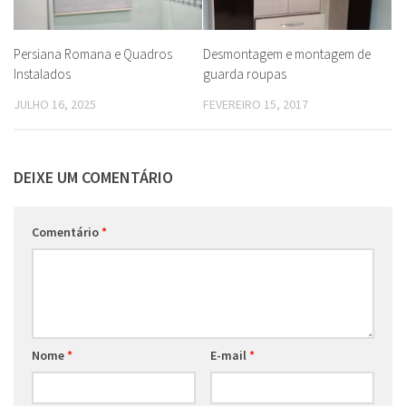
Persiana Romana e Quadros
Desmontagem e montagem de
Instalados
guarda roupas
JULHO 16, 2025
FEVEREIRO 15, 2017
DEIXE UM COMENTÁRIO
Comentário
*
Nome
*
E-mail
*