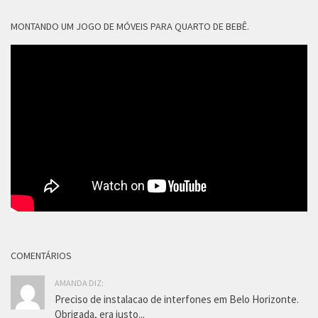
MONTANDO UM JOGO DE MÓVEIS PARA QUARTO DE BEBÊ.
COMENTÁRIOS
AMANDA DIZ:
Preciso de instalacao de interfones em Belo Horizonte.
Obrigada, era justo...