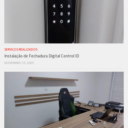
SERVIÇOS REALIZADOS
Instalação de Fechadura Digital Control ID
NOVEMBRO 15, 2025