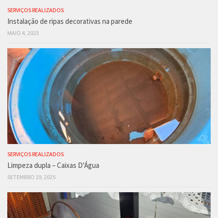
SERVIÇOS REALIZADOS
Instalação de ripas decorativas na parede
MAIO 4, 2023
SERVIÇOS REALIZADOS
Limpeza dupla – Caixas D’Água
SETEMBRO 19, 2025