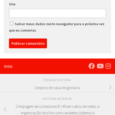
Site
Salvar meus dados neste navegador para a próxima vez
que eu comentar.
SIGA:
PRÓXIMO HISTÓRIA
Limpeza de caixa de gordura.
HISTÓRIA ANTERIOR
Crimpagem de conectores RJ-45 em cabos de redes, e
organização dos fios com canaletas (sistema x)