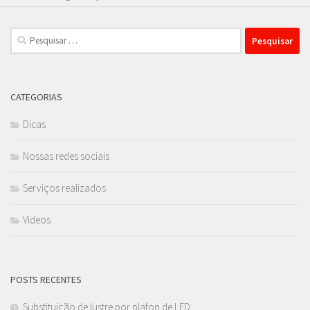
Pesquisar
por:
CATEGORIAS
Dicas
Nossas redes sociais
Serviços realizados
Videos
POSTS RECENTES
Substituição de lustre por plafon de LED