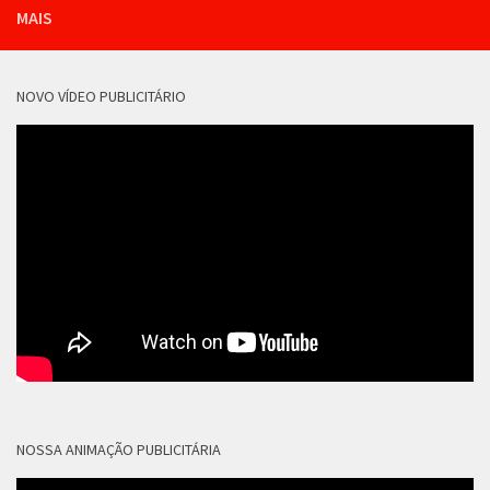
MAIS
NOVO VÍDEO PUBLICITÁRIO
NOSSA ANIMAÇÃO PUBLICITÁRIA