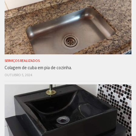
SERVIÇOS REALIZADOS
Colagem de cuba em pia de cozinha.
OUTUBRO 5, 2024