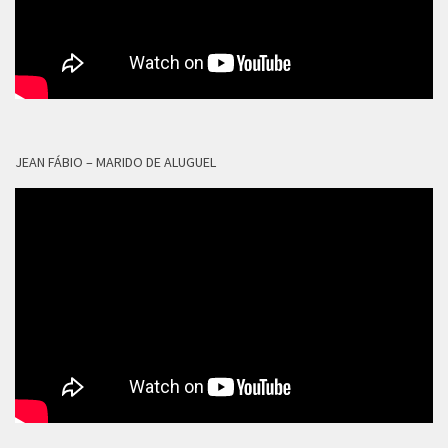
JEAN FÁBIO – MARIDO DE ALUGUEL