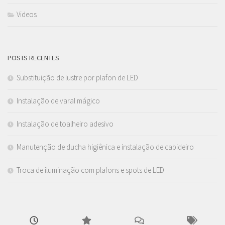
Videos
POSTS RECENTES
Substituição de lustre por plafon de LED
Instalação de varal mágico
Instalação de toalheiro adesivo
Manutenção de ducha higiênica e instalação de cabideiro
Troca de iluminação com plafons e spots de LED