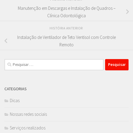
Manutenção em Descargas e Instalação de Quadros –
Clínica Odontológica
HISTÓRIA ANTERIOR
Instalação de Ventilador de Teto Ventisol com Controle
Remoto
Pesquisar
por:
CATEGORIAS
Dicas
Nossas redes sociais
Serviços realizados