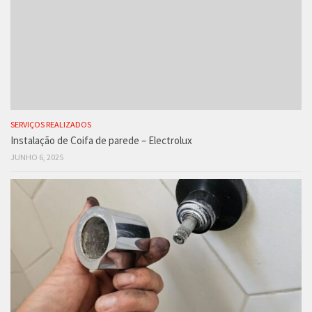
SERVIÇOS REALIZADOS
Instalação de Coifa de parede – Electrolux
JUNHO 6, 2025