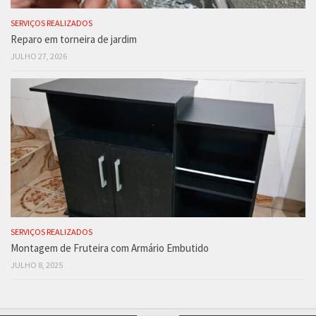
SERVIÇOS REALIZADOS
Reparo em torneira de jardim
JULHO 27, 2026
SERVIÇOS REALIZADOS
Montagem de Fruteira com Armário Embutido
JULHO 8, 2025