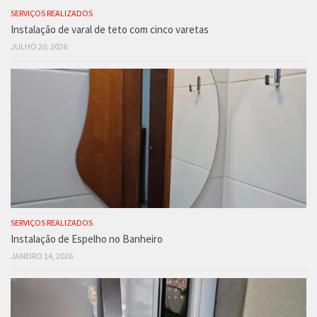
SERVIÇOS REALIZADOS
Instalação de varal de teto com cinco varetas
JULHO 20, 2026
SERVIÇOS REALIZADOS
Instalação de Espelho no Banheiro
JANEIRO 14, 2026