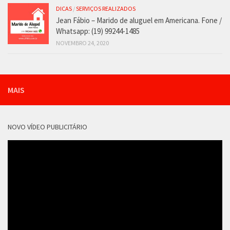
DICAS
/
SERVIÇOS REALIZADOS
Jean Fábio – Marido de aluguel em Americana. Fone /
Whatsapp: (19) 99244-1485
NOVEMBRO 24, 2020
MAIS
NOVO VÍDEO PUBLICITÁRIO