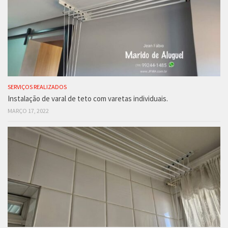
SERVIÇOS REALIZADOS
Instalação de varal de teto com varetas individuais.
MARÇO 17, 2022