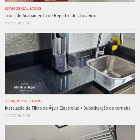
SERVIÇOS REALIZADOS
Troca de Acabamento de Registro de Chuveiro.
MARÇO 10, 2026
SERVIÇOS REALIZADOS
Instalação de Filtro de Água Electrolux + Substituição de torneira.
MARÇO 26, 2026