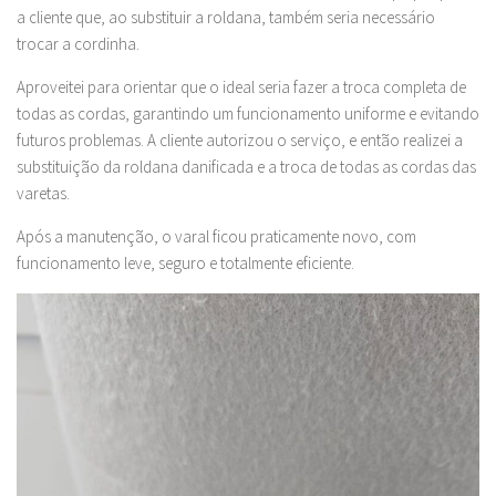
a cliente que, ao substituir a roldana, também seria necessário
trocar a cordinha.
Aproveitei para orientar que o ideal seria fazer a troca completa de
todas as cordas, garantindo um funcionamento uniforme e evitando
futuros problemas. A cliente autorizou o serviço, e então realizei a
substituição da roldana danificada e a troca de todas as cordas das
varetas.
Após a manutenção, o varal ficou praticamente novo, com
funcionamento leve, seguro e totalmente eficiente.