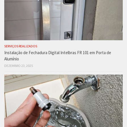
SERVIÇOS REALIZADOS
Instalação de Fechadura Digital Intelbras FR 101 em Porta de
Alumínio
DEZEMBRO 23, 2025