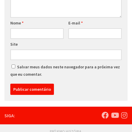
Nome
*
E-mail
*
Site
Salvar meus dados neste navegador para a próxima vez
que eu comentar.
SIGA:
PRÓXIMO HISTÓRIA