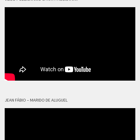
JEAN FÁBIO – MARIDO DE ALUGUEL