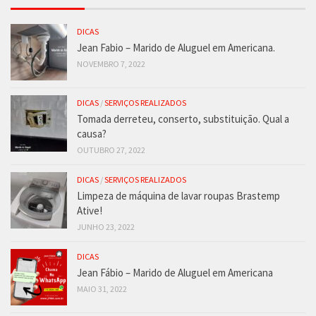
DICAS
Jean Fabio – Marido de Aluguel em Americana.
NOVEMBRO 7, 2022
DICAS
/
SERVIÇOS REALIZADOS
Tomada derreteu, conserto, substituição. Qual a
causa?
OUTUBRO 27, 2022
DICAS
/
SERVIÇOS REALIZADOS
Limpeza de máquina de lavar roupas Brastemp
Ative!
JUNHO 23, 2022
DICAS
Jean Fábio – Marido de Aluguel em Americana
MAIO 31, 2022