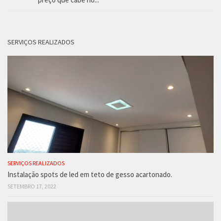
SERVIÇOS REALIZADOS
SERVIÇOS REALIZADOS
Instalação spots de led em teto de gesso acartonado.
SETEMBRO 17, 2022