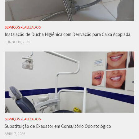
SERVIÇOS REALIZADOS
Instalação de Ducha Higiênica com Derivação para Caixa Acoplada
JUNHO 10, 2025
SERVIÇOS REALIZADOS
Substituição de Exaustor em Consultório Odontológico
ABRIL 7, 2026