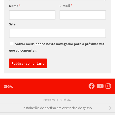
Nome
*
E-mail
*
Site
Salvar meus dados neste navegador para a próxima vez
que eu comentar.
SIGA:
PRÓXIMO HISTÓRIA
Instalação de cortina em cortineira de gesso.