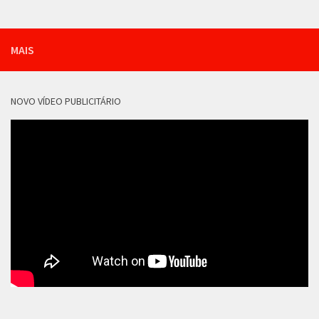
MAIS
NOVO VÍDEO PUBLICITÁRIO