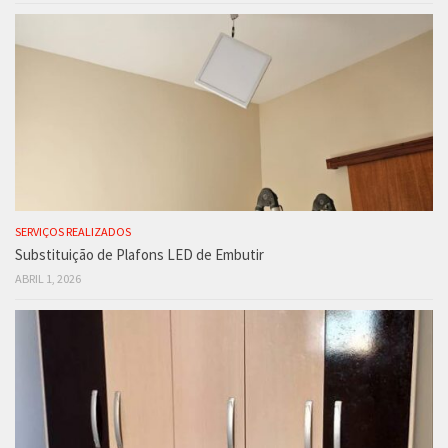
SERVIÇOS REALIZADOS
Substituição de Plafons LED de Embutir
ABRIL 1, 2026