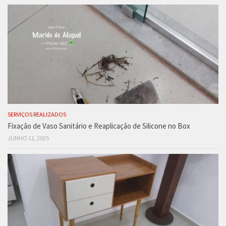
SERVIÇOS REALIZADOS
Fixação de Vaso Sanitário e Reaplicação de Silicone no Box
JUNHO 11, 2025