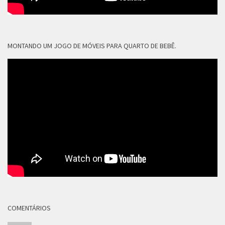
MONTANDO UM JOGO DE MÓVEIS PARA QUARTO DE BEBÊ.
COMENTÁRIOS