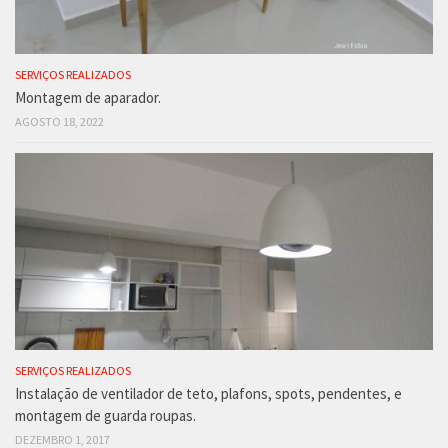
SERVIÇOS REALIZADOS
Montagem de aparador.
AGOSTO 18, 2022
SERVIÇOS REALIZADOS
Instalação de ventilador de teto, plafons, spots, pendentes, e
montagem de guarda roupas.
DEZEMBRO 1, 2017