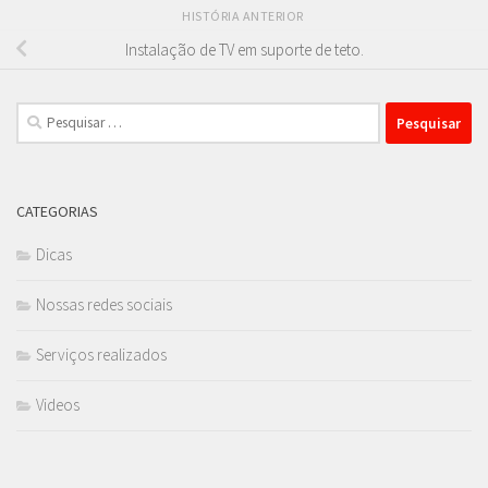
HISTÓRIA ANTERIOR
Instalação de TV em suporte de teto.
Pesquisar
por:
CATEGORIAS
Dicas
Nossas redes sociais
Serviços realizados
Videos