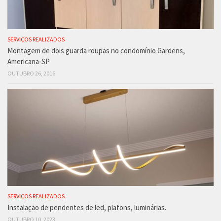
SERVIÇOS REALIZADOS
Montagem de dois guarda roupas no condomínio Gardens,
Americana-SP
OUTUBRO 26, 2016
SERVIÇOS REALIZADOS
Instalação de pendentes de led, plafons, luminárias.
OUTUBRO 10, 2023