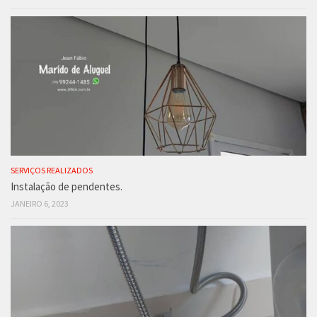
SERVIÇOS REALIZADOS
Instalação de pendentes.
JANEIRO 6, 2023