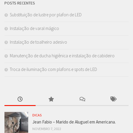
POSTS RECENTES
Substituição de lustre por plafon de LED
Instalação de varal mágico
Instalação de toalheiro adesivo
Manutenção de ducha higiênica e instalação de cabideiro
Troca de iluminação com plafons e spots de LED
DICAS
Jean Fabio – Marido de Aluguel em Americana.
NOVEMBRO 7, 2022