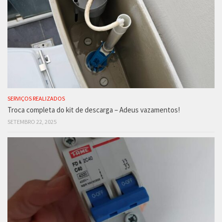
SERVIÇOS REALIZADOS
Troca completa do kit de descarga – Adeus vazamentos!
SETEMBRO 22, 2025