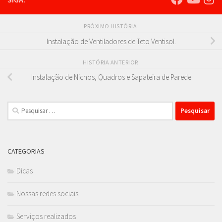
PRÓXIMO HISTÓRIA
Instalação de Ventiladores de Teto Ventisol.
HISTÓRIA ANTERIOR
Instalação de Nichos, Quadros e Sapateira de Parede
Pesquisar
por:
CATEGORIAS
Dicas
Nossas redes sociais
Serviços realizados