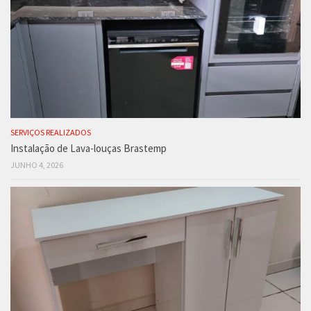
SERVIÇOS REALIZADOS
Instalação de Lava-louças Brastemp
JUNHO 4, 2026