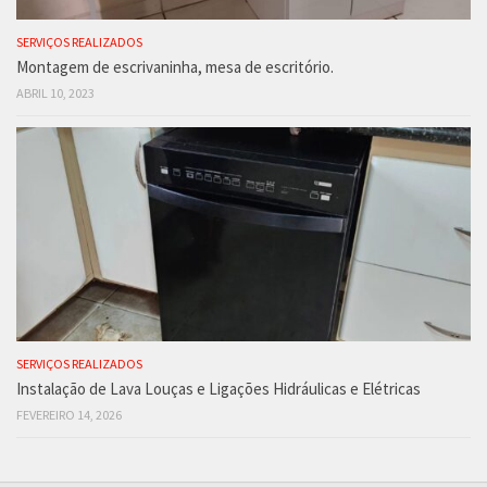
SERVIÇOS REALIZADOS
Montagem de escrivaninha, mesa de escritório.
ABRIL 10, 2023
SERVIÇOS REALIZADOS
Instalação de Lava Louças e Ligações Hidráulicas e Elétricas
FEVEREIRO 14, 2026