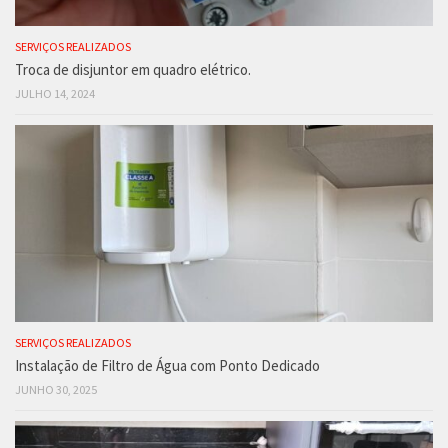
SERVIÇOS REALIZADOS
Troca de disjuntor em quadro elétrico.
JULHO 14, 2024
SERVIÇOS REALIZADOS
Instalação de Filtro de Água com Ponto Dedicado
JUNHO 30, 2025