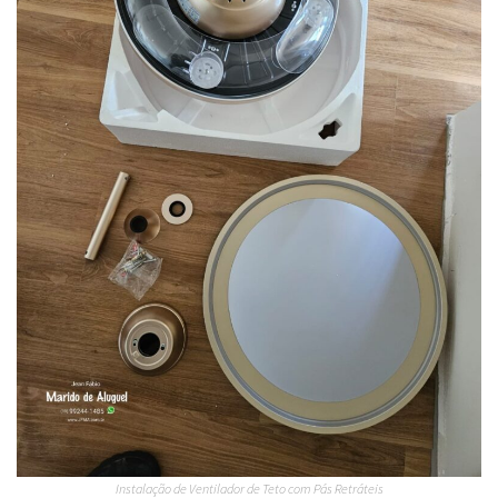
Instalação de Ventilador de Teto com Pás Retráteis