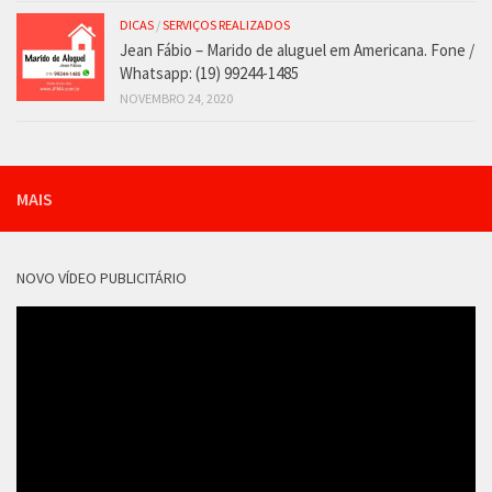
DICAS
/
SERVIÇOS REALIZADOS
Jean Fábio – Marido de aluguel em Americana. Fone /
Whatsapp: (19) 99244-1485
NOVEMBRO 24, 2020
MAIS
NOVO VÍDEO PUBLICITÁRIO