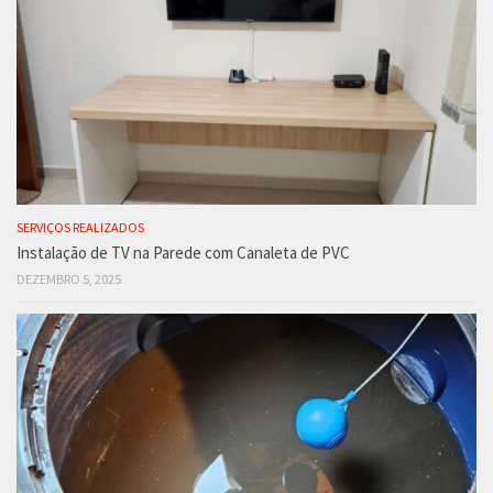
SERVIÇOS REALIZADOS
Instalação de TV na Parede com Canaleta de PVC
DEZEMBRO 5, 2025