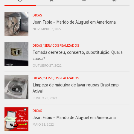
DICAS
Jean Fabio – Marido de Aluguel em Americana.
NOVEMBRO 7, 2022
DICAS
/
SERVIÇOS REALIZADOS
Tomada derreteu, conserto, substituição. Qual a
causa?
OUTUBRO 27, 2022
DICAS
/
SERVIÇOS REALIZADOS
Limpeza de máquina de lavar roupas Brastemp
Ative!
JUNHO 23, 2022
DICAS
Jean Fábio – Marido de Aluguel em Americana
MAIO 31, 2022