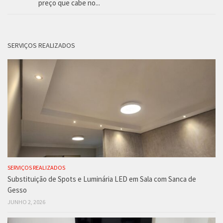
preço que cabe no...
SERVIÇOS REALIZADOS
SERVIÇOS REALIZADOS
Substituição de Spots e Luminária LED em Sala com Sanca de
Gesso
JUNHO 2, 2026