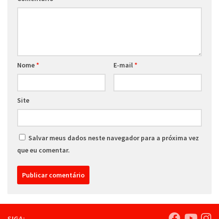
Nome
*
E-mail
*
Site
Salvar meus dados neste navegador para a próxima vez
que eu comentar.
SIGA: