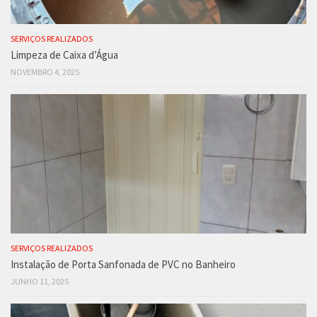
SERVIÇOS REALIZADOS
Limpeza de Caixa d’Água
NOVEMBRO 4, 2025
SERVIÇOS REALIZADOS
Instalação de Porta Sanfonada de PVC no Banheiro
JUNHO 11, 2025