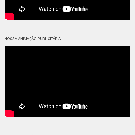
NOSSA ANIMAÇÃO PUBLICITÁRIA