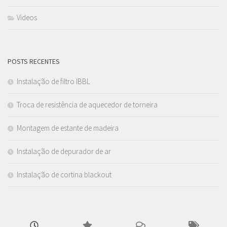
Videos
POSTS RECENTES
Instalação de filtro IBBL
Troca de resistência de aquecedor de torneira
Montagem de estante de madeira
Instalação de depurador de ar
Instalação de cortina blackout