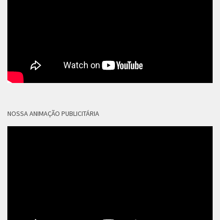
NOSSA ANIMAÇÃO PUBLICITÁRIA