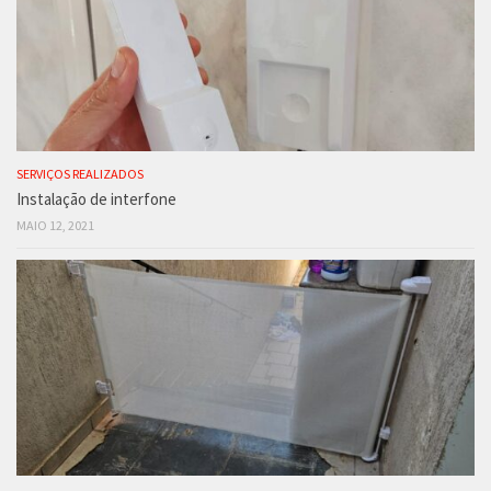
SERVIÇOS REALIZADOS
Instalação de interfone
MAIO 12, 2021