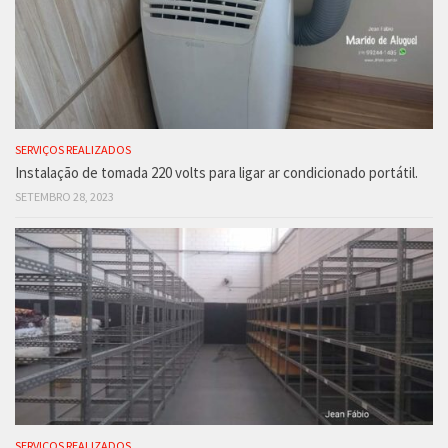
SERVIÇOS REALIZADOS
Instalação de tomada 220 volts para ligar ar condicionado portátil.
SETEMBRO 28, 2023
SERVIÇOS REALIZADOS