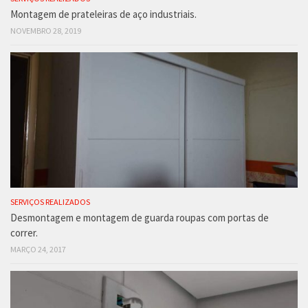
Montagem de prateleiras de aço industriais.
NOVEMBRO 28, 2019
SERVIÇOS REALIZADOS
Desmontagem e montagem de guarda roupas com portas de
correr.
MARÇO 24, 2017