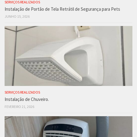
SERVIÇOS REALIZADOS
Instalação de Portão de Tela Retrátil de Segurança para Pets
JUNHO 15, 2026
SERVIÇOS REALIZADOS
Instalação de Chuveiro.
FEVEREIRO 21, 2026