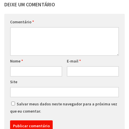
DEIXE UM COMENTÁRIO
Comentário
*
Nome
*
E-mail
*
Site
Salvar meus dados neste navegador para a próxima vez
que eu comentar.