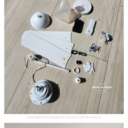
Instalação de Ventilador de Teto com Controle remoto.