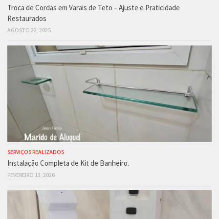
Troca de Cordas em Varais de Teto – Ajuste e Praticidade
Restaurados
AGOSTO 22, 2025
SERVIÇOS REALIZADOS
Instalação Completa de Kit de Banheiro.
FEVEREIRO 13, 2026