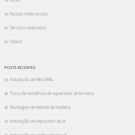
Nossas redes sociais
Serviços realizados
Videos
POSTS RECENTES
Instalação de filtro IBBL
Troca de resistência de aquecedor de torneira
Montagem de estante de madeira
Instalação de depurador de ar
Instalação de cortina blackout