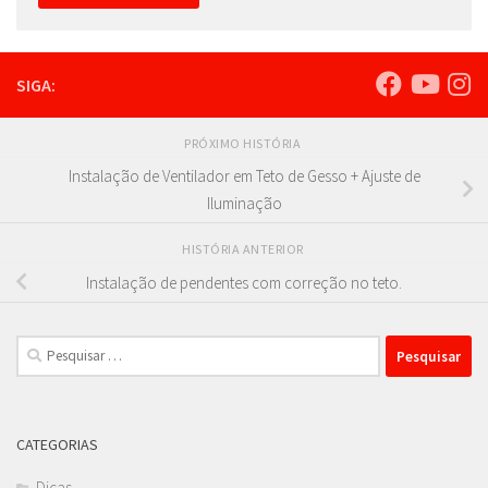
SIGA:
PRÓXIMO HISTÓRIA
Instalação de Ventilador em Teto de Gesso + Ajuste de
Iluminação
HISTÓRIA ANTERIOR
Instalação de pendentes com correção no teto.
Pesquisar
por:
CATEGORIAS
Dicas