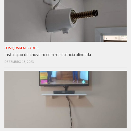
SERVIÇOS REALIZADOS
Instalação de chuveiro com resistência blindada
DEZEMBRO 13, 2023