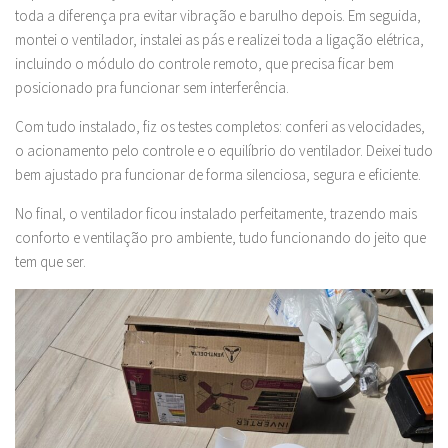
toda a diferença pra evitar vibração e barulho depois. Em seguida,
montei o ventilador, instalei as pás e realizei toda a ligação elétrica,
incluindo o módulo do controle remoto, que precisa ficar bem
posicionado pra funcionar sem interferência.
Com tudo instalado, fiz os testes completos: conferi as velocidades,
o acionamento pelo controle e o equilíbrio do ventilador. Deixei tudo
bem ajustado pra funcionar de forma silenciosa, segura e eficiente.
No final, o ventilador ficou instalado perfeitamente, trazendo mais
conforto e ventilação pro ambiente, tudo funcionando do jeito que
tem que ser.