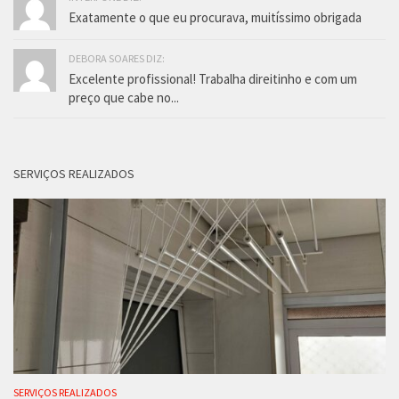
Exatamente o que eu procurava, muitíssimo obrigada
DEBORA SOARES DIZ:
Excelente profissional! Trabalha direitinho e com um
preço que cabe no...
SERVIÇOS REALIZADOS
SERVIÇOS REALIZADOS