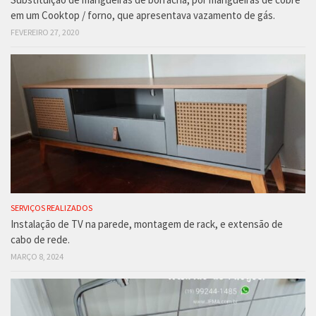
em um Cooktop / forno, que apresentava vazamento de gás.
FEVEREIRO 27, 2020
SERVIÇOS REALIZADOS
Instalação de TV na parede, montagem de rack, e extensão de
cabo de rede.
MARÇO 8, 2024