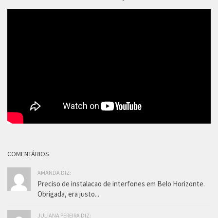
COMENTÁRIOS
AMANDA DIZ:
Preciso de instalacao de interfones em Belo Horizonte.
Obrigada, era justo...
JULIANA PEREIRA DIZ: