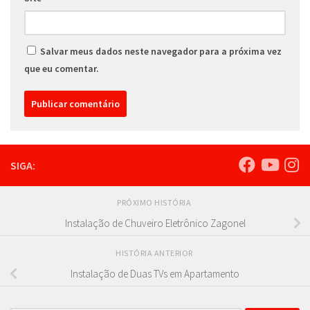
Salvar meus dados neste navegador para a próxima vez
que eu comentar.
SIGA:
PRÓXIMO HISTÓRIA
Instalação de Chuveiro Eletrônico Zagonel
HISTÓRIA ANTERIOR
Instalação de Duas TVs em Apartamento