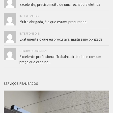
Excelente, preciso muito de uma fechadura eletrica
INTERFONE DIZ:
Muito obrigada, é o que estava procurando
INTERFONE DIZ:
Exatamente o que eu procurava, muitíssimo obrigada
DEBORA SOARES DIZ:
Excelente profissional! Trabalha direitinho e com um
preço que cabe no...
SERVIÇOS REALIZADOS