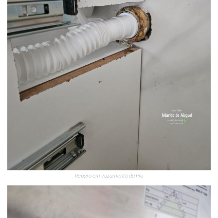
Reparo em Vazamento da Pia