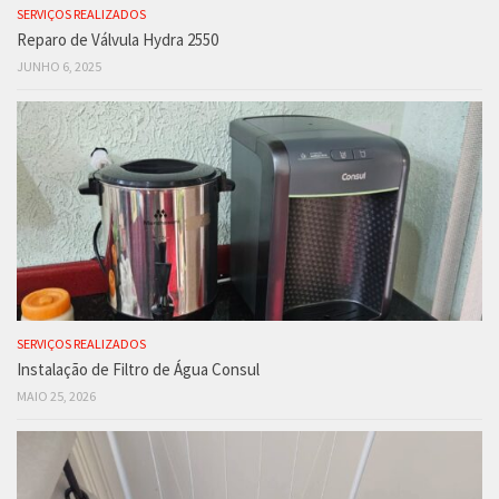
SERVIÇOS REALIZADOS
Reparo de Válvula Hydra 2550
JUNHO 6, 2025
SERVIÇOS REALIZADOS
Instalação de Filtro de Água Consul
MAIO 25, 2026