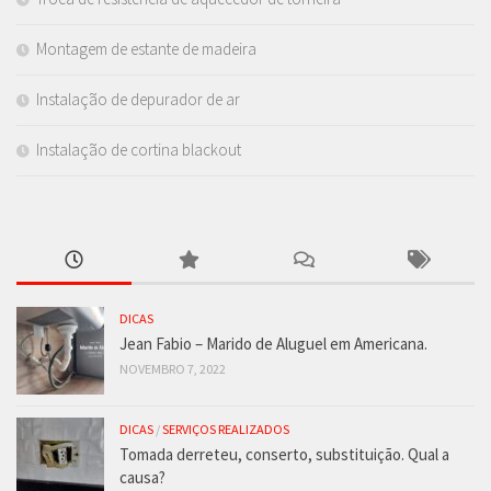
Montagem de estante de madeira
Instalação de depurador de ar
Instalação de cortina blackout
DICAS
Jean Fabio – Marido de Aluguel em Americana.
NOVEMBRO 7, 2022
DICAS
/
SERVIÇOS REALIZADOS
Tomada derreteu, conserto, substituição. Qual a
causa?