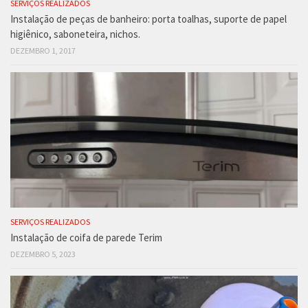
SERVIÇOS REALIZADOS
Instalação de peças de banheiro: porta toalhas, suporte de papel
higiênico, saboneteira, nichos.
DEZEMBRO 1, 2017
SERVIÇOS REALIZADOS
Instalação de coifa de parede Terim
DEZEMBRO 5, 2023