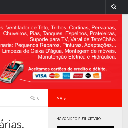
0
MAIS
NOVO VÍDEO PUBLICITÁRIO
rias,