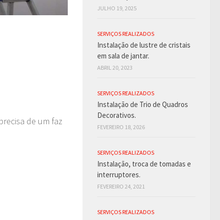
JULHO 19, 2025
SERVIÇOS REALIZADOS
Instalação de lustre de cristais
em sala de jantar.
ABRIL 20, 2023
SERVIÇOS REALIZADOS
Instalação de Trio de Quadros
Decorativos.
precisa de um faz
FEVEREIRO 18, 2026
SERVIÇOS REALIZADOS
Instalação, troca de tomadas e
interruptores.
FEVEREIRO 24, 2021
SERVIÇOS REALIZADOS