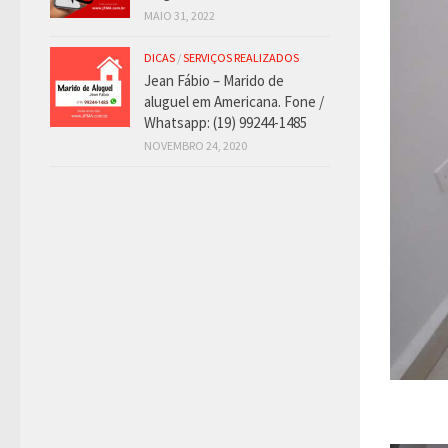
MAIO 31, 2022
DICAS
/
SERVIÇOS REALIZADOS
Jean Fábio – Marido de
aluguel em Americana. Fone /
Whatsapp: (19) 99244-1485
NOVEMBRO 24, 2020