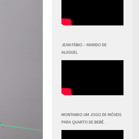
JEAN FÁBIO – MARIDO DE
ALUGUEL
MONTANDO UM JOGO DE MÓVEIS
PARA QUARTO DE BEBÊ.