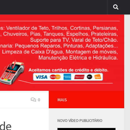
0
MAIS
NOVO VÍDEO PUBLICITÁRIO
ede