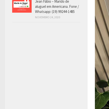
Jean Fábio – Marido de
aluguel em Americana. Fone /
Whatsapp: (19) 99244-1485
NOVEMBRO 24, 2020