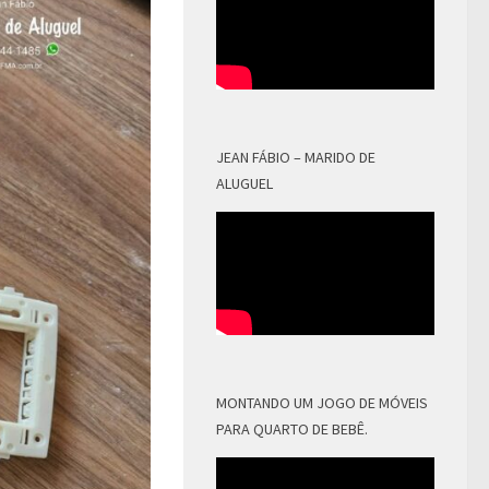
JEAN FÁBIO – MARIDO DE
ALUGUEL
MONTANDO UM JOGO DE MÓVEIS
PARA QUARTO DE BEBÊ.