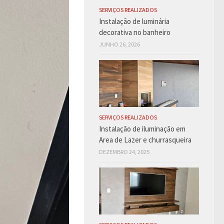
SERVIÇOS REALIZADOS
Instalação de luminária
decorativa no banheiro
JUNHO 26, 2026
SERVIÇOS REALIZADOS
Instalação de iluminação em
Area de Lazer e churrasqueira
DEZEMBRO 24, 2025