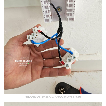
Instalação de Tomada 127V para Cantinho do Café