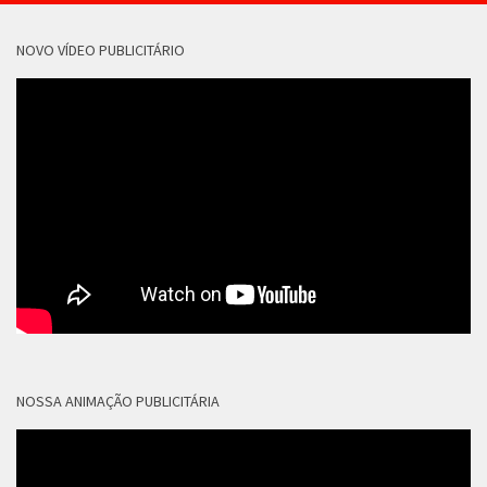
NOVO VÍDEO PUBLICITÁRIO
NOSSA ANIMAÇÃO PUBLICITÁRIA