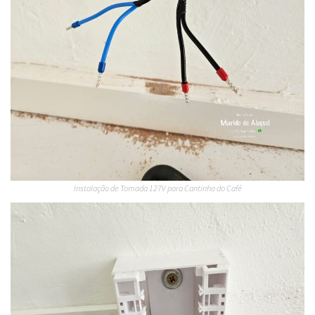
Instalação de Tomada 127V para Cantinho do Café