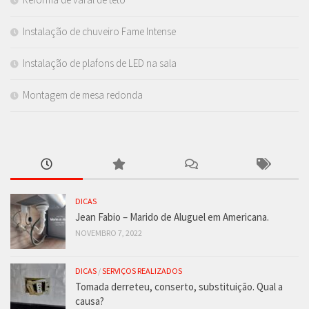
Instalação de chuveiro Fame Intense
Instalação de plafons de LED na sala
Montagem de mesa redonda
DICAS
Jean Fabio – Marido de Aluguel em Americana.
NOVEMBRO 7, 2022
DICAS
/
SERVIÇOS REALIZADOS
Tomada derreteu, conserto, substituição. Qual a
causa?