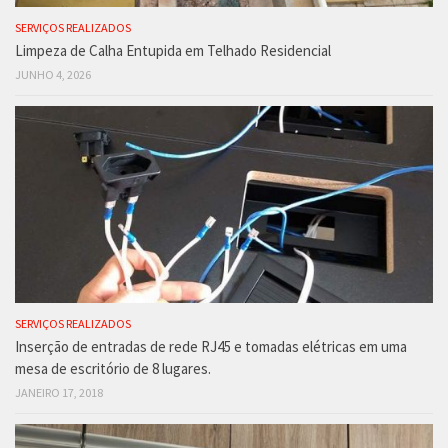
SERVIÇOS REALIZADOS
Limpeza de Calha Entupida em Telhado Residencial
JUNHO 4, 2026
SERVIÇOS REALIZADOS
Inserção de entradas de rede RJ45 e tomadas elétricas em uma
mesa de escritório de 8 lugares.
JANEIRO 17, 2018