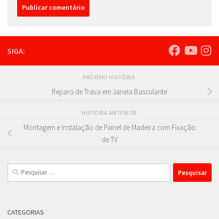
SIGA:
PRÓXIMO HISTÓRIA
Reparo de Trava em Janela Basculante
HISTÓRIA ANTERIOR
Montagem e Instalação de Painel de Madeira com Fixação
de TV
Pesquisar
por:
CATEGORIAS