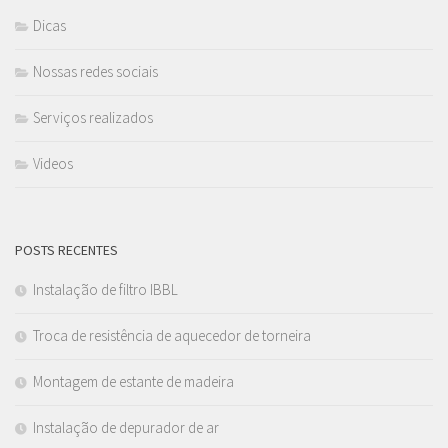
Dicas
Nossas redes sociais
Serviços realizados
Videos
POSTS RECENTES
Instalação de filtro IBBL
Troca de resistência de aquecedor de torneira
Montagem de estante de madeira
Instalação de depurador de ar