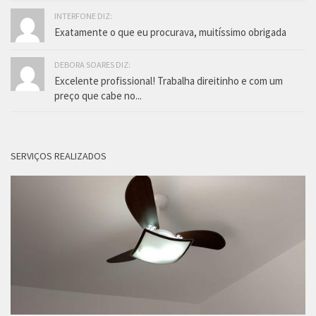
INTERFONE DIZ:
Exatamente o que eu procurava, muitíssimo obrigada
DEBORA SOARES DIZ:
Excelente profissional! Trabalha direitinho e com um
preço que cabe no...
SERVIÇOS REALIZADOS