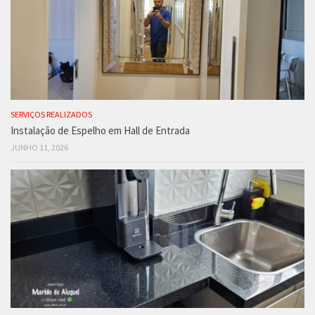
SERVIÇOS REALIZADOS
Instalação de Espelho em Hall de Entrada
JUNHO 11, 2026