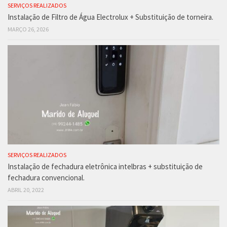
SERVIÇOS REALIZADOS
Instalação de Filtro de Água Electrolux + Substituição de torneira.
MARÇO 26, 2026
SERVIÇOS REALIZADOS
Instalação de fechadura eletrônica intelbras + substituição de
fechadura convencional.
ABRIL 20, 2022