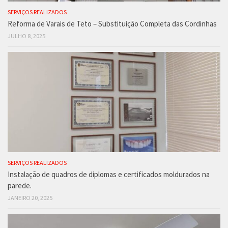
SERVIÇOS REALIZADOS
Reforma de Varais de Teto – Substituição Completa das Cordinhas
JULHO 8, 2025
SERVIÇOS REALIZADOS
Instalação de quadros de diplomas e certificados moldurados na
parede.
JANEIRO 20, 2025