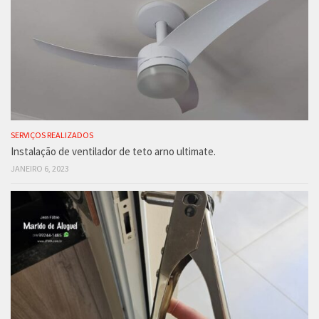
SERVIÇOS REALIZADOS
Instalação de ventilador de teto arno ultimate.
JANEIRO 6, 2023