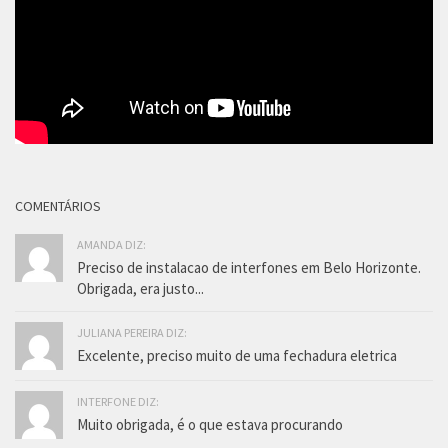
COMENTÁRIOS
AMANDA DIZ:
Preciso de instalacao de interfones em Belo Horizonte.
Obrigada, era justo...
JULIANA PEREIRA DIZ:
Excelente, preciso muito de uma fechadura eletrica
INTERFONE DIZ:
Muito obrigada, é o que estava procurando