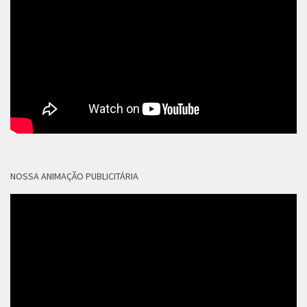
NOSSA ANIMAÇÃO PUBLICITÁRIA