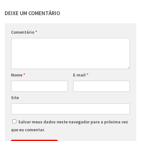
DEIXE UM COMENTÁRIO
Comentário
*
Nome
*
E-mail
*
Site
Salvar meus dados neste navegador para a próxima vez
que eu comentar.