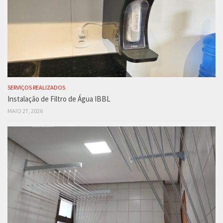
SERVIÇOS REALIZADOS
Instalação de Filtro de Água IBBL
MAIO 27, 2026