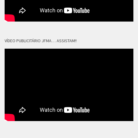
VÍDEO PUBLICITÁRIO JFMA… ASSISTAM!!