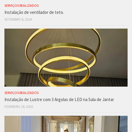
SERVIÇOS REALIZADOS
Instalação de ventilador de teto.
SETEMBRO 8, 2018
SERVIÇOS REALIZADOS
Instalação de Lustre com 3 Argolas de LED na Sala de Jantar
FEVEREIRO 18, 2026