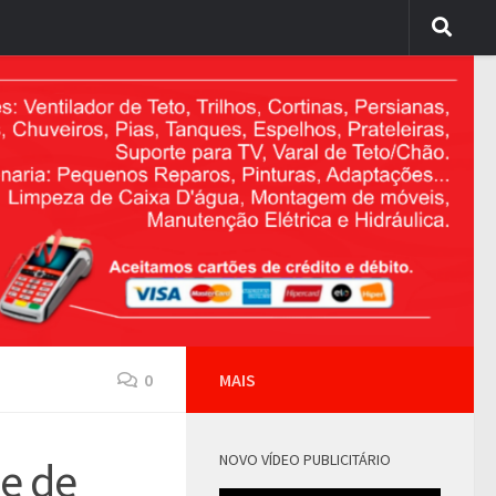
0
MAIS
NOVO VÍDEO PUBLICITÁRIO
de de