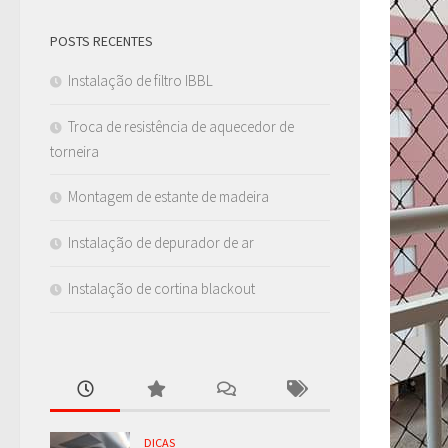
POSTS RECENTES
Instalação de filtro IBBL
Troca de resistência de aquecedor de
torneira
Montagem de estante de madeira
Instalação de depurador de ar
Instalação de cortina blackout
DICAS