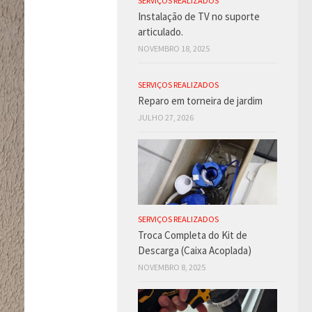
SERVIÇOS REALIZADOS
Instalação de TV no suporte
articulado.
NOVEMBRO 18, 2025
SERVIÇOS REALIZADOS
Reparo em torneira de jardim
JULHO 27, 2026
SERVIÇOS REALIZADOS
Troca Completa do Kit de
Descarga (Caixa Acoplada)
NOVEMBRO 8, 2025