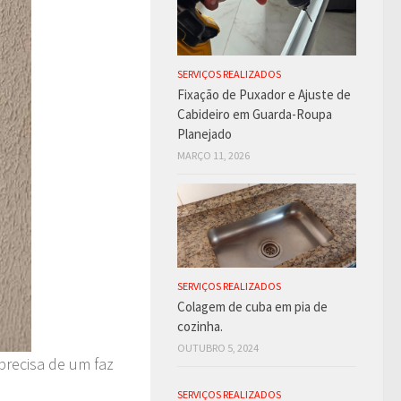
SERVIÇOS REALIZADOS
Fixação de Puxador e Ajuste de
Cabideiro em Guarda-Roupa
Planejado
MARÇO 11, 2026
SERVIÇOS REALIZADOS
Colagem de cuba em pia de
cozinha.
OUTUBRO 5, 2024
precisa de um faz
SERVIÇOS REALIZADOS