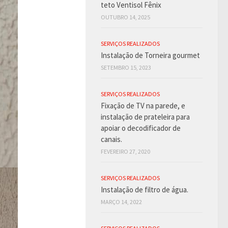
teto Ventisol Fênix
OUTUBRO 14, 2025
SERVIÇOS REALIZADOS
Instalação de Torneira gourmet
SETEMBRO 15, 2023
SERVIÇOS REALIZADOS
Fixação de TV na parede, e
instalação de prateleira para
apoiar o decodificador de
canais.
FEVEREIRO 27, 2020
SERVIÇOS REALIZADOS
Instalação de filtro de água.
MARÇO 14, 2022