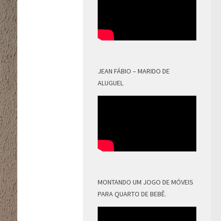
JEAN FÁBIO – MARIDO DE
ALUGUEL
MONTANDO UM JOGO DE MÓVEIS
PARA QUARTO DE BEBÊ.