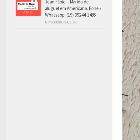
Jean Fábio – Marido de
aluguel em Americana. Fone /
Whatsapp: (19) 99244-1485
NOVEMBRO 24, 2020