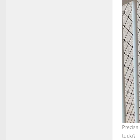
Precisa
tudo?