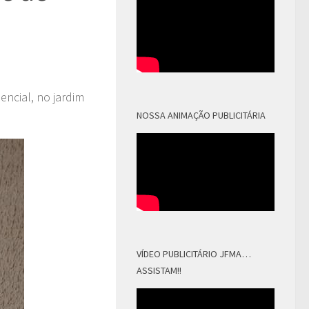
encial, no jardim
NOSSA ANIMAÇÃO PUBLICITÁRIA
VÍDEO PUBLICITÁRIO JFMA…
ASSISTAM!!