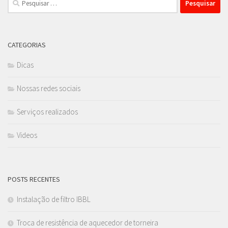
por:
CATEGORIAS
Dicas
Nossas redes sociais
Serviços realizados
Videos
POSTS RECENTES
Instalação de filtro IBBL
Troca de resistência de aquecedor de torneira