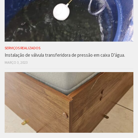
SERVIÇOS REALIZADOS
Instalação de válvula transferidora de pressão em caixa D’água.
MARÇO 3, 2023