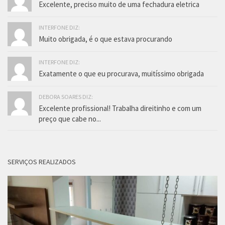
Excelente, preciso muito de uma fechadura eletrica
INTERFONE DIZ:
Muito obrigada, é o que estava procurando
INTERFONE DIZ:
Exatamente o que eu procurava, muitíssimo obrigada
DEBORA SOARES DIZ:
Excelente profissional! Trabalha direitinho e com um
preço que cabe no...
SERVIÇOS REALIZADOS