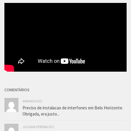
COMENTÁRIOS
AMANDA DIZ:
Preciso de instalacao de interfones em Belo Horizonte.
Obrigada, era justo...
JULIANA PEREIRA DIZ: