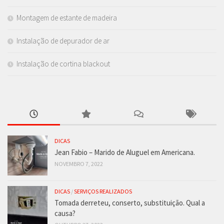
Montagem de estante de madeira
Instalação de depurador de ar
Instalação de cortina blackout
DICAS
Jean Fabio – Marido de Aluguel em Americana.
NOVEMBRO 7, 2022
DICAS
/
SERVIÇOS REALIZADOS
Tomada derreteu, conserto, substituição. Qual a
causa?