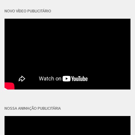
NOVO VÍDEO PUBLICITÁRIO
NOSSA ANIMAÇÃO PUBLICITÁRIA