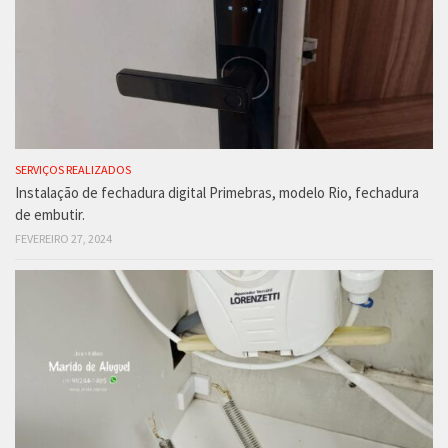
SERVIÇOS REALIZADOS
Instalação de fechadura digital Primebras, modelo Rio, fechadura
de embutir.
FEVEREIRO 27, 2024