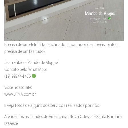
Precisa de um eletricista, encanador, montador de móveis, pintor…
precisa de um faz tudo?
Jean Fábio – Marido de Aluguel
Contato pelo WhatsApp:
(19) 99244-1485
Visite nosso site:
www.JFMA.com.br
E veja fotos de alguns dos serviços realizados por nós.
Atendemos as cidades de Americana, Nova Odessa e Santa Barbara
D’Oeste.