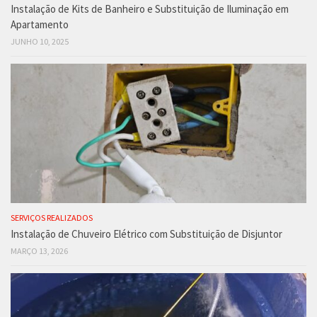
Instalação de Kits de Banheiro e Substituição de Iluminação em
Apartamento
JUNHO 10, 2025
SERVIÇOS REALIZADOS
Instalação de Chuveiro Elétrico com Substituição de Disjuntor
MARÇO 13, 2026