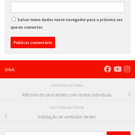
Salvar meus dados neste navegador para a próxima vez
que eu comentar.
SIGA:
PRÓXIMO HISTÓRIA
Reforma de varal de teto com varetas individuais.
HISTÓRIA ANTERIOR
Instalação de ventilador de teto.
Pesquisar