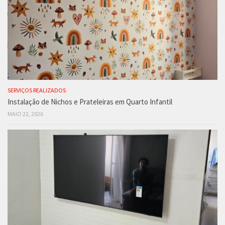
SERVIÇOS REALIZADOS
Instalação de Nichos e Prateleiras em Quarto Infantil
MAIO 22, 2026