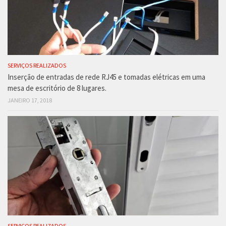
SERVIÇOS REALIZADOS
Inserção de entradas de rede RJ45 e tomadas elétricas em uma
mesa de escritório de 8 lugares.
JANEIRO 17, 2018
SERVIÇOS REALIZADOS