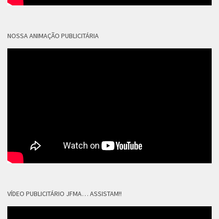
NOSSA ANIMAÇÃO PUBLICITÁRIA
VÍDEO PUBLICITÁRIO JFMA… ASSISTAM!!