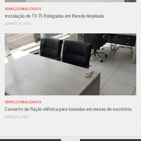
SERVIÇOS REALIZADOS
Instalação de TV 75 Polegadas em Parede Ampliada
JUNHO 10, 2026
SERVIÇOS REALIZADOS
Conserto de fiação elétrica para tomadas em mesas de escritório.
MARÇO 6, 2023