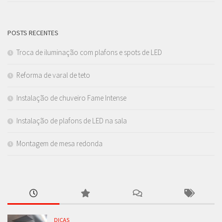
POSTS RECENTES
Troca de iluminação com plafons e spots de LED
Reforma de varal de teto
Instalação de chuveiro Fame Intense
Instalação de plafons de LED na sala
Montagem de mesa redonda
DICAS