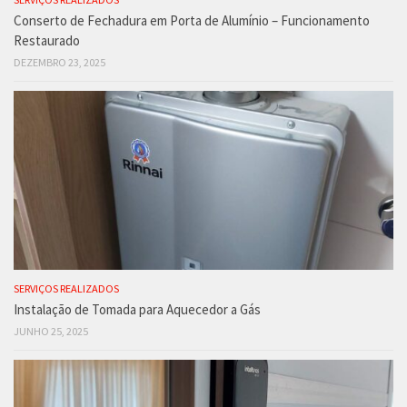
Conserto de Fechadura em Porta de Alumínio – Funcionamento
Restaurado
DEZEMBRO 23, 2025
SERVIÇOS REALIZADOS
Instalação de Tomada para Aquecedor a Gás
JUNHO 25, 2025