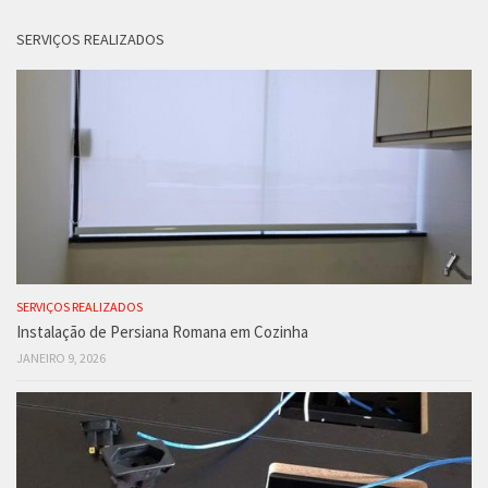
SERVIÇOS REALIZADOS
SERVIÇOS REALIZADOS
Instalação de Persiana Romana em Cozinha
JANEIRO 9, 2026