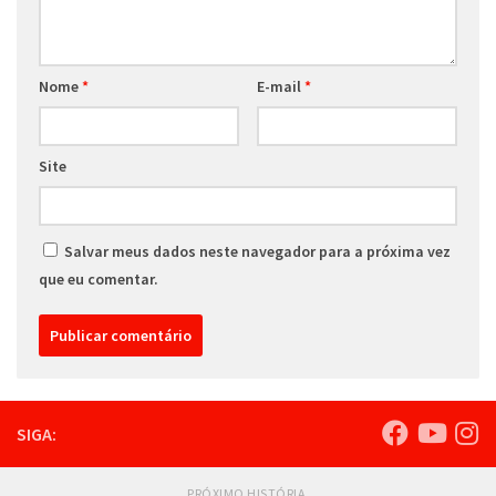
Nome
*
E-mail
*
Site
Salvar meus dados neste navegador para a próxima vez
que eu comentar.
SIGA:
PRÓXIMO HISTÓRIA