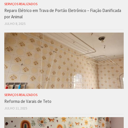
SERVIÇOS REALIZADOS
Reparo Elétrico em Trava de Portão Eletrônico – Fiação Danificada
por Animal
JULHO 8, 2025
SERVIÇOS REALIZADOS
Reforma de Varais de Teto
JULHO 11, 2025