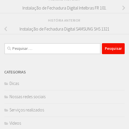
Instalação de Fechadura Digital Intelbras FR 101.
HISTÓRIA ANTERIOR
Instalação de Fechadura Digital SAMSUNG SHS 1321
Pesquisar
por:
CATEGORIAS
Dicas
Nossas redes sociais
Serviços realizados
Videos