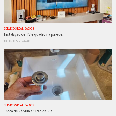
SERVIÇOS REALIZADOS
Instalação de TV e quadro na parede.
SETEMBRO 27, 2025
SERVIÇOS REALIZADOS
Troca de Válvula e Sifão de Pia