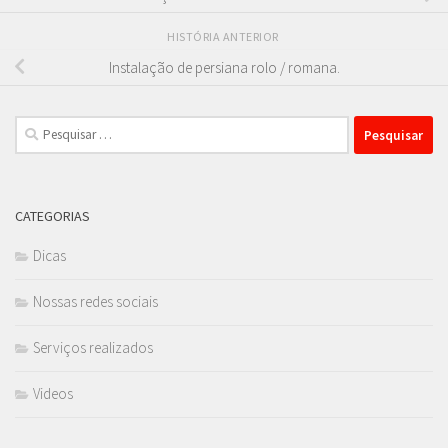
HISTÓRIA ANTERIOR
Instalação de persiana rolo / romana.
Pesquisar
por:
CATEGORIAS
Dicas
Nossas redes sociais
Serviços realizados
Videos