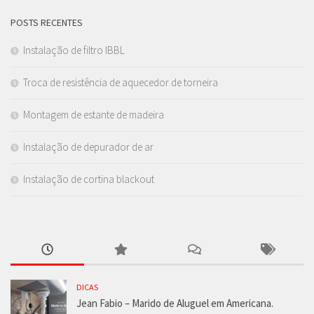
POSTS RECENTES
Instalação de filtro IBBL
Troca de resistência de aquecedor de torneira
Montagem de estante de madeira
Instalação de depurador de ar
Instalação de cortina blackout
DICAS
Jean Fabio – Marido de Aluguel em Americana.