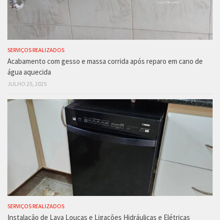
SERVIÇOS REALIZADOS
Acabamento com gesso e massa corrida após reparo em cano de
água aquecida
JULHO 25, 2025
SERVIÇOS REALIZADOS
Instalação de Lava Louças e Ligações Hidráulicas e Elétricas