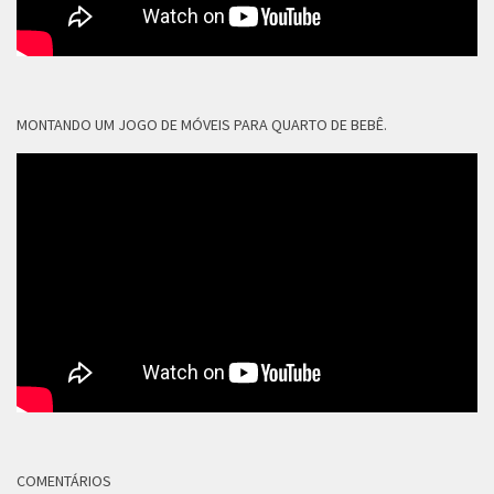
MONTANDO UM JOGO DE MÓVEIS PARA QUARTO DE BEBÊ.
COMENTÁRIOS