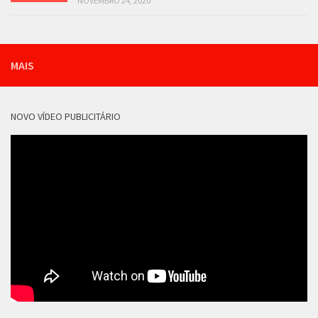
NOVEMBRO 24, 2020
MAIS
NOVO VÍDEO PUBLICITÁRIO