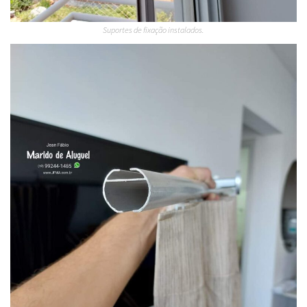
Suportes de fixação instalados.