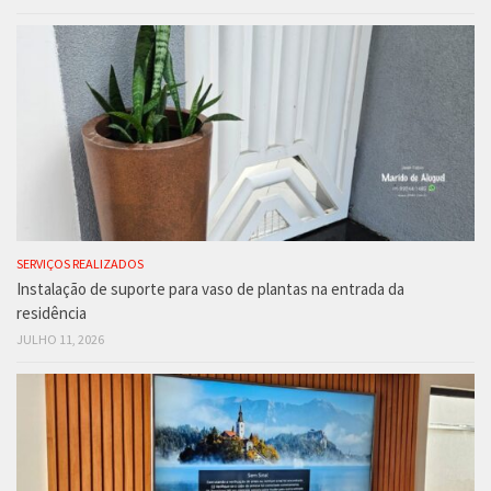
SERVIÇOS REALIZADOS
Instalação de suporte para vaso de plantas na entrada da
residência
JULHO 11, 2026