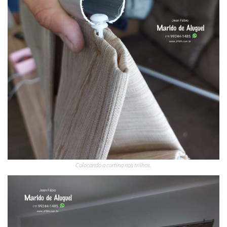
Colocando a cortina nos trilhos.