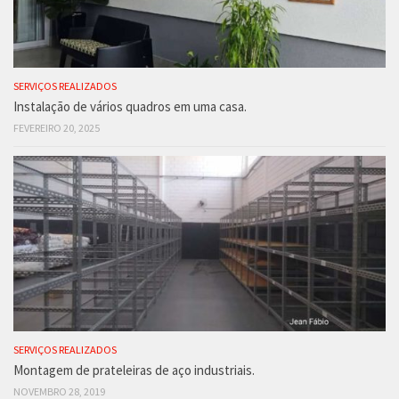
SERVIÇOS REALIZADOS
Instalação de vários quadros em uma casa.
FEVEREIRO 20, 2025
SERVIÇOS REALIZADOS
Montagem de prateleiras de aço industriais.
NOVEMBRO 28, 2019