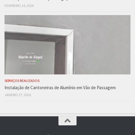
FEVEREIRO 14, 2026
SERVIÇOS REALIZADOS
Instalação de Cantoneiras de Alumínio em Vão de Passagem
JANEIRO 27, 2026