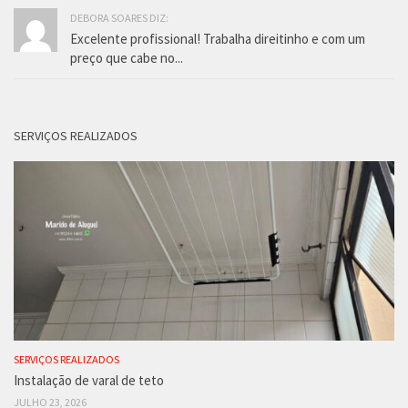
DEBORA SOARES DIZ:
Excelente profissional! Trabalha direitinho e com um
preço que cabe no...
SERVIÇOS REALIZADOS
SERVIÇOS REALIZADOS
Instalação de varal de teto
JULHO 23, 2026