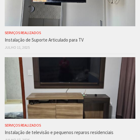
SERVIÇOS REALIZADOS
Instalação de Suporte Articulado para TV
JULHO 11, 2025
SERVIÇOS REALIZADOS
Instalação de televisão e pequenos reparos residenciais
JULHO 17, 2026