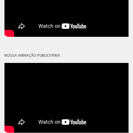
NOSSA ANIMAÇÃO PUBLICITÁRIA