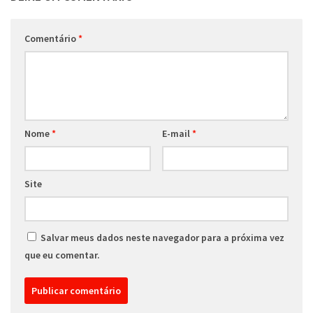
Comentário
*
Nome
*
E-mail
*
Site
Salvar meus dados neste navegador para a próxima vez
que eu comentar.