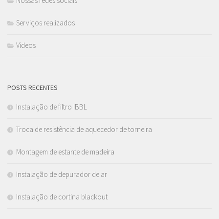
Nossas redes sociais
Serviços realizados
Videos
POSTS RECENTES
Instalação de filtro IBBL
Troca de resistência de aquecedor de torneira
Montagem de estante de madeira
Instalação de depurador de ar
Instalação de cortina blackout