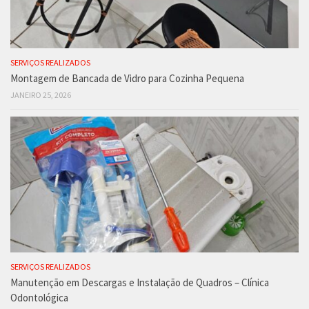
SERVIÇOS REALIZADOS
Montagem de Bancada de Vidro para Cozinha Pequena
JANEIRO 25, 2026
SERVIÇOS REALIZADOS
Manutenção em Descargas e Instalação de Quadros – Clínica
Odontológica