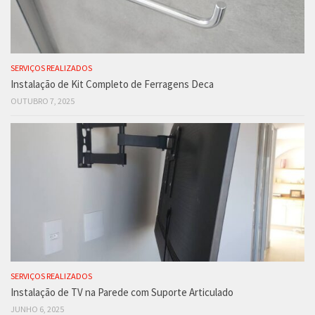
SERVIÇOS REALIZADOS
Instalação de Kit Completo de Ferragens Deca
OUTUBRO 7, 2025
SERVIÇOS REALIZADOS
Instalação de TV na Parede com Suporte Articulado
JUNHO 6, 2025