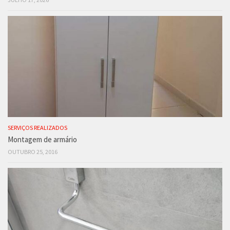
SERVIÇOS REALIZADOS
Montagem de armário
OUTUBRO 25, 2016