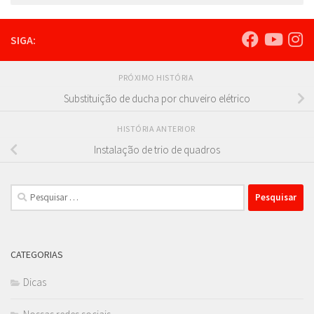
SIGA:
PRÓXIMO HISTÓRIA
Substituição de ducha por chuveiro elétrico
HISTÓRIA ANTERIOR
Instalação de trio de quadros
Pesquisar
por:
CATEGORIAS
Dicas