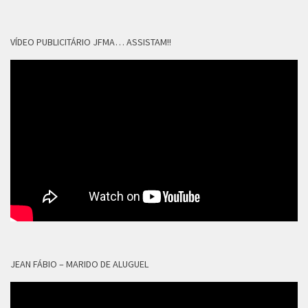
VÍDEO PUBLICITÁRIO JFMA… ASSISTAM!!
JEAN FÁBIO – MARIDO DE ALUGUEL