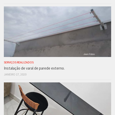
SERVIÇOS REALIZADOS
Instalação de varal de parede externo.
JANEIRO 17, 2020