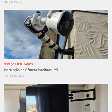
MARÇO 19, 2026
SERVIÇOS REALIZADOS
Instalação de Câmera Intelbras IM5
JULHO 16, 2025