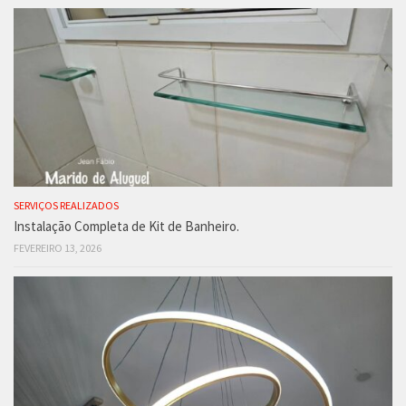
SERVIÇOS REALIZADOS
Instalação Completa de Kit de Banheiro.
FEVEREIRO 13, 2026