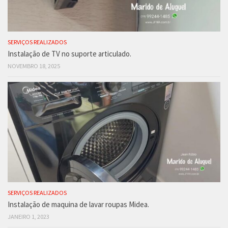
SERVIÇOS REALIZADOS
Instalação de TV no suporte articulado.
NOVEMBRO 18, 2025
SERVIÇOS REALIZADOS
Instalação de maquina de lavar roupas Midea.
JANEIRO 1, 2023