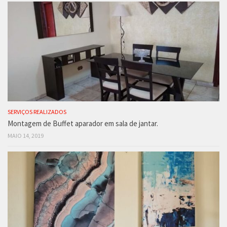
SERVIÇOS REALIZADOS
Montagem de Buffet aparador em sala de jantar.
MAIO 14, 2019