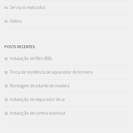
Serviços realizados
Videos
POSTS RECENTES
Instalação de filtro IBBL
Troca de resistência de aquecedor de torneira
Montagem de estante de madeira
Instalação de depurador de ar
Instalação de cortina blackout