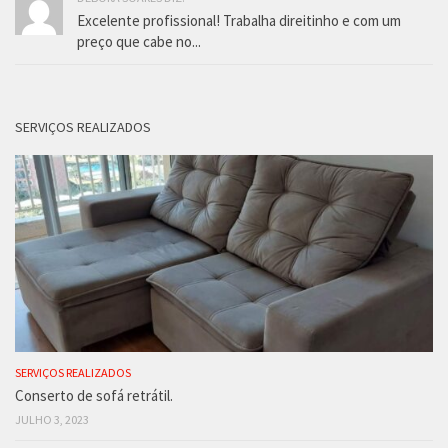
Excelente profissional! Trabalha direitinho e com um
preço que cabe no...
SERVIÇOS REALIZADOS
SERVIÇOS REALIZADOS
Conserto de sofá retrátil.
JULHO 3, 2023