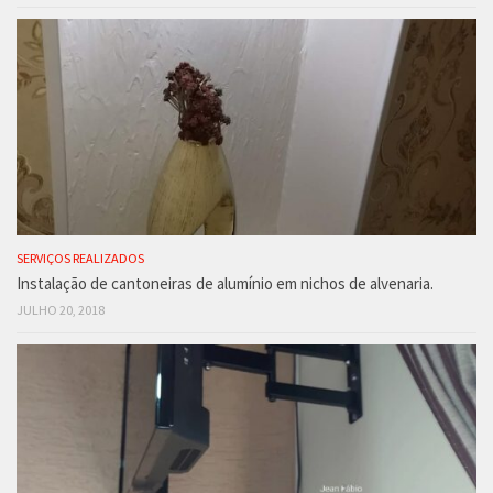
SERVIÇOS REALIZADOS
Instalação de cantoneiras de alumínio em nichos de alvenaria.
JULHO 20, 2018