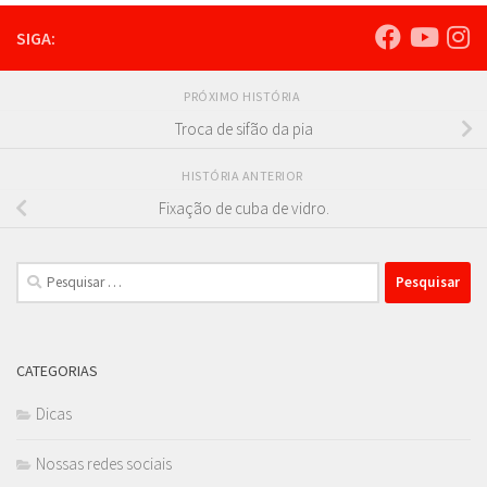
SIGA:
PRÓXIMO HISTÓRIA
Troca de sifão da pia
HISTÓRIA ANTERIOR
Fixação de cuba de vidro.
Pesquisar
por:
CATEGORIAS
Dicas
Nossas redes sociais