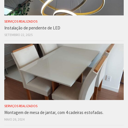
SERVIÇOS REALIZADOS
Instalação de pendente de LED
SETEMBRO 22, 2025
SERVIÇOS REALIZADOS
Montagem de mesa de jantar, com 4 cadeiras estofadas.
MAIO 26, 2024