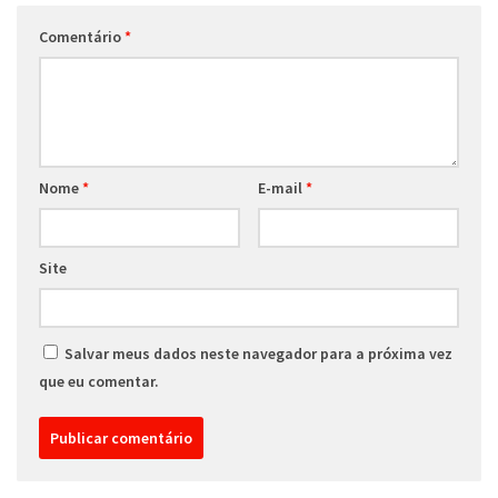
Comentário
*
Nome
*
E-mail
*
Site
Salvar meus dados neste navegador para a próxima vez
que eu comentar.