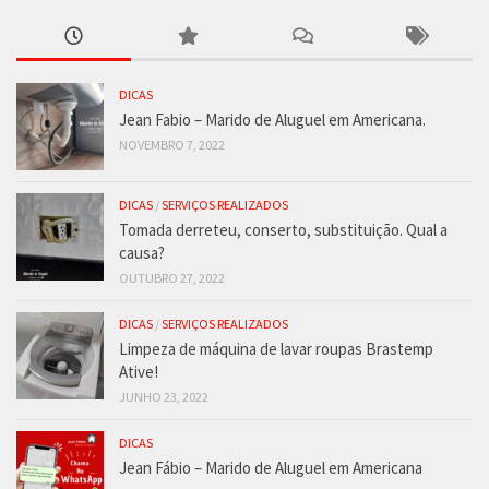
DICAS
Jean Fabio – Marido de Aluguel em Americana.
NOVEMBRO 7, 2022
DICAS
/
SERVIÇOS REALIZADOS
Tomada derreteu, conserto, substituição. Qual a
causa?
OUTUBRO 27, 2022
DICAS
/
SERVIÇOS REALIZADOS
Limpeza de máquina de lavar roupas Brastemp
Ative!
JUNHO 23, 2022
DICAS
Jean Fábio – Marido de Aluguel em Americana