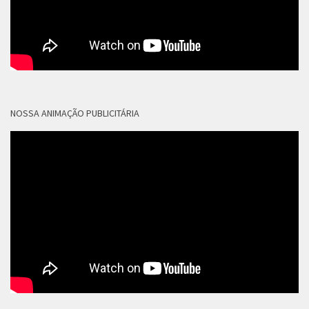
NOSSA ANIMAÇÃO PUBLICITÁRIA