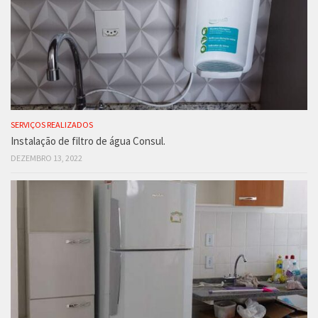
SERVIÇOS REALIZADOS
Instalação de filtro de água Consul.
DEZEMBRO 13, 2022