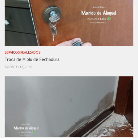
SERVIÇOS REALIZADOS
Troca de Miolo de Fechadura
AGOSTO 12, 2025