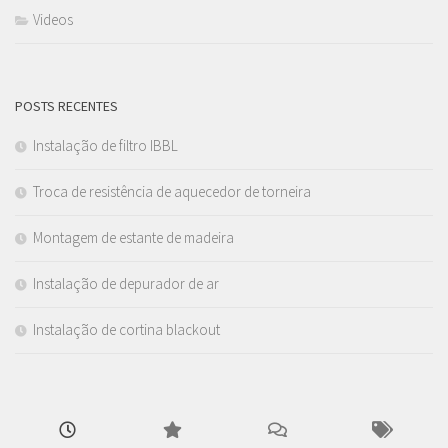
Videos
POSTS RECENTES
Instalação de filtro IBBL
Troca de resistência de aquecedor de torneira
Montagem de estante de madeira
Instalação de depurador de ar
Instalação de cortina blackout