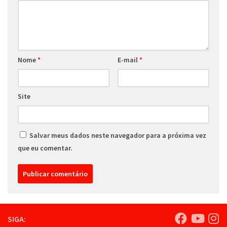
Nome
*
E-mail
*
Site
Salvar meus dados neste navegador para a próxima vez
que eu comentar.
SIGA: