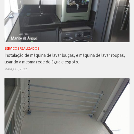
SERVIÇOS REALIZADOS
Instalação de máquina de lavar louças, e máquina de lavar roupas,
usando a mesma rede de água e esgoto.
MARÇO 9, 2022