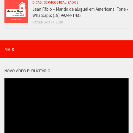
DICAS
/
SERVIÇOS REALIZADOS
Jean Fábio – Marido de aluguel em Americana. Fone /
Whatsapp: (19) 99244-1485
NOVEMBRO 24, 2020
MAIS
NOVO VÍDEO PUBLICITÁRIO