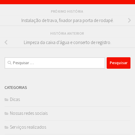
PRÓXIMO HISTÓRIA
Instalação de trava, fixador para porta de rodapé.
HISTÓRIA ANTERIOR
Limpeza da caixa d’água e conserto de registro.
Pesquisar
por:
CATEGORIAS
Dicas
Nossas redes sociais
Serviços realizados