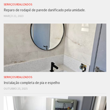
SERVIÇOS REALIZADOS
Reparo de rodapé de parede danificado pela umidade.
MARÇO 21, 2023
SERVIÇOS REALIZADOS
Instalação completa de pia e espelho
OUTUBRO 25, 2025