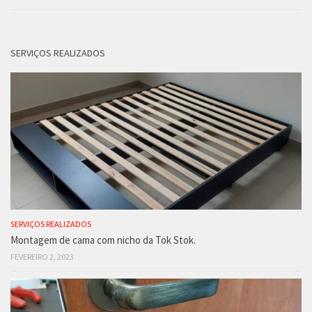
SERVIÇOS REALIZADOS
SERVIÇOS REALIZADOS
Montagem de cama com nicho da Tok Stok.
FEVEREIRO 2, 2023