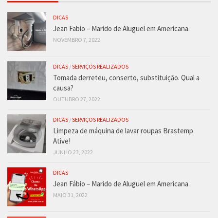
DICAS
Jean Fabio – Marido de Aluguel em Americana.
NOVEMBRO 7, 2022
DICAS
/
SERVIÇOS REALIZADOS
Tomada derreteu, conserto, substituição. Qual a
causa?
OUTUBRO 27, 2022
DICAS
/
SERVIÇOS REALIZADOS
Limpeza de máquina de lavar roupas Brastemp
Ative!
JUNHO 23, 2022
DICAS
Jean Fábio – Marido de Aluguel em Americana
MAIO 31, 2022