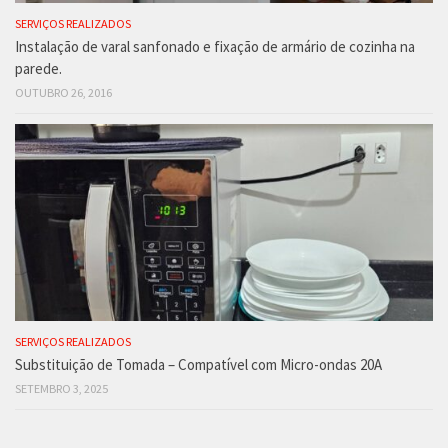
SERVIÇOS REALIZADOS
Instalação de varal sanfonado e fixação de armário de cozinha na
parede.
OUTUBRO 26, 2016
SERVIÇOS REALIZADOS
Substituição de Tomada – Compatível com Micro-ondas 20A
SETEMBRO 3, 2025