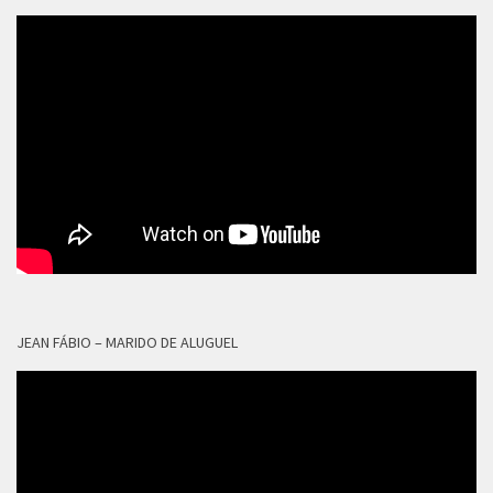
JEAN FÁBIO – MARIDO DE ALUGUEL