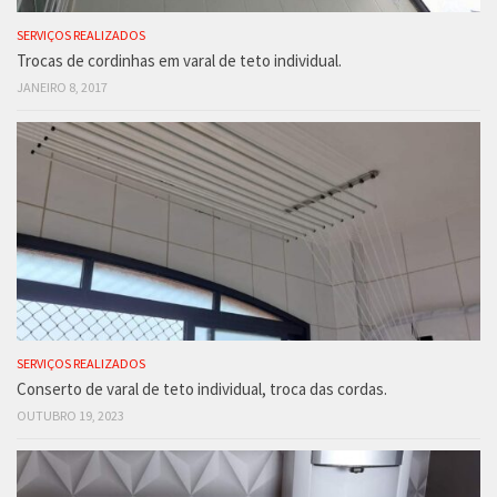
SERVIÇOS REALIZADOS
Trocas de cordinhas em varal de teto individual.
JANEIRO 8, 2017
SERVIÇOS REALIZADOS
Conserto de varal de teto individual, troca das cordas.
OUTUBRO 19, 2023