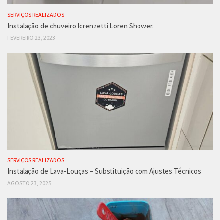
SERVIÇOS REALIZADOS
Instalação de chuveiro lorenzetti Loren Shower.
FEVEREIRO 23, 2023
SERVIÇOS REALIZADOS
Instalação de Lava-Louças – Substituição com Ajustes Técnicos
AGOSTO 23, 2025