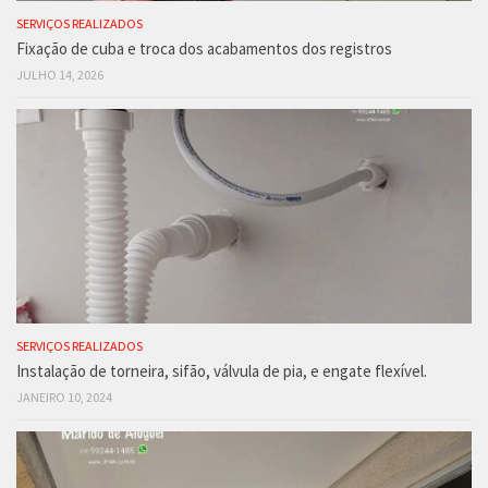
SERVIÇOS REALIZADOS
Fixação de cuba e troca dos acabamentos dos registros
JULHO 14, 2026
SERVIÇOS REALIZADOS
Instalação de torneira, sifão, válvula de pia, e engate flexível.
JANEIRO 10, 2024