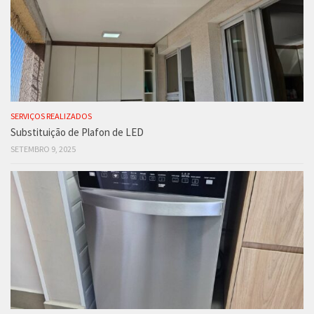
SERVIÇOS REALIZADOS
Substituição de Plafon de LED
SETEMBRO 9, 2025