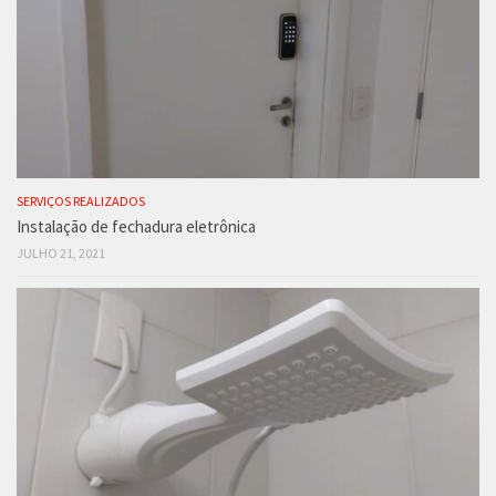
SERVIÇOS REALIZADOS
Instalação de fechadura eletrônica
JULHO 21, 2021