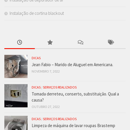
Instalação de cortina blackout
DICAS
Jean Fabio – Marido de Aluguel em Americana.
NOVEMBRO 7, 2022
DICAS
/
SERVIÇOS REALIZADOS
Tomada derreteu, conserto, substituição. Qual a
causa?
OUTUBRO 27, 2022
DICAS
/
SERVIÇOS REALIZADOS
Limpeza de máquina de lavar roupas Brastemp