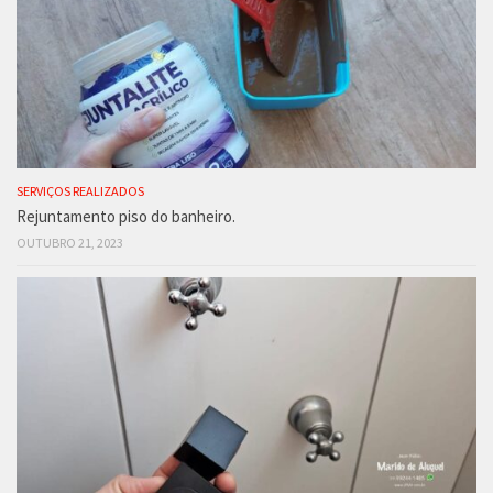
SERVIÇOS REALIZADOS
Rejuntamento piso do banheiro.
OUTUBRO 21, 2023