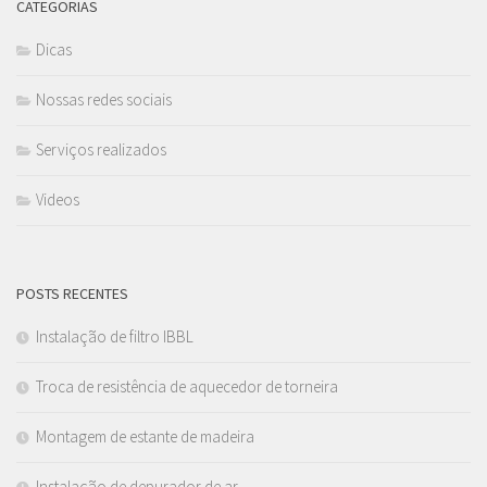
CATEGORIAS
Dicas
Nossas redes sociais
Serviços realizados
Videos
POSTS RECENTES
Instalação de filtro IBBL
Troca de resistência de aquecedor de torneira
Montagem de estante de madeira
Instalação de depurador de ar