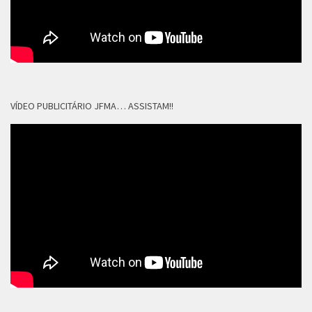
VÍDEO PUBLICITÁRIO JFMA… ASSISTAM!!