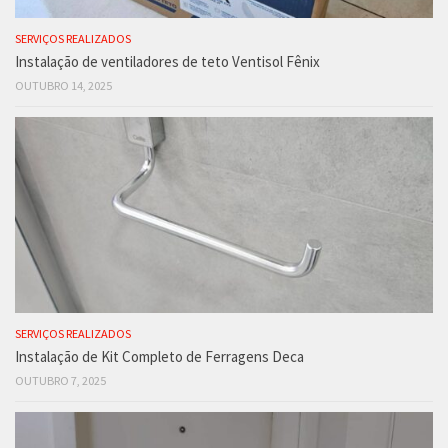
SERVIÇOS REALIZADOS
Instalação de ventiladores de teto Ventisol Fênix
OUTUBRO 14, 2025
SERVIÇOS REALIZADOS
Instalação de Kit Completo de Ferragens Deca
OUTUBRO 7, 2025