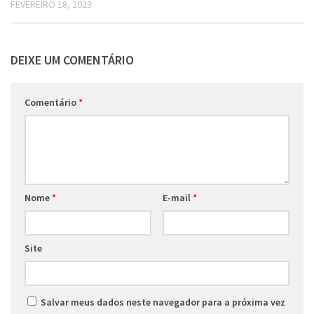
FEVEREIRO 18, 2023
DEIXE UM COMENTÁRIO
Comentário
*
Nome
*
E-mail
*
Site
Salvar meus dados neste navegador para a próxima vez