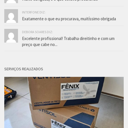
INTERFONE DIZ:
Exatamente o que eu procurava, muitíssimo obrigada
DEBORA SOARES DIZ:
Excelente profissional! Trabalha direitinho e com um
preço que cabe no...
SERVIÇOS REALIZADOS