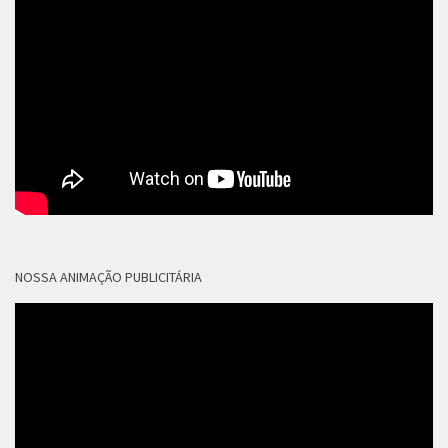
NOSSA ANIMAÇÃO PUBLICITÁRIA