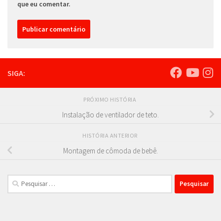
que eu comentar.
SIGA:
PRÓXIMO HISTÓRIA
Instalação de ventilador de teto.
HISTÓRIA ANTERIOR
Montagem de cômoda de bebê.
Pesquisar
por: