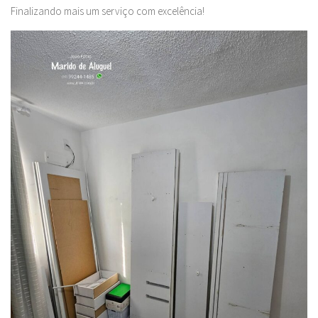
Finalizando mais um serviço com excelência!