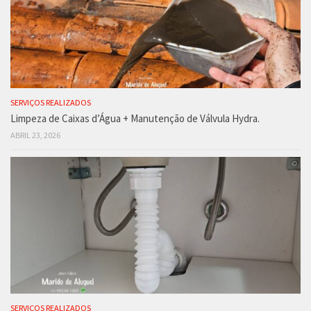
SERVIÇOS REALIZADOS
Limpeza de Caixas d’Água + Manutenção de Válvula Hydra.
ABRIL 23, 2026
SERVIÇOS REALIZADOS