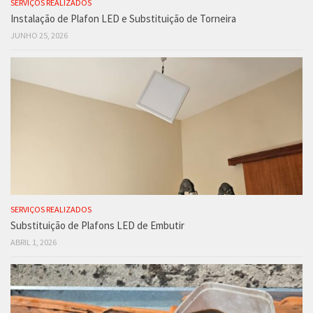
SERVIÇOS REALIZADOS
Instalação de Plafon LED e Substituição de Torneira
JUNHO 25, 2026
SERVIÇOS REALIZADOS
Substituição de Plafons LED de Embutir
ABRIL 1, 2026