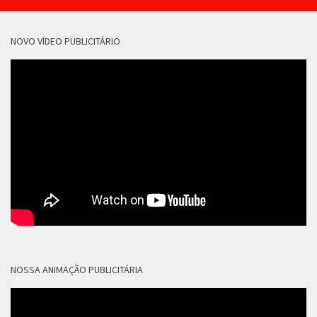
NOVO VÍDEO PUBLICITÁRIO
NOSSA ANIMAÇÃO PUBLICITÁRIA