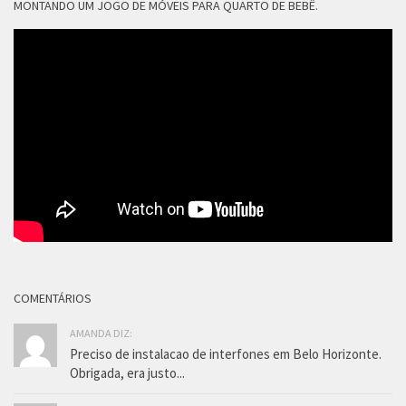
MONTANDO UM JOGO DE MÓVEIS PARA QUARTO DE BEBÊ.
COMENTÁRIOS
AMANDA DIZ:
Preciso de instalacao de interfones em Belo Horizonte.
Obrigada, era justo...