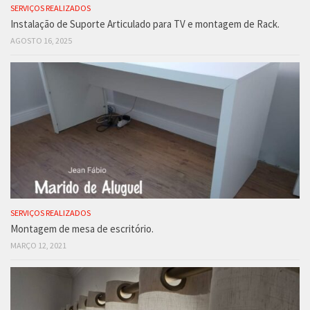
SERVIÇOS REALIZADOS
Instalação de Suporte Articulado para TV e montagem de Rack.
AGOSTO 16, 2025
SERVIÇOS REALIZADOS
Montagem de mesa de escritório.
MARÇO 12, 2021