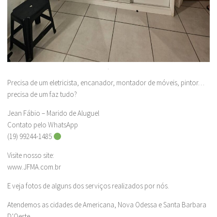
.
Precisa de um eletricista, encanador, montador de móveis, pintor…
precisa de um faz tudo?
Jean Fábio – Marido de Aluguel
Contato pelo WhatsApp
(19) 99244-1485
Visite nosso site:
www.JFMA.com.br
E veja fotos de alguns dos serviços realizados por nós.
Atendemos as cidades de Americana, Nova Odessa e Santa Barbara
D’Oeste.