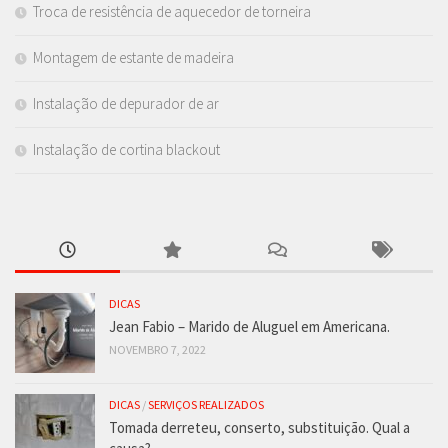
Troca de resistência de aquecedor de torneira
Montagem de estante de madeira
Instalação de depurador de ar
Instalação de cortina blackout
DICAS
Jean Fabio – Marido de Aluguel em Americana.
NOVEMBRO 7, 2022
DICAS
/
SERVIÇOS REALIZADOS
Tomada derreteu, conserto, substituição. Qual a