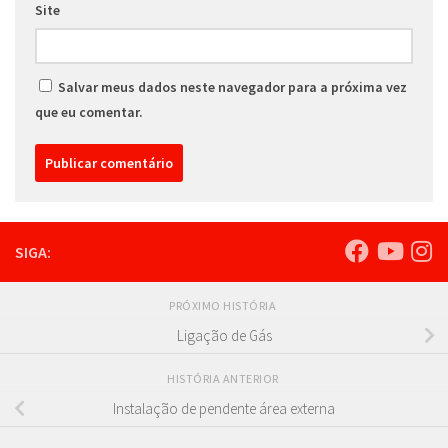
Site
Salvar meus dados neste navegador para a próxima vez
que eu comentar.
SIGA:
PRÓXIMO HISTÓRIA
Ligação de Gás
HISTÓRIA ANTERIOR
Instalação de pendente área externa