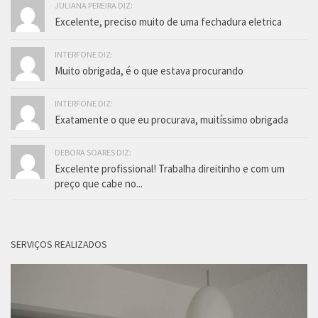
JULIANA PEREIRA DIZ:
Excelente, preciso muito de uma fechadura eletrica
INTERFONE DIZ:
Muito obrigada, é o que estava procurando
INTERFONE DIZ:
Exatamente o que eu procurava, muitíssimo obrigada
DEBORA SOARES DIZ:
Excelente profissional! Trabalha direitinho e com um
preço que cabe no...
SERVIÇOS REALIZADOS