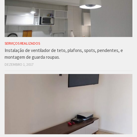
SERVIÇOS REALIZADOS
Instalação de ventilador de teto, plafons, spots, pendentes, e
montagem de guarda roupas.
DEZEMBRO 1, 2017