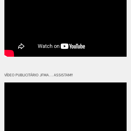
VÍDEO PUBLICITÁRIO JFMA… ASSISTAM!!