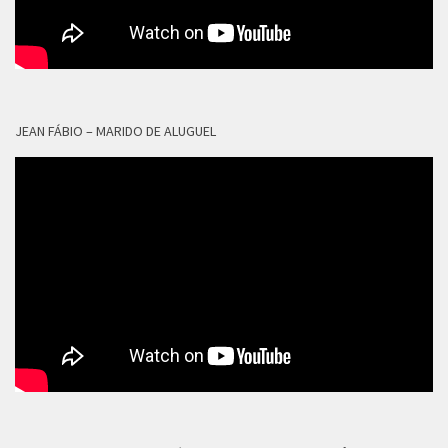
JEAN FÁBIO – MARIDO DE ALUGUEL