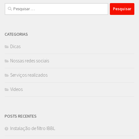
Pesquisar
por:
CATEGORIAS
Dicas
Nossas redes sociais
Serviços realizados
Videos
POSTS RECENTES
Instalação de filtro IBBL