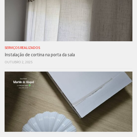
SERVIÇOS REALIZADOS
Instalação de cortina na porta da sala
OUTUBRO 2, 2025