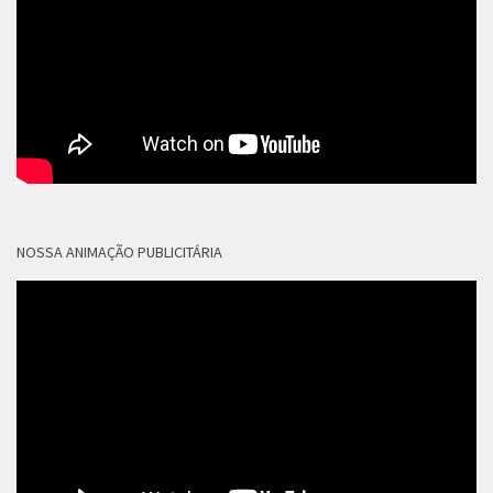
NOSSA ANIMAÇÃO PUBLICITÁRIA