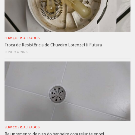
SERVIÇOS REALIZADOS
Troca de Resistência de Chuveiro Lorenzetti Futura
JUNHO 4, 2026
SERVIÇOS REALIZADOS
Rejuntamento do piso do banheiro com rejunte epoxi.