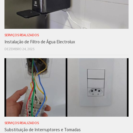
SERVIÇOS REALIZADOS
Instalação de Filtro de Água Electrolux
DEZEMBRO 24, 2025
SERVIÇOS REALIZADOS
Substituição de Interruptores e Tomadas