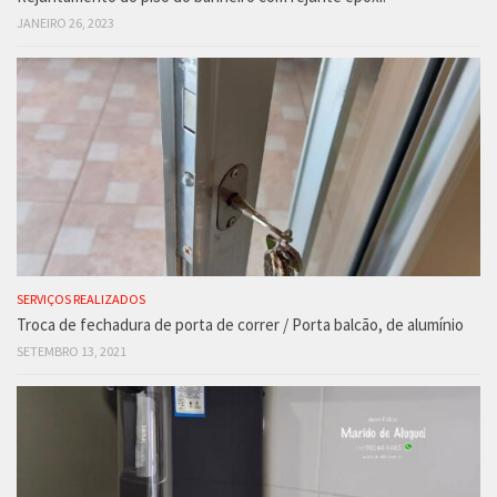
JANEIRO 26, 2023
SERVIÇOS REALIZADOS
Troca de fechadura de porta de correr / Porta balcão, de alumínio
SETEMBRO 13, 2021