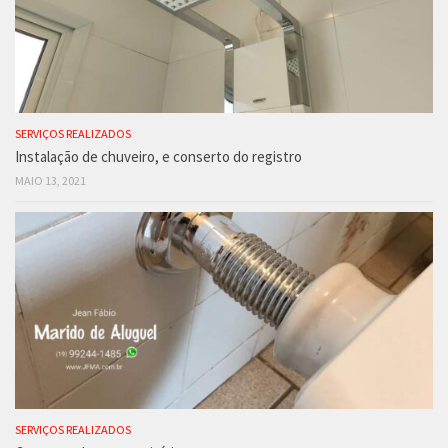
SERVIÇOS REALIZADOS
Instalação de chuveiro, e conserto do registro
MAIO 13, 2021
SERVIÇOS REALIZADOS