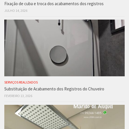
Fixação de cuba e troca dos acabamentos dos registros
JULHO 14, 2026
SERVIÇOS REALIZADOS
Substituição de Acabamento dos Registros do Chuveiro
FEVEREIRO 13, 2026