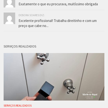
Exatamente o que eu procurava, muitíssimo obrigada
DEBORA SOARES DIZ:
Excelente profissional! Trabalha direitinho e com um
preço que cabe no...
SERVIÇOS REALIZADOS
SERVIÇOS REALIZADOS