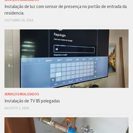
Instalação de luz com sensor de presença no portão de entrada da
residencia.
OUTUBRO 26, 2016
SERVIÇOS REALIZADOS
Instalação de TV 85 polegadas
AGOSTO 1, 2026