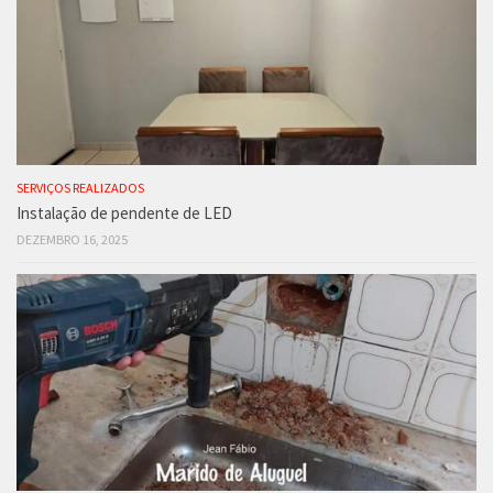
SERVIÇOS REALIZADOS
Instalação de pendente de LED
DEZEMBRO 16, 2025