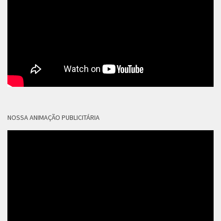
NOSSA ANIMAÇÃO PUBLICITÁRIA