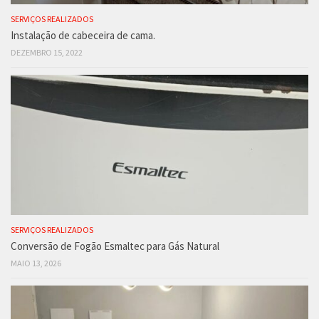
SERVIÇOS REALIZADOS
Instalação de cabeceira de cama.
DEZEMBRO 15, 2022
SERVIÇOS REALIZADOS
Conversão de Fogão Esmaltec para Gás Natural
MAIO 13, 2026