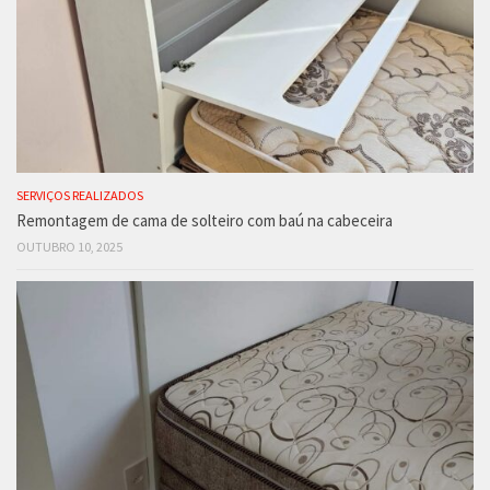
SERVIÇOS REALIZADOS
Remontagem de cama de solteiro com baú na cabeceira
OUTUBRO 10, 2025