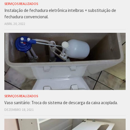
SERVIÇOS REALIZADOS
Instalação de fechadura eletrônica intelbras + substituição de
fechadura convencional.
ABRIL 20, 2022
SERVIÇOS REALIZADOS
Vaso sanitário: Troca do sistema de descarga da caixa acoplada.
DEZEMBRO 18, 2021