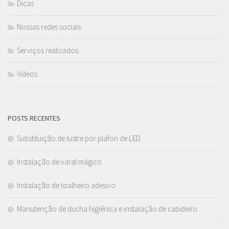
Dicas
Nossas redes sociais
Serviços realizados
Videos
POSTS RECENTES
Substituição de lustre por plafon de LED
Instalação de varal mágico
Instalação de toalheiro adesivo
Manutenção de ducha higiênica e instalação de cabideiro