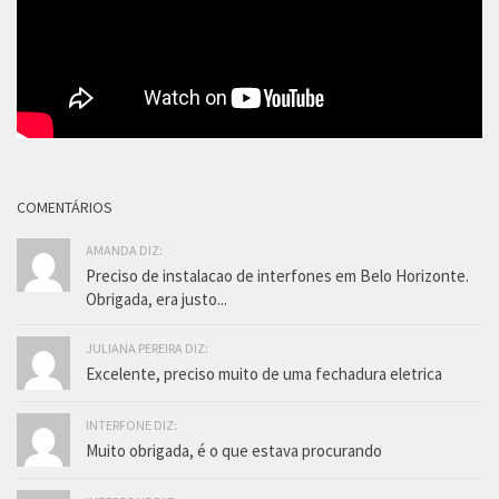
COMENTÁRIOS
AMANDA DIZ:
Preciso de instalacao de interfones em Belo Horizonte.
Obrigada, era justo...
JULIANA PEREIRA DIZ:
Excelente, preciso muito de uma fechadura eletrica
INTERFONE DIZ:
Muito obrigada, é o que estava procurando