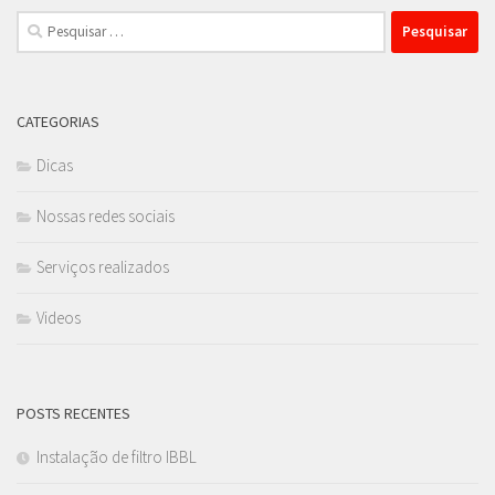
Pesquisar
por:
CATEGORIAS
Dicas
Nossas redes sociais
Serviços realizados
Videos
POSTS RECENTES
Instalação de filtro IBBL