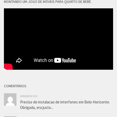
MONTANDO UM JOGO DE MÓVEIS PARA QUARTO DE BEBÊ.
COMENTÁRIOS
AMANDA DIZ:
Preciso de instalacao de interfones em Belo Horizonte.
Obrigada, era justo...