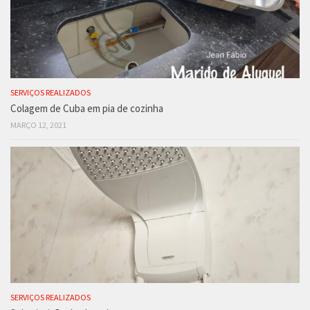
SERVIÇOS REALIZADOS
Colagem de Cuba em pia de cozinha
MARÇO 12, 2021
SERVIÇOS REALIZADOS