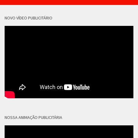
NOVO VÍDEO PUBLICITÁRIO
NOSSA ANIMAÇÃO PUBLICITÁRIA