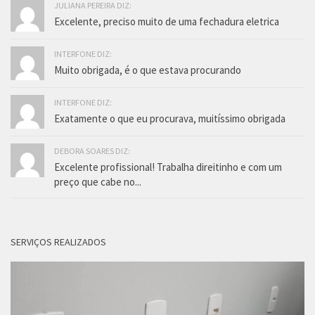
JULIANA PEREIRA DIZ:
Excelente, preciso muito de uma fechadura eletrica
INTERFONE DIZ:
Muito obrigada, é o que estava procurando
INTERFONE DIZ:
Exatamente o que eu procurava, muitíssimo obrigada
DEBORA SOARES DIZ:
Excelente profissional! Trabalha direitinho e com um
preço que cabe no...
SERVIÇOS REALIZADOS