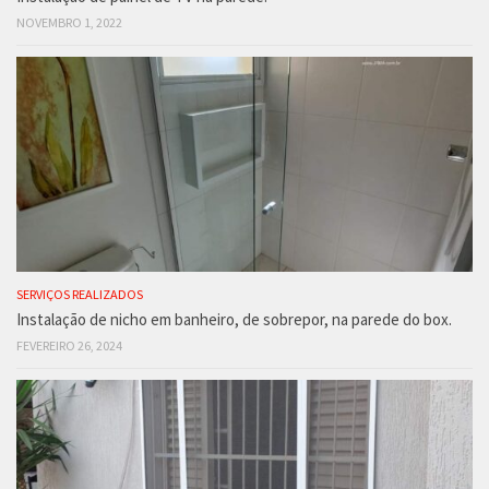
NOVEMBRO 1, 2022
SERVIÇOS REALIZADOS
Instalação de nicho em banheiro, de sobrepor, na parede do box.
FEVEREIRO 26, 2024