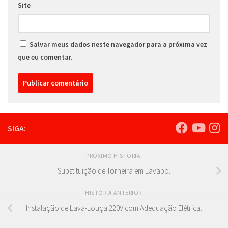
Site
Salvar meus dados neste navegador para a próxima vez
que eu comentar.
SIGA:
PRÓXIMO HISTÓRIA
Substituição de Torneira em Lavabo.
HISTÓRIA ANTERIOR
Instalação de Lava-Louça 220V com Adequação Elétrica.