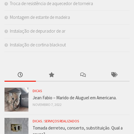
Troca de resistência de aquecedor de torneira
Montagem de estante de madeira
Instalação de depurador de ar
Instalação de cortina blackout
DICAS
Jean Fabio – Marido de Aluguel em Americana.
NOVEMBRO 7, 2022
DICAS
/
SERVIÇOS REALIZADOS
Tomada derreteu, conserto, substituição. Qual a