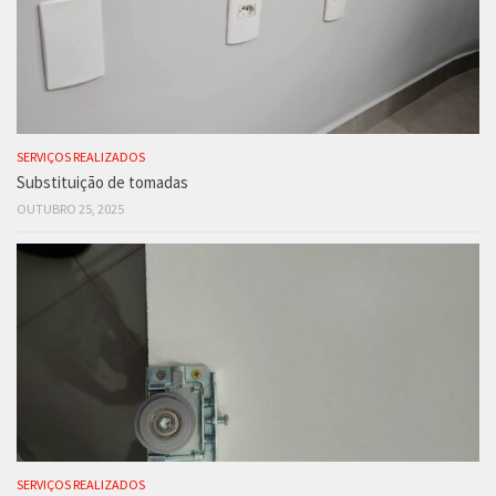
SERVIÇOS REALIZADOS
Substituição de tomadas
OUTUBRO 25, 2025
SERVIÇOS REALIZADOS