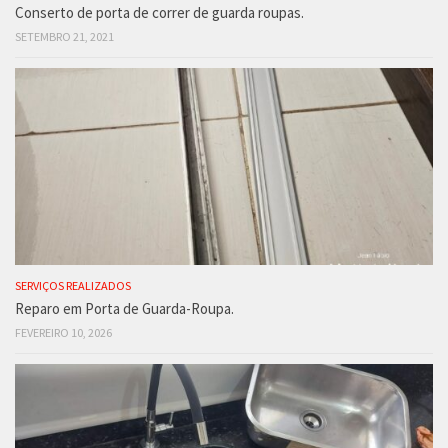
Conserto de porta de correr de guarda roupas.
SETEMBRO 21, 2021
SERVIÇOS REALIZADOS
Reparo em Porta de Guarda-Roupa.
FEVEREIRO 10, 2026