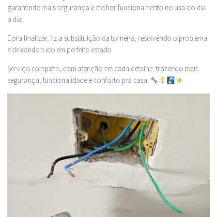
garantindo mais segurança e melhor funcionamento no uso do dia
a dia.
E pra finalizar, fiz a substituição da torneira, resolvendo o problema
e deixando tudo em perfeito estado.
Serviço completo, com atenção em cada detalhe, trazendo mais
segurança, funcionalidade e conforto pra casa!