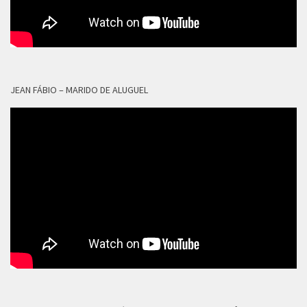
JEAN FÁBIO – MARIDO DE ALUGUEL