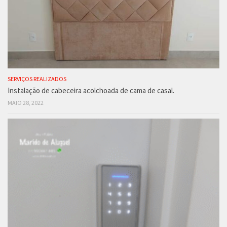
SERVIÇOS REALIZADOS
Instalação de cabeceira acolchoada de cama de casal.
MAIO 28, 2022