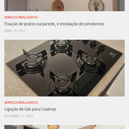
SERVIÇOS REALIZADOS
Fixação de pratos na parede, e instalação de pendentes
ABRIL 15, 2022
SERVIÇOS REALIZADOS
Ligação de Gás para Cooktop
SETEMBRO 17, 2025