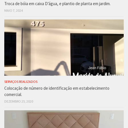
Troca de bóia em caixa D’água, e plantio de planta em jardim.
MAIO 7, 2024
SERVIÇOS REALIZADOS
Colocação de número de identificação em estabelecimento
comercial.
DEZEMBRO 25, 2020