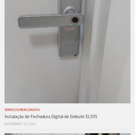
SERVIÇOS REALIZADOS
Instalação de Fechadura Digital de Embutir ELSYS
NOVEMBRO 12, 2025