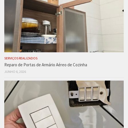
SERVIÇOS REALIZADOS
Reparo de Portas de Armário Aéreo de Cozinha
JUNHO 6, 2026