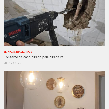
SERVIÇOS REALIZADOS
Conserto de cano furado pela furadeira
MAIO 29, 2025