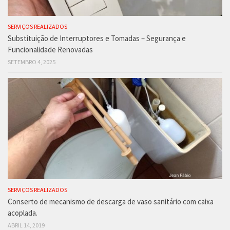
SERVIÇOS REALIZADOS
Substituição de Interruptores e Tomadas – Segurança e
Funcionalidade Renovadas
SETEMBRO 4, 2025
SERVIÇOS REALIZADOS
Conserto de mecanismo de descarga de vaso sanitário com caixa
acoplada.
ABRIL 14, 2019