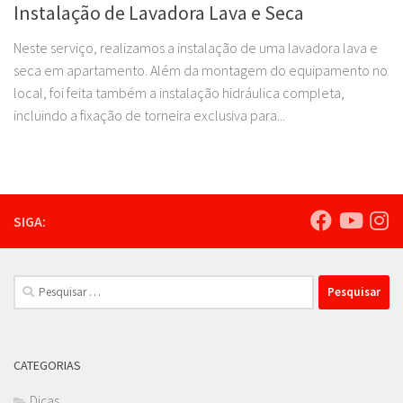
Instalação de Lavadora Lava e Seca
Neste serviço, realizamos a instalação de uma lavadora lava e
seca em apartamento. Além da montagem do equipamento no
local, foi feita também a instalação hidráulica completa,
incluindo a fixação de torneira exclusiva para...
SIGA:
Pesquisar
por:
CATEGORIAS
Dicas