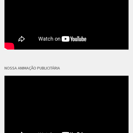
NOSSA ANIMAÇÃO PUBLICITÁRIA