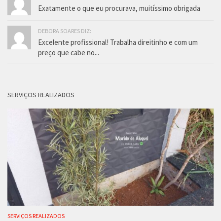
Exatamente o que eu procurava, muitíssimo obrigada
DEBORA SOARES DIZ:
Excelente profissional! Trabalha direitinho e com um
preço que cabe no...
SERVIÇOS REALIZADOS
SERVIÇOS REALIZADOS