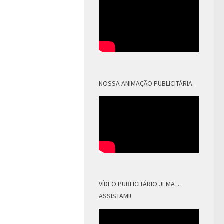
NOSSA ANIMAÇÃO PUBLICITÁRIA
VÍDEO PUBLICITÁRIO JFMA…
ASSISTAM!!