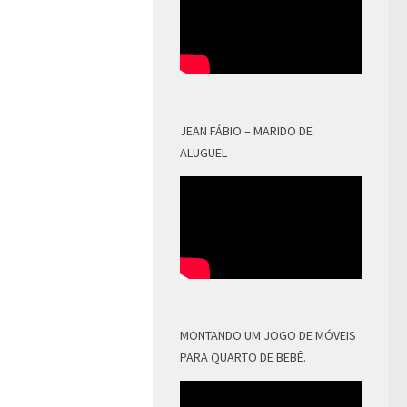
JEAN FÁBIO – MARIDO DE
ALUGUEL
MONTANDO UM JOGO DE MÓVEIS
PARA QUARTO DE BEBÊ.