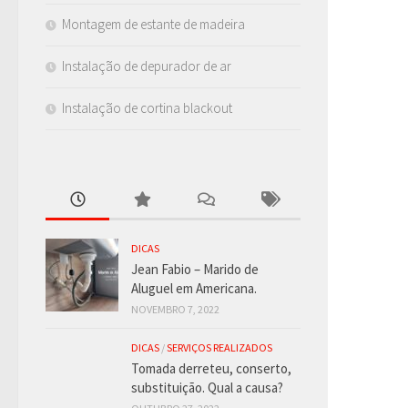
Montagem de estante de madeira
Instalação de depurador de ar
Instalação de cortina blackout
DICAS
Jean Fabio – Marido de
Aluguel em Americana.
NOVEMBRO 7, 2022
DICAS
/
SERVIÇOS REALIZADOS
Tomada derreteu, conserto,
substituição. Qual a causa?