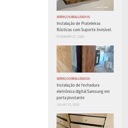
SERVIÇOS REALIZADOS
Instalação de Prateleiras
Rústicas com Suporte Invisível.
FEVEREIRO 27, 2026
SERVIÇOS REALIZADOS
Instalação de fechadura
eletrônica digital Samsung em
porta pivotante
JULHO 31, 2023