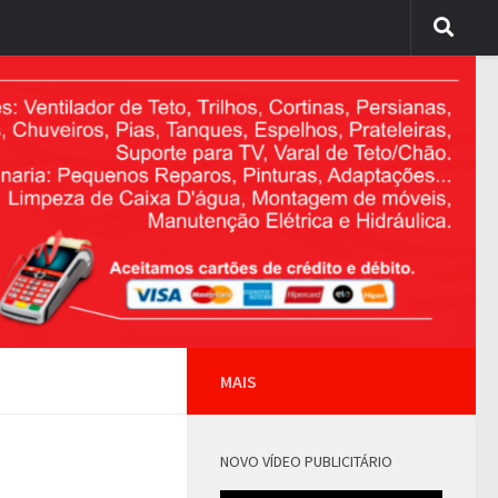
MAIS
NOVO VÍDEO PUBLICITÁRIO