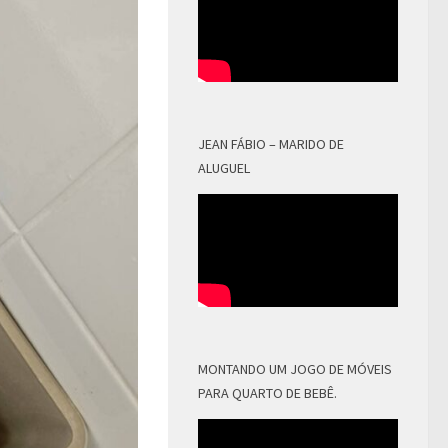
JEAN FÁBIO – MARIDO DE
ALUGUEL
MONTANDO UM JOGO DE MÓVEIS
PARA QUARTO DE BEBÊ.