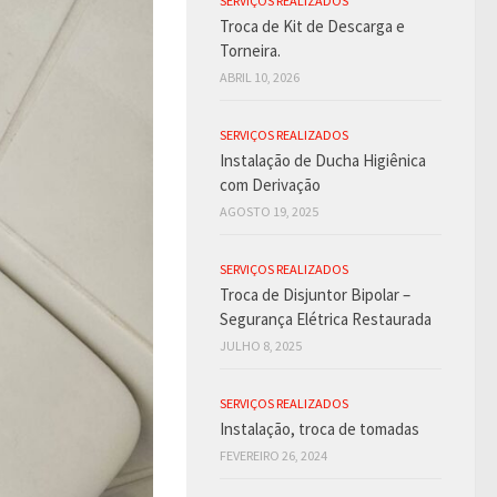
SERVIÇOS REALIZADOS
Troca de Kit de Descarga e
Torneira.
ABRIL 10, 2026
SERVIÇOS REALIZADOS
Instalação de Ducha Higiênica
com Derivação
AGOSTO 19, 2025
SERVIÇOS REALIZADOS
Troca de Disjuntor Bipolar –
Segurança Elétrica Restaurada
JULHO 8, 2025
SERVIÇOS REALIZADOS
Instalação, troca de tomadas
FEVEREIRO 26, 2024