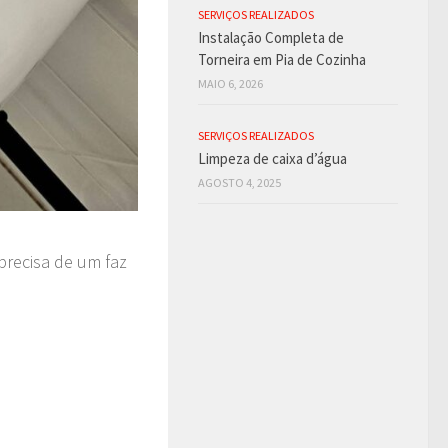
SERVIÇOS REALIZADOS
Instalação Completa de
Torneira em Pia de Cozinha
MAIO 6, 2026
SERVIÇOS REALIZADOS
Limpeza de caixa d’água
AGOSTO 4, 2025
precisa de um faz