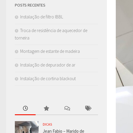
POSTS RECENTES
Instalação de filtro IBBL
Troca de resistência de aquecedor de
torneira
Montagem de estante de madeira
Instalação de depurador de ar
Instalação de cortina blackout
DICAS
Jean Fabio – Marido de