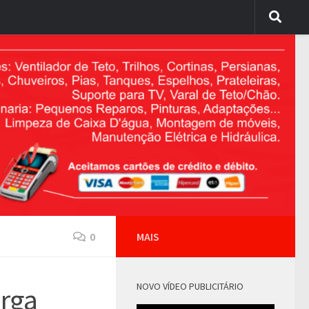
0
MAIS
NOVO VÍDEO PUBLICITÁRIO
arga