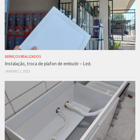
SERVIÇOS REALIZADOS
Instalação, troca de plafon de embutir – Led.
JANEIRO 1, 2023