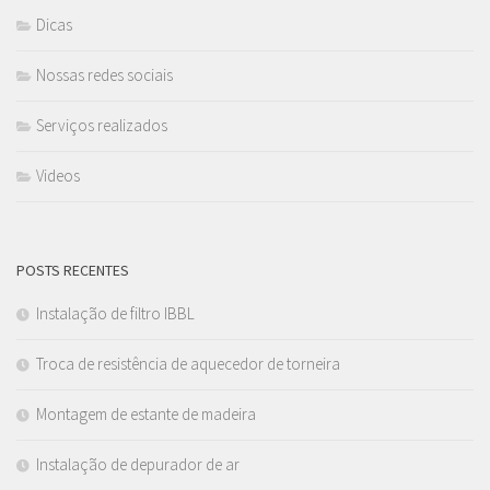
Dicas
Nossas redes sociais
Serviços realizados
Videos
POSTS RECENTES
Instalação de filtro IBBL
Troca de resistência de aquecedor de torneira
Montagem de estante de madeira
Instalação de depurador de ar