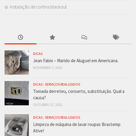
Instalação de cortina blackout
DICAS
Jean Fabio – Marido de Aluguel em Americana.
NOVEMBRO 7, 2022
DICAS
/
SERVIÇOS REALIZADOS
Tomada derreteu, conserto, substituição. Qual a
causa?
OUTUBRO 27, 2022
DICAS
/
SERVIÇOS REALIZADOS
Limpeza de máquina de lavar roupas Brastemp
Ative!