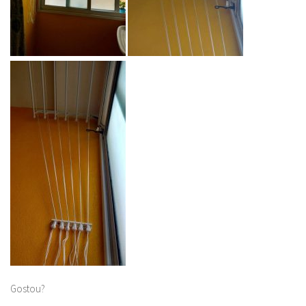
Gostou?