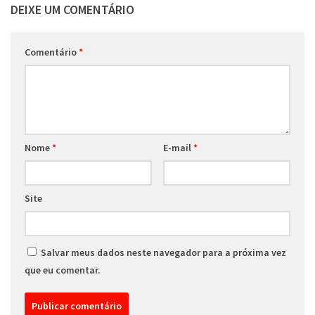
DEIXE UM COMENTÁRIO
Comentário
*
Nome
*
E-mail
*
Site
Salvar meus dados neste navegador para a próxima vez
que eu comentar.