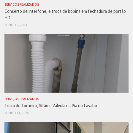
SERVIÇOS REALIZADOS
Conserto de interfone, e troca de bobina em fechadura de portão
HDL
JUNHO 6, 2023
SERVIÇOS REALIZADOS
Troca de Torneira, Sifão e Válvula na Pia do Lavabo
JUNHO 11, 2025