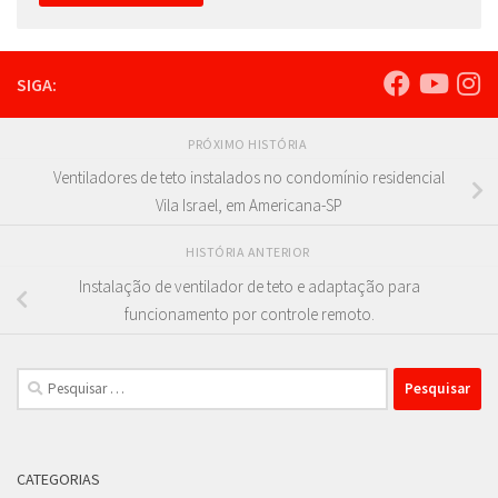
SIGA:
PRÓXIMO HISTÓRIA
Ventiladores de teto instalados no condomínio residencial
Vila Israel, em Americana-SP
HISTÓRIA ANTERIOR
Instalação de ventilador de teto e adaptação para
funcionamento por controle remoto.
Pesquisar
por:
CATEGORIAS