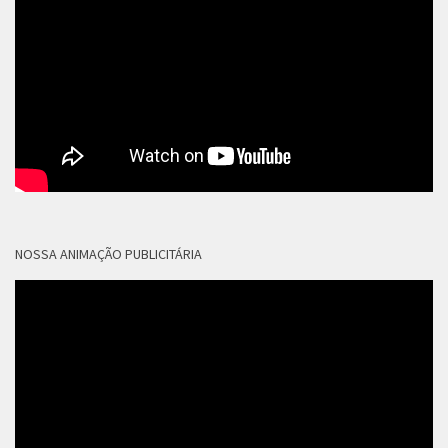
NOSSA ANIMAÇÃO PUBLICITÁRIA