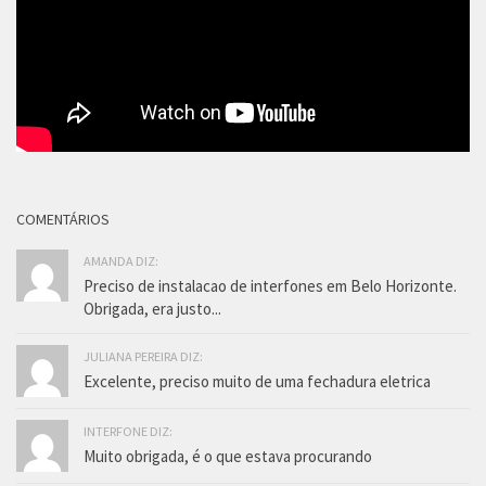
COMENTÁRIOS
AMANDA DIZ:
Preciso de instalacao de interfones em Belo Horizonte.
Obrigada, era justo...
JULIANA PEREIRA DIZ:
Excelente, preciso muito de uma fechadura eletrica
INTERFONE DIZ:
Muito obrigada, é o que estava procurando