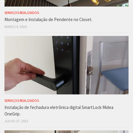
SERVIÇOS REALIZADOS
Montagem e Instalação de Pendente no Closet.
MARÇO 4, 2026
SERVIÇOS REALIZADOS
Instalação de fechadura eletrônica digital SmartLock Midea
OneGrip.
JULHO 27, 2023