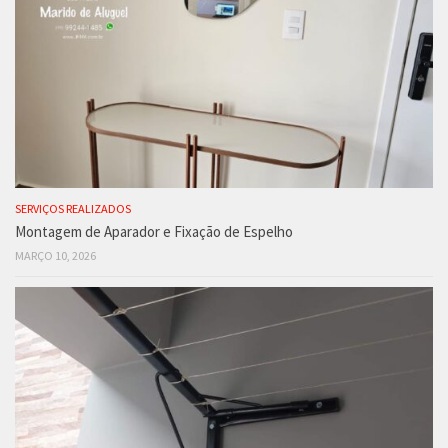
SERVIÇOS REALIZADOS
Montagem de Aparador e Fixação de Espelho
MARÇO 10, 2026