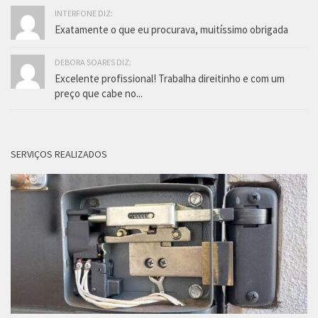
INTERFONE DIZ:
Exatamente o que eu procurava, muitíssimo obrigada
DEBORA SOARES DIZ:
Excelente profissional! Trabalha direitinho e com um
preço que cabe no...
SERVIÇOS REALIZADOS