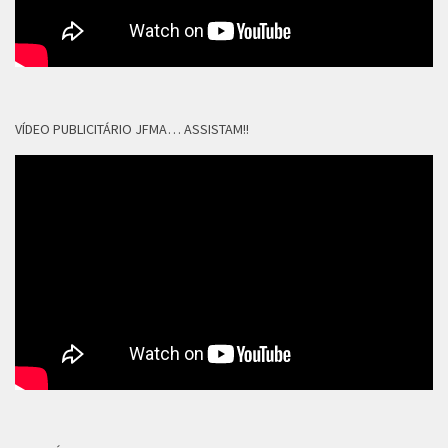
VÍDEO PUBLICITÁRIO JFMA… ASSISTAM!!