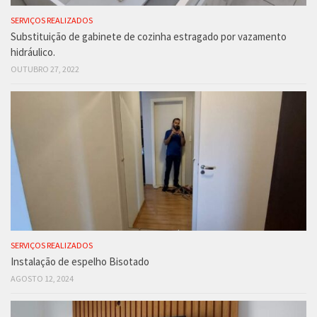
SERVIÇOS REALIZADOS
Substituição de gabinete de cozinha estragado por vazamento
hidráulico.
OUTUBRO 27, 2022
SERVIÇOS REALIZADOS
Instalação de espelho Bisotado
AGOSTO 12, 2024