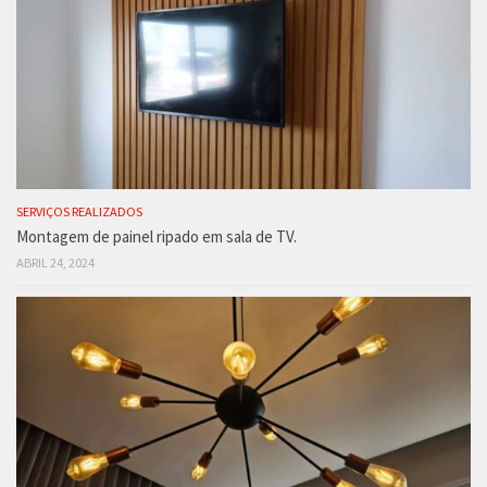
SERVIÇOS REALIZADOS
Montagem de painel ripado em sala de TV.
ABRIL 24, 2024