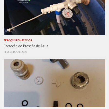
SERVIÇOS REALIZADOS
Correção de Pressão de Água.
FEVEREIRO 21, 2026