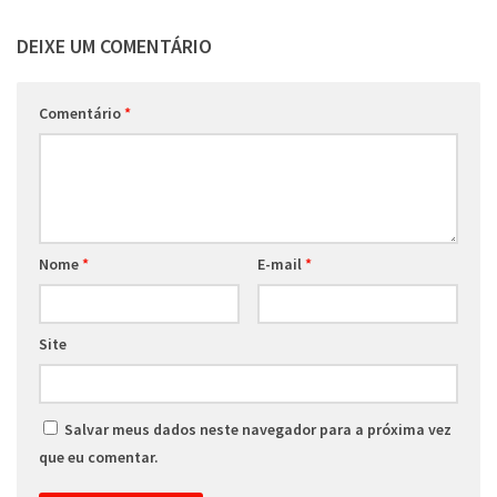
DEIXE UM COMENTÁRIO
Comentário
*
Nome
*
E-mail
*
Site
Salvar meus dados neste navegador para a próxima vez
que eu comentar.