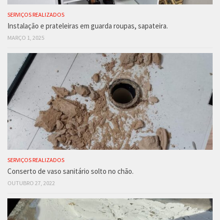
SERVIÇOS REALIZADOS
Instalação e prateleiras em guarda roupas, sapateira.
MARÇO 1, 2025
SERVIÇOS REALIZADOS
Conserto de vaso sanitário solto no chão.
OUTUBRO 27, 2022