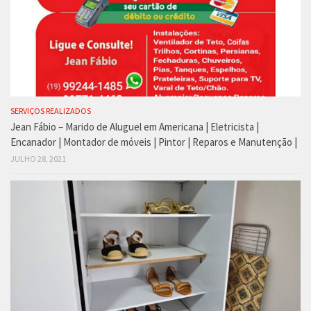
SERVIÇOS REALIZADOS
Jean Fábio – Marido de Aluguel em Americana | Eletricista |
Encanador | Montador de móveis | Pintor | Reparos e Manutenção |
JULHO 28, 2021