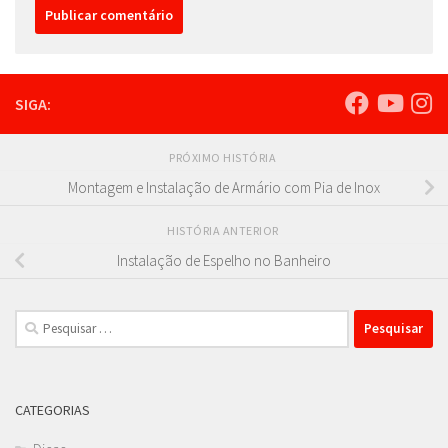
SIGA:
PRÓXIMO HISTÓRIA
Montagem e Instalação de Armário com Pia de Inox
HISTÓRIA ANTERIOR
Instalação de Espelho no Banheiro
Pesquisar
por:
CATEGORIAS