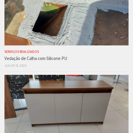
SERVIÇOS REALIZADOS
Vedação de Calha com Silicone PU
JULHO 8, 2025