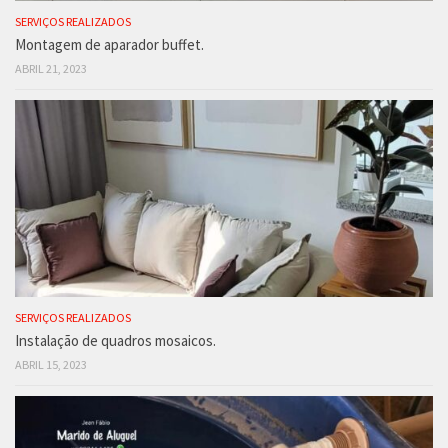
SERVIÇOS REALIZADOS
Montagem de aparador buffet.
ABRIL 21, 2023
SERVIÇOS REALIZADOS
Instalação de quadros mosaicos.
ABRIL 15, 2023