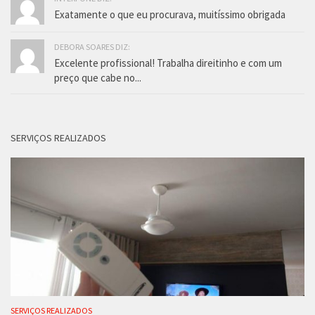
Exatamente o que eu procurava, muitíssimo obrigada
DEBORA SOARES DIZ:
Excelente profissional! Trabalha direitinho e com um
preço que cabe no...
SERVIÇOS REALIZADOS
SERVIÇOS REALIZADOS