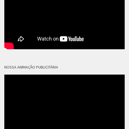
NOSSA ANIMAÇÃO PUBLICITÁRIA