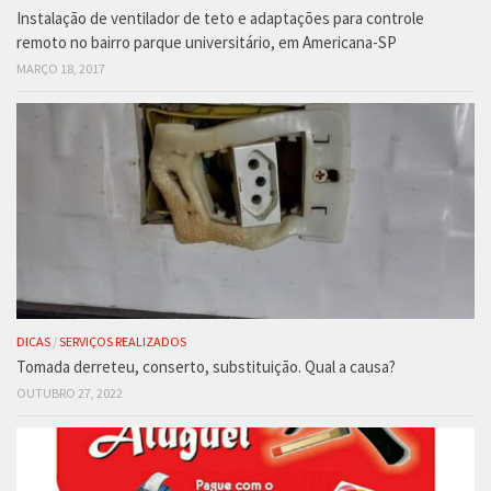
Instalação de ventilador de teto e adaptações para controle
remoto no bairro parque universitário, em Americana-SP
MARÇO 18, 2017
DICAS
/
SERVIÇOS REALIZADOS
Tomada derreteu, conserto, substituição. Qual a causa?
OUTUBRO 27, 2022