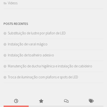
Videos
POSTS RECENTES
Substituição de lustre por plafon de LED
Instalação de varal mágico
Instalação de toalheiro adesivo
Manutenção de ducha higiênica e instalação de cabideiro
Troca de iluminação com plafons e spots de LED