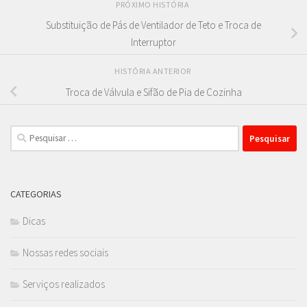
PRÓXIMO HISTÓRIA
Substituição de Pás de Ventilador de Teto e Troca de
Interruptor
HISTÓRIA ANTERIOR
Troca de Válvula e Sifão de Pia de Cozinha
Pesquisar
por:
CATEGORIAS
Dicas
Nossas redes sociais
Serviços realizados