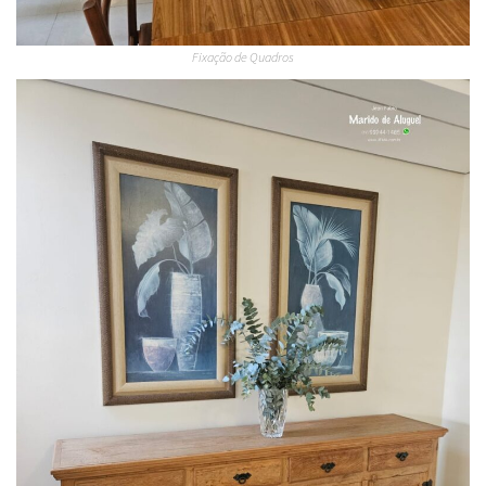
Fixação de Quadros