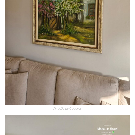
Fixação de Quadros