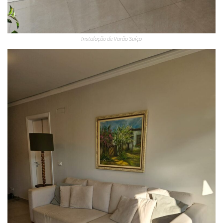
Instalação de Varão Suíço