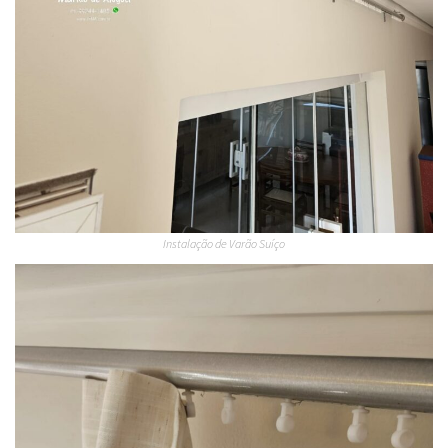
Instalação de Varão Suíço