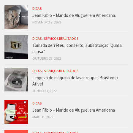
DICAS
Jean Fabio – Marido de Aluguel em Americana.
NOVEMBRO 7, 2022
DICAS
/
SERVIÇOS REALIZADOS
Tomada derreteu, conserto, substituição. Qual a
causa?
OUTUBRO 27, 2022
DICAS
/
SERVIÇOS REALIZADOS
Limpeza de máquina de lavar roupas Brastemp
Ative!
JUNHO 23, 2022
DICAS
Jean Fábio – Marido de Aluguel em Americana
MAIO 31, 2022