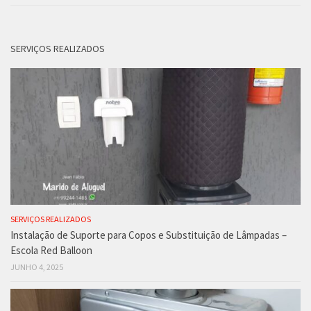
SERVIÇOS REALIZADOS
SERVIÇOS REALIZADOS
Instalação de Suporte para Copos e Substituição de Lâmpadas –
Escola Red Balloon
JUNHO 4, 2025