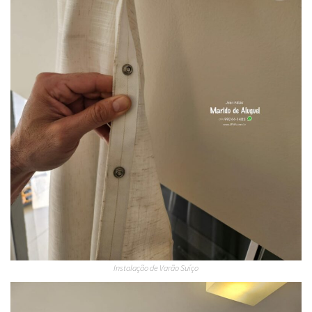
Instalação de Varão Suíço