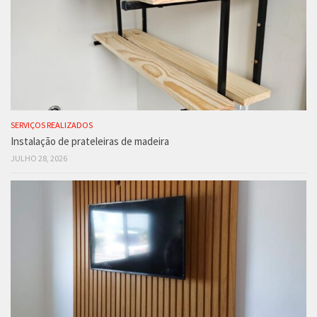
SERVIÇOS REALIZADOS
Instalação de prateleiras de madeira
JULHO 28, 2026