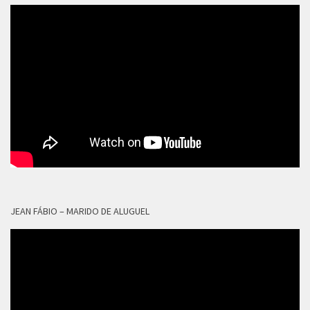
JEAN FÁBIO – MARIDO DE ALUGUEL