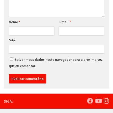
Nome
*
E-mail
*
Site
Salvar meus dados neste navegador para a próxima vez
que eu comentar.
SIGA: