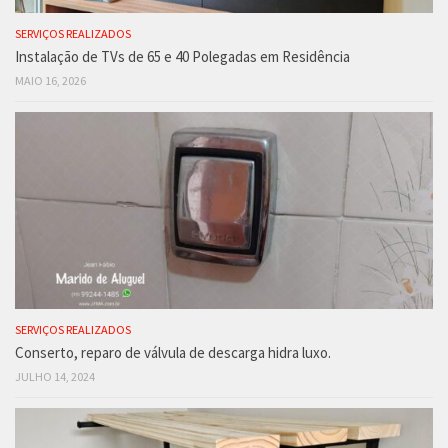
SERVIÇOS REALIZADOS
Instalação de TVs de 65 e 40 Polegadas em Residência
MAIO 16, 2026
SERVIÇOS REALIZADOS
Conserto, reparo de válvula de descarga hidra luxo.
JULHO 14, 2024