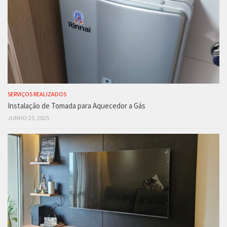
SERVIÇOS REALIZADOS
Instalação de Tomada para Aquecedor a Gás
JUNHO 25, 2025