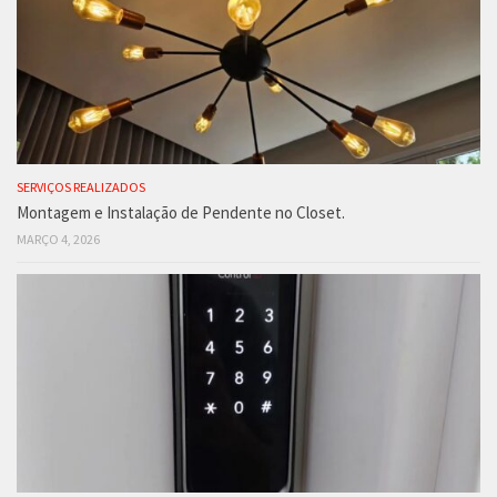
SERVIÇOS REALIZADOS
Montagem e Instalação de Pendente no Closet.
MARÇO 4, 2026