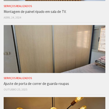
SERVIÇOS REALIZADOS
Montagem de painel ripado em sala de TV.
ABRIL 24, 2024
SERVIÇOS REALIZADOS
Ajuste de porta de correr de guarda-roupas
OUTUBRO 25, 2025