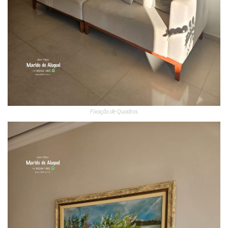
Fixação de Quadros