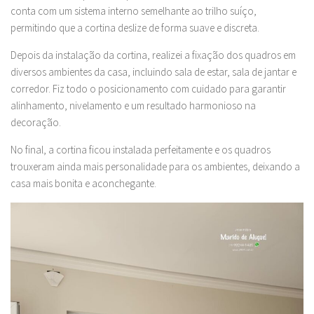
conta com um sistema interno semelhante ao trilho suíço,
permitindo que a cortina deslize de forma suave e discreta.
Depois da instalação da cortina, realizei a fixação dos quadros em
diversos ambientes da casa, incluindo sala de estar, sala de jantar e
corredor. Fiz todo o posicionamento com cuidado para garantir
alinhamento, nivelamento e um resultado harmonioso na
decoração.
No final, a cortina ficou instalada perfeitamente e os quadros
trouxeram ainda mais personalidade para os ambientes, deixando a
casa mais bonita e aconchegante.