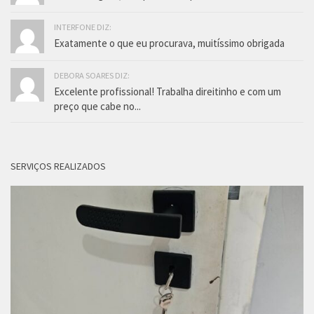
INTERFONE DIZ:
Exatamente o que eu procurava, muitíssimo obrigada
DEBORA SOARES DIZ:
Excelente profissional! Trabalha direitinho e com um
preço que cabe no...
SERVIÇOS REALIZADOS