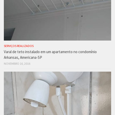
SERVIÇOS REALIZADOS
Varal de teto instalado em um apartamento no condomínio
Arkansas, Americana-SP
NOVEMBRO 16, 2016