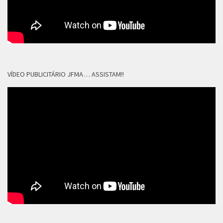
VÍDEO PUBLICITÁRIO JFMA… ASSISTAM!!