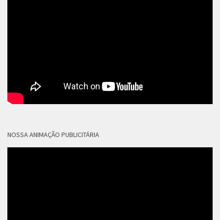
NOSSA ANIMAÇÃO PUBLICITÁRIA