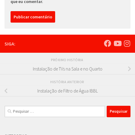
que eu comentar.
SIGA:
PRÓXIMO HISTÓRIA
Instalação de TVs na Sala e no Quarto
HISTÓRIA ANTERIOR
Instalação de Filtro de Água IBBL
Pesquisar
por: