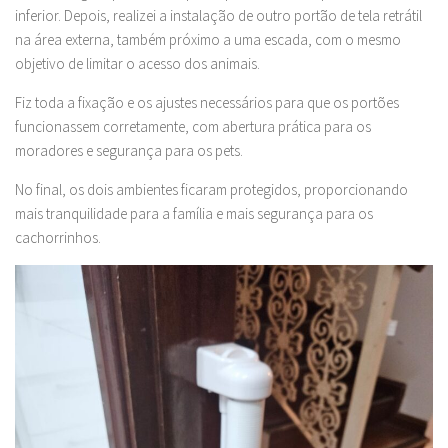
inferior. Depois, realizei a instalação de outro portão de tela retrátil
na área externa, também próximo a uma escada, com o mesmo
objetivo de limitar o acesso dos animais.
Fiz toda a fixação e os ajustes necessários para que os portões
funcionassem corretamente, com abertura prática para os
moradores e segurança para os pets.
No final, os dois ambientes ficaram protegidos, proporcionando
mais tranquilidade para a família e mais segurança para os
cachorrinhos.