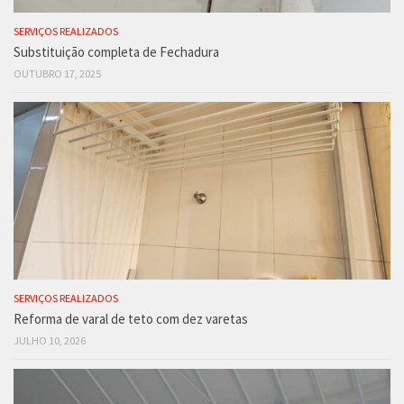
SERVIÇOS REALIZADOS
Substituição completa de Fechadura
OUTUBRO 17, 2025
SERVIÇOS REALIZADOS
Reforma de varal de teto com dez varetas
JULHO 10, 2026