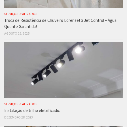
SERVIÇOS REALIZADOS
Troca de Resistência de Chuveiro Lorenzetti Jet Control – Água
Quente Garantida!
AGOSTO 26, 2025
SERVIÇOS REALIZADOS
Instalação de trilho eletrificado.
DEZEMBRO 28, 2023