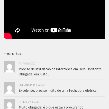
COMENTÁRIOS
AMANDA DIZ:
Preciso de instalacao de interfones em Belo Horizonte.
Obrigada, era justo...
JULIANA PEREIRA DIZ:
Excelente, preciso muito de uma fechadura eletrica
INTERFONE DIZ:
Muito obrigada, é o que estava procurando