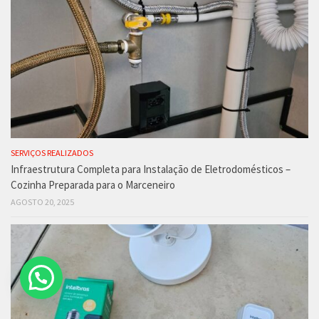
SERVIÇOS REALIZADOS
Infraestrutura Completa para Instalação de Eletrodomésticos –
Cozinha Preparada para o Marceneiro
AGOSTO 20, 2025