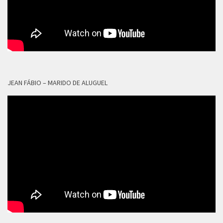
JEAN FÁBIO – MARIDO DE ALUGUEL