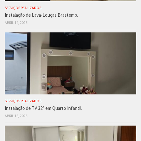
SERVIÇOS REALIZADOS
Instalação de Lava-Louças Brastemp.
ABRIL 14, 2026
SERVIÇOS REALIZADOS
Instalação de TV 32” em Quarto Infantil.
ABRIL 18, 2026