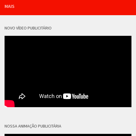
MAIS
NOVO VÍDEO PUBLICITÁRIO
NOSSA ANIMAÇÃO PUBLICITÁRIA