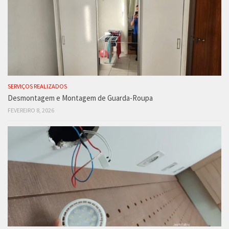
SERVIÇOS REALIZADOS
Desmontagem e Montagem de Guarda-Roupa
FEVEREIRO 8, 2026