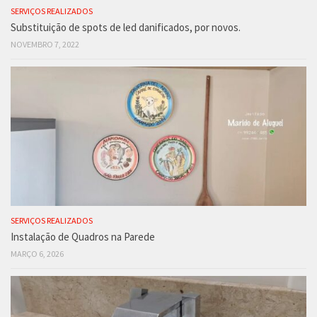
SERVIÇOS REALIZADOS
Substituição de spots de led danificados, por novos.
NOVEMBRO 7, 2022
SERVIÇOS REALIZADOS
Instalação de Quadros na Parede
MARÇO 6, 2026