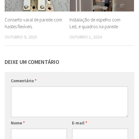
Conserto varal de parede com
Instalação de espelho com
hastes flexíveis.
Led, e quadros na parede.
OUTUBRO 9, 2025
OUTUBRO 1, 2024
DEIXE UM COMENTÁRIO
Comentário
*
Nome
*
E-mail
*