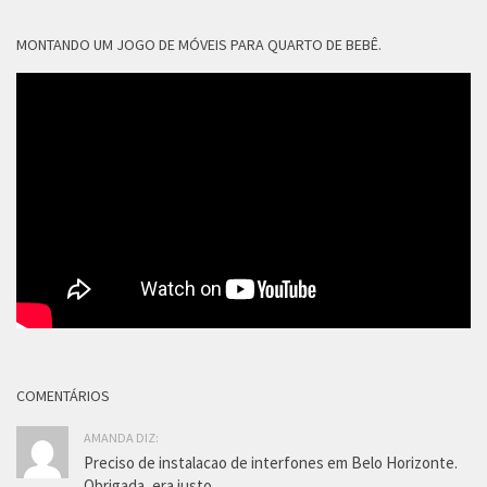
MONTANDO UM JOGO DE MÓVEIS PARA QUARTO DE BEBÊ.
COMENTÁRIOS
AMANDA DIZ:
Preciso de instalacao de interfones em Belo Horizonte.
Obrigada, era justo...