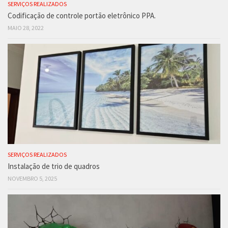
SERVIÇOS REALIZADOS
Codificação de controle portão eletrônico PPA.
MAIO 28, 2022
SERVIÇOS REALIZADOS
Instalação de trio de quadros
NOVEMBRO 5, 2025