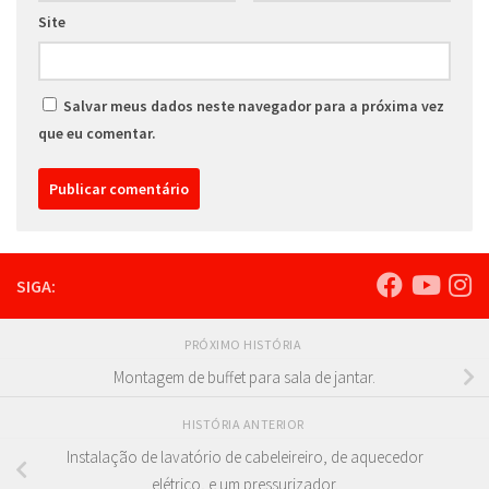
Site
Salvar meus dados neste navegador para a próxima vez
que eu comentar.
SIGA:
PRÓXIMO HISTÓRIA
Montagem de buffet para sala de jantar.
HISTÓRIA ANTERIOR
Instalação de lavatório de cabeleireiro, de aquecedor
elétrico, e um pressurizador.