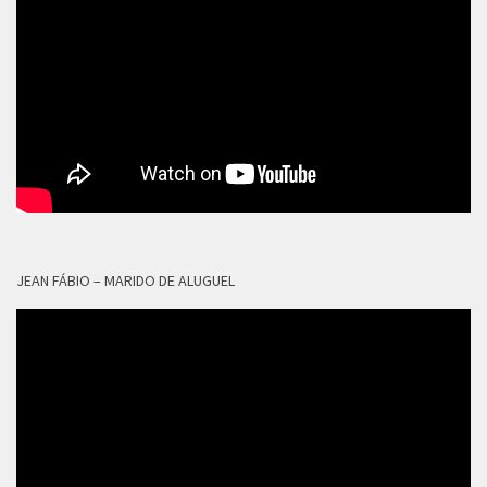
JEAN FÁBIO – MARIDO DE ALUGUEL