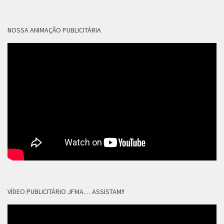
NOSSA ANIMAÇÃO PUBLICITÁRIA
VÍDEO PUBLICITÁRIO JFMA… ASSISTAM!!