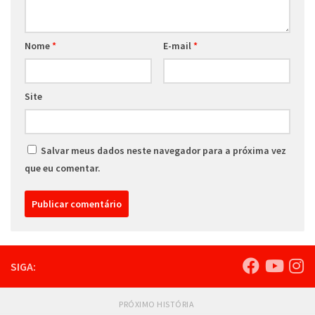
Nome
*
E-mail
*
Site
Salvar meus dados neste navegador para a próxima vez
que eu comentar.
SIGA:
PRÓXIMO HISTÓRIA