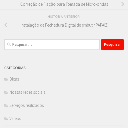
Correção de Fiação para Tomada de Micro-ondas
HISTÓRIA ANTERIOR
Instalação de Fechadura Digital de embutir PAPAIZ
Pesquisar
por:
CATEGORIAS
Dicas
Nossas redes sociais
Serviços realizados
Videos