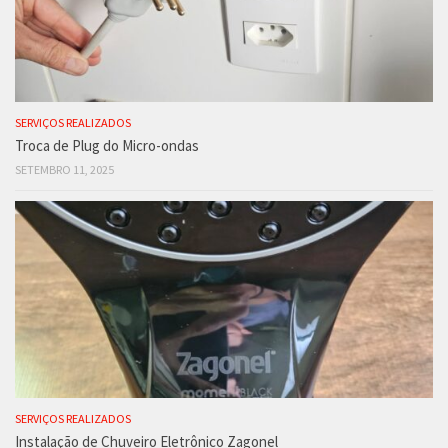
SERVIÇOS REALIZADOS
Troca de Plug do Micro-ondas
SETEMBRO 11, 2025
SERVIÇOS REALIZADOS
Instalação de Chuveiro Eletrônico Zagonel