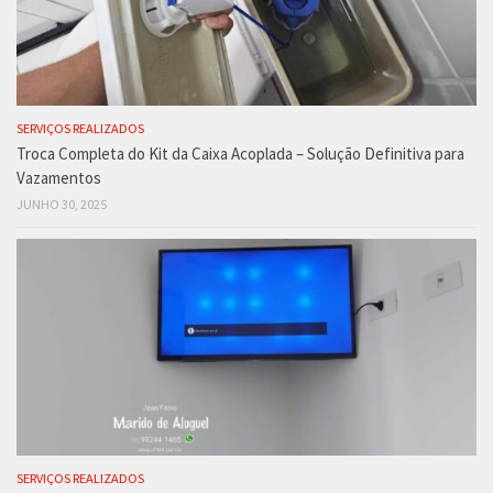
SERVIÇOS REALIZADOS
Troca Completa do Kit da Caixa Acoplada – Solução Definitiva para
Vazamentos
JUNHO 30, 2025
SERVIÇOS REALIZADOS