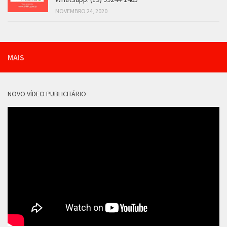
NOVEMBRO 24, 2020
MAIS
NOVO VÍDEO PUBLICITÁRIO