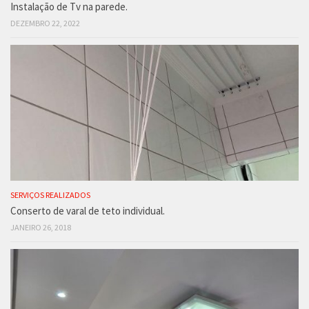
Instalação de Tv na parede.
DEZEMBRO 22, 2022
SERVIÇOS REALIZADOS
Conserto de varal de teto individual.
JANEIRO 26, 2018