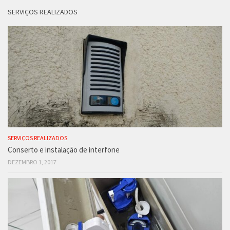
SERVIÇOS REALIZADOS
SERVIÇOS REALIZADOS
Conserto e instalação de interfone
DEZEMBRO 1, 2017