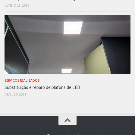
JUNHO 17, 2026
SERVIÇOS REALIZADOS
Substituição e reparo de plafons de LED
ABRIL 29, 2026