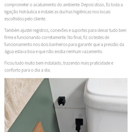
comprometer o acabamento do ambiente. Depois disso, fiz toda a
ligação hidráulica e instalei as duchas higiênicas nos locais
escolhidos pelo cliente.
Também ajustei registros, conexões e suportes para deixar tudo bem
firme e funcionando corretamente. No final, fiz os testes de
funcionamento nos dois banheiros para garantir que a pressão da
água estava boa e que não existia nenhum vazamento.
Ficou tudo muito bem instalado, trazendo mais praticidade e
conforto para o dia a dia.