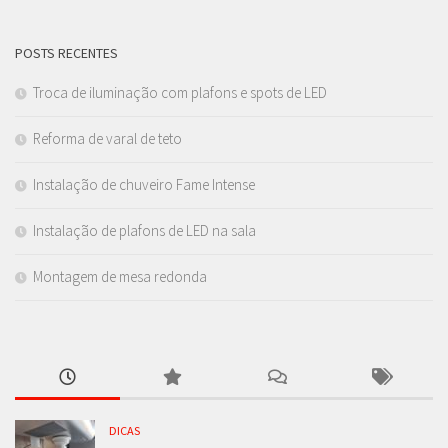
POSTS RECENTES
Troca de iluminação com plafons e spots de LED
Reforma de varal de teto
Instalação de chuveiro Fame Intense
Instalação de plafons de LED na sala
Montagem de mesa redonda
DICAS