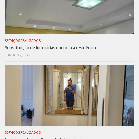
SERVIÇOS REALIZADOS
Substituição de luminárias em toda a residência
JUNHO 26, 2026
SERVIÇOS REALIZADOS