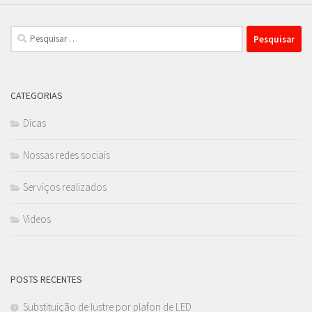
Pesquisar
por:
CATEGORIAS
Dicas
Nossas redes sociais
Serviços realizados
Videos
POSTS RECENTES
Substituição de lustre por plafon de LED