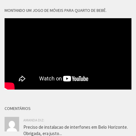
MONTANDO UM JOGO DE MÓVEIS PARA QUARTO DE BEBÊ.
COMENTÁRIOS
AMANDA DIZ:
Preciso de instalacao de interfones em Belo Horizonte.
Obrigada, era justo...