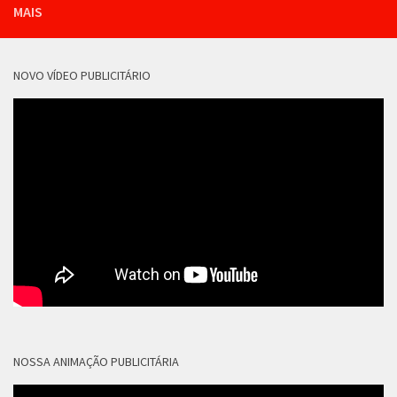
MAIS
NOVO VÍDEO PUBLICITÁRIO
NOSSA ANIMAÇÃO PUBLICITÁRIA