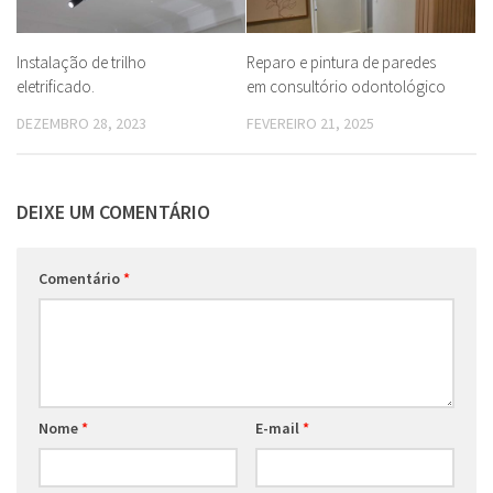
Instalação de trilho
Reparo e pintura de paredes
eletrificado.
em consultório odontológico
DEZEMBRO 28, 2023
FEVEREIRO 21, 2025
DEIXE UM COMENTÁRIO
Comentário
*
Nome
*
E-mail
*