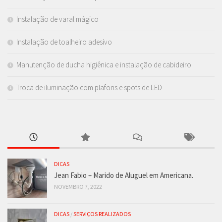
Instalação de varal mágico
Instalação de toalheiro adesivo
Manutenção de ducha higiênica e instalação de cabideiro
Troca de iluminação com plafons e spots de LED
DICAS
Jean Fabio – Marido de Aluguel em Americana.
NOVEMBRO 7, 2022
DICAS
/
SERVIÇOS REALIZADOS