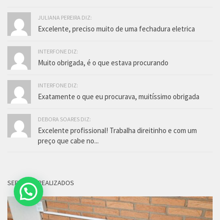
JULIANA PEREIRA DIZ:
Excelente, preciso muito de uma fechadura eletrica
INTERFONE DIZ:
Muito obrigada, é o que estava procurando
INTERFONE DIZ:
Exatamente o que eu procurava, muitíssimo obrigada
DEBORA SOARES DIZ:
Excelente profissional! Trabalha direitinho e com um
preço que cabe no...
SERVIÇOS REALIZADOS