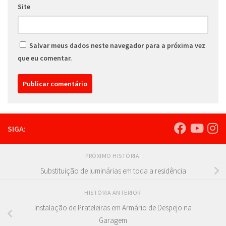
Site
Salvar meus dados neste navegador para a próxima vez
que eu comentar.
SIGA:
PRÓXIMO HISTÓRIA
Substituição de luminárias em toda a residência
HISTÓRIA ANTERIOR
Instalação de Prateleiras em Armário de Despejo na
Garagem