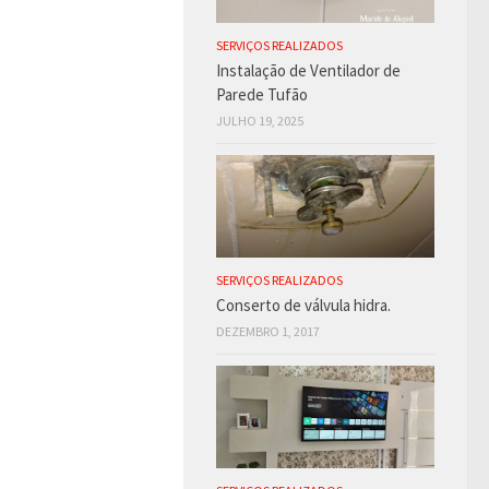
SERVIÇOS REALIZADOS
Instalação de Ventilador de
Parede Tufão
JULHO 19, 2025
SERVIÇOS REALIZADOS
Conserto de válvula hidra.
DEZEMBRO 1, 2017