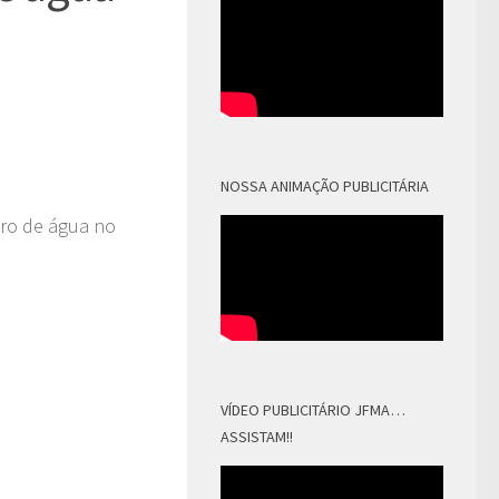
NOSSA ANIMAÇÃO PUBLICITÁRIA
ltro de água no
VÍDEO PUBLICITÁRIO JFMA…
ASSISTAM!!