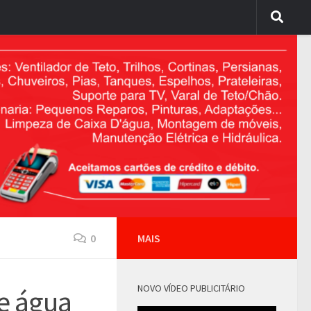
0
MAIS
NOVO VÍDEO PUBLICITÁRIO
de água