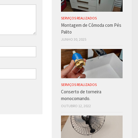
SERVIÇOS REALIZADOS
Montagem de Cômoda com Pés
Palito
JUNHO 30, 2025
SERVIÇOS REALIZADOS
Conserto de torneira
monocomando.
OUTUBRO 12, 2022