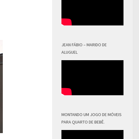
JEAN FÁBIO – MARIDO DE
ALUGUEL
MONTANDO UM JOGO DE MÓVEIS
PARA QUARTO DE BEBÊ.