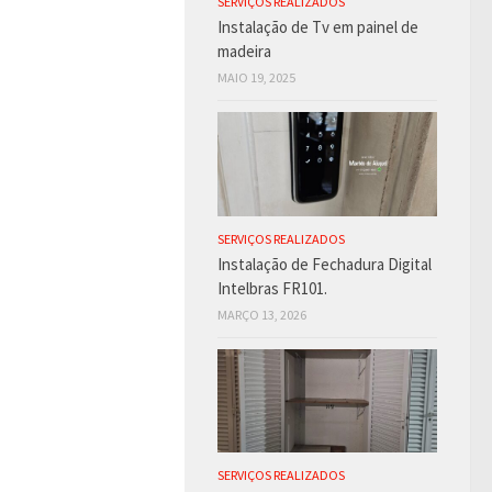
SERVIÇOS REALIZADOS
Instalação de Tv em painel de
madeira
MAIO 19, 2025
SERVIÇOS REALIZADOS
Instalação de Fechadura Digital
Intelbras FR101.
MARÇO 13, 2026
SERVIÇOS REALIZADOS