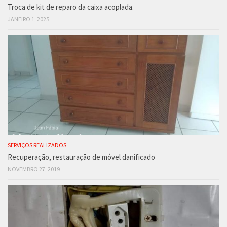
Troca de kit de reparo da caixa acoplada.
JANEIRO 1, 2025
SERVIÇOS REALIZADOS
Recuperação, restauração de móvel danificado
NOVEMBRO 27, 2019