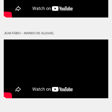
JEAN FÁBIO – MARIDO DE ALUGUEL