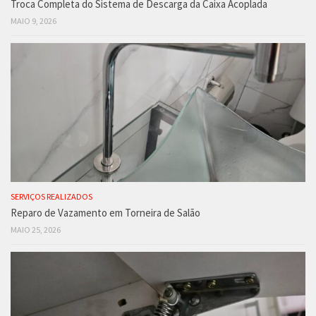
Troca Completa do Sistema de Descarga da Caixa Acoplada
MAIO 9, 2026
SERVIÇOS REALIZADOS
Reparo de Vazamento em Torneira de Salão
MAIO 25, 2026