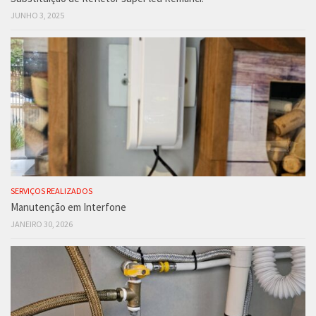
JUNHO 3, 2025
SERVIÇOS REALIZADOS
Manutenção em Interfone
JANEIRO 30, 2026