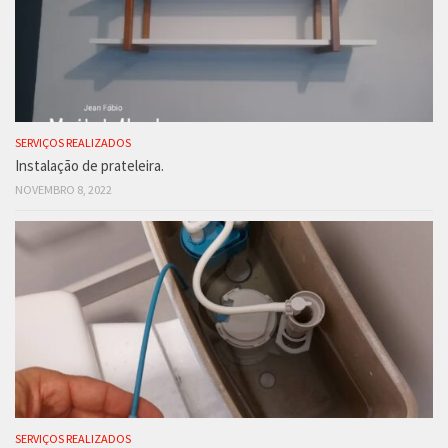
SERVIÇOS REALIZADOS
Instalação de prateleira.
NOVEMBRO 8, 2022
SERVIÇOS REALIZADOS