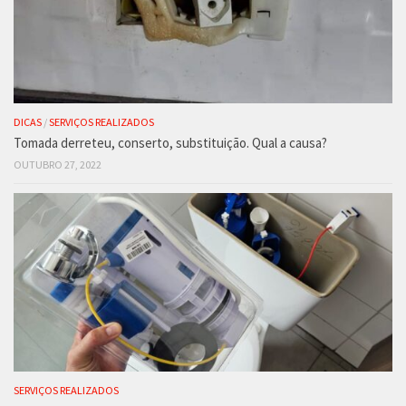
DICAS
/
SERVIÇOS REALIZADOS
Tomada derreteu, conserto, substituição. Qual a causa?
OUTUBRO 27, 2022
SERVIÇOS REALIZADOS