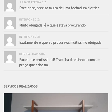
JULIANA PEREIRA DIZ:
Excelente, preciso muito de uma fechadura eletrica
INTERFONE DIZ:
Muito obrigada, é o que estava procurando
INTERFONE DIZ:
Exatamente o que eu procurava, muitíssimo obrigada
DEBORA SOARES DIZ:
Excelente profissional! Trabalha direitinho e com um
preço que cabe no...
SERVIÇOS REALIZADOS