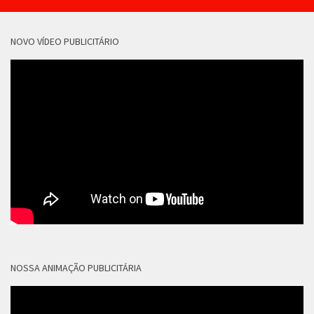
NOVO VÍDEO PUBLICITÁRIO
NOSSA ANIMAÇÃO PUBLICITÁRIA