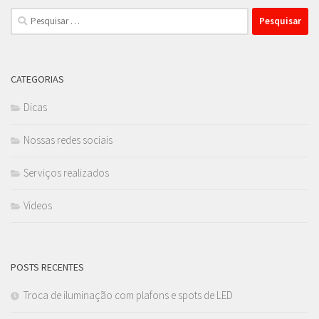
Pesquisar
por:
CATEGORIAS
Dicas
Nossas redes sociais
Serviços realizados
Videos
POSTS RECENTES
Troca de iluminação com plafons e spots de LED