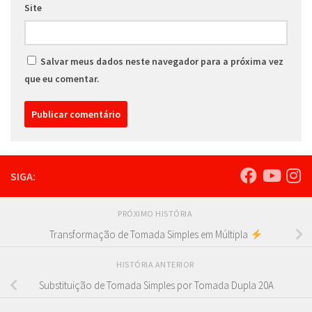
Site
Salvar meus dados neste navegador para a próxima vez
que eu comentar.
SIGA:
PRÓXIMO HISTÓRIA
Transformação de Tomada Simples em Múltipla
HISTÓRIA ANTERIOR
Substituição de Tomada Simples por Tomada Dupla 20A