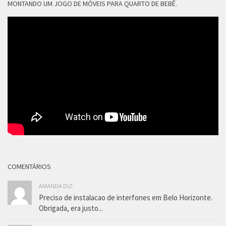
MONTANDO UM JOGO DE MÓVEIS PARA QUARTO DE BEBÊ.
COMENTÁRIOS
AMANDA DIZ:
Preciso de instalacao de interfones em Belo Horizonte.
Obrigada, era justo...