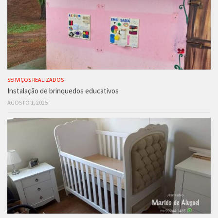
SERVIÇOS REALIZADOS
Instalação de brinquedos educativos
AGOSTO 1, 2025