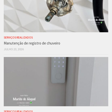
SERVIÇOS REALIZADOS
Manutenção de registro de chuveiro
JULHO 23, 2026
SERVIÇOS REALIZADOS