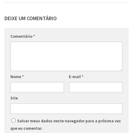
DEIXE UM COMENTÁRIO
Comentário
*
Nome
*
E-mail
*
Site
Salvar meus dados neste navegador para a próxima vez
que eu comentar.