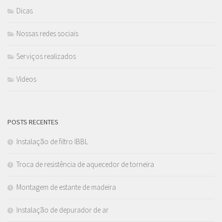
Dicas
Nossas redes sociais
Serviços realizados
Videos
POSTS RECENTES
Instalação de filtro IBBL
Troca de resistência de aquecedor de torneira
Montagem de estante de madeira
Instalação de depurador de ar