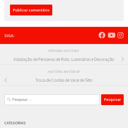
SIGA:
PRÓXIMO HISTÓRIA
Instalação de Persianas de Rolo, Luminárias e Decoração
HISTÓRIA ANTERIOR
Troca de Cordas de Varal de Teto
Pesquisar
por:
CATEGORIAS