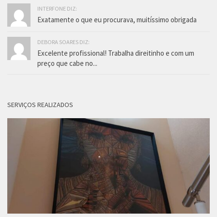
INTERFONE DIZ:
Exatamente o que eu procurava, muitíssimo obrigada
DEBORA SOARES DIZ:
Excelente profissional! Trabalha direitinho e com um
preço que cabe no...
SERVIÇOS REALIZADOS