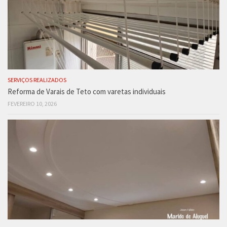
SERVIÇOS REALIZADOS
Reforma de Varais de Teto com varetas individuais
FEVEREIRO 10, 2026