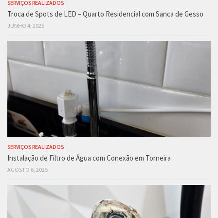
SERVIÇOS REALIZADOS
Troca de Spots de LED – Quarto Residencial com Sanca de Gesso
JUNHO 4, 2025
SERVIÇOS REALIZADOS
Instalação de Filtro de Água com Conexão em Torneira
AGOSTO 6, 2025