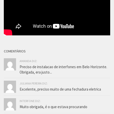
COMENTÁRIOS
AMANDA DIZ:
Preciso de instalacao de interfones em Belo Horizonte.
Obrigada, era justo...
JULIANA PEREIRA DIZ:
Excelente, preciso muito de uma fechadura eletrica
INTERFONE DIZ:
Muito obrigada, é o que estava procurando