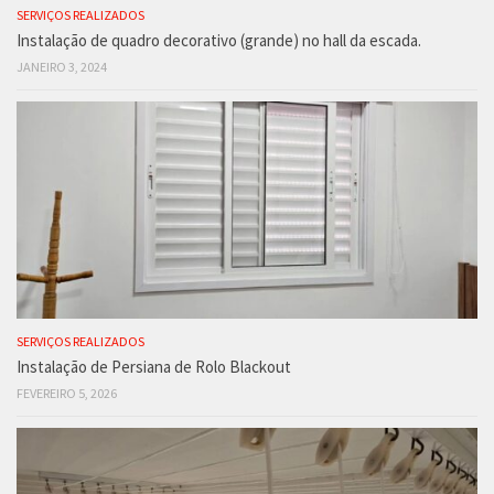
SERVIÇOS REALIZADOS
Instalação de quadro decorativo (grande) no hall da escada.
JANEIRO 3, 2024
SERVIÇOS REALIZADOS
Instalação de Persiana de Rolo Blackout
FEVEREIRO 5, 2026