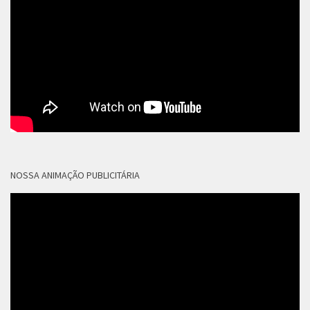
NOSSA ANIMAÇÃO PUBLICITÁRIA