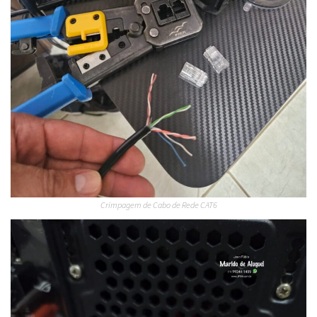
Crimpagem de Cabo de Rede CAT6