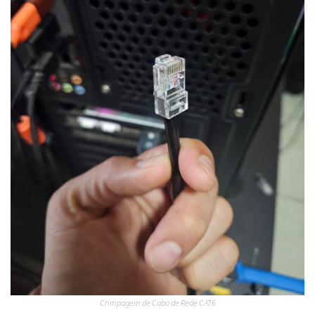
Crimpagem de Cabo de Rede CAT6