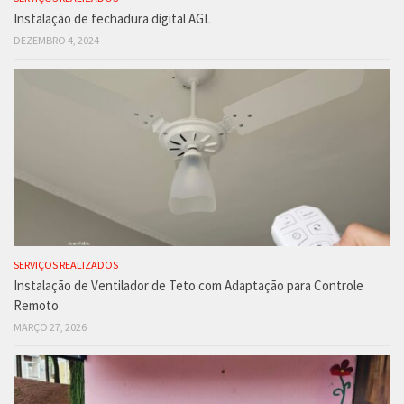
Instalação de fechadura digital AGL
DEZEMBRO 4, 2024
SERVIÇOS REALIZADOS
Instalação de Ventilador de Teto com Adaptação para Controle
Remoto
MARÇO 27, 2026