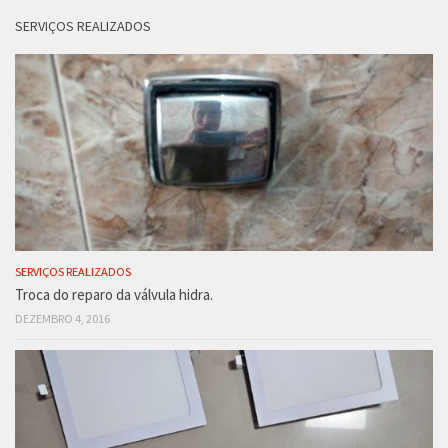
SERVIÇOS REALIZADOS
SERVIÇOS REALIZADOS
Troca do reparo da válvula hidra.
DEZEMBRO 4, 2016