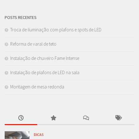
POSTS RECENTES
Troca de iluminação com plafons e spots de LED
Reforma de varal de teto
Instalação de chuveiro Fame Intense
Instalação de plafons de LED na sala
Montagem de mesa redonda
DICAS