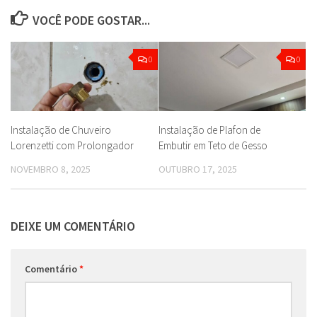
VOCÊ PODE GOSTAR...
0
0
Instalação de Chuveiro
Instalação de Plafon de
Lorenzetti com Prolongador
Embutir em Teto de Gesso
NOVEMBRO 8, 2025
OUTUBRO 17, 2025
DEIXE UM COMENTÁRIO
Comentário
*