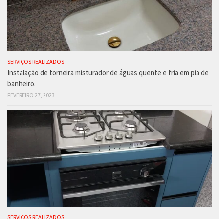
SERVIÇOS REALIZADOS
Instalação de torneira misturador de águas quente e fria em pia de
banheiro.
FEVEREIRO 27, 2023
SERVIÇOS REALIZADOS