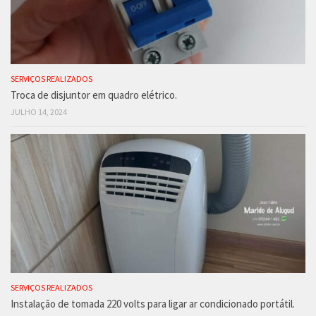
SERVIÇOS REALIZADOS
Troca de disjuntor em quadro elétrico.
JULHO 14, 2024
SERVIÇOS REALIZADOS
Instalação de tomada 220 volts para ligar ar condicionado portátil.