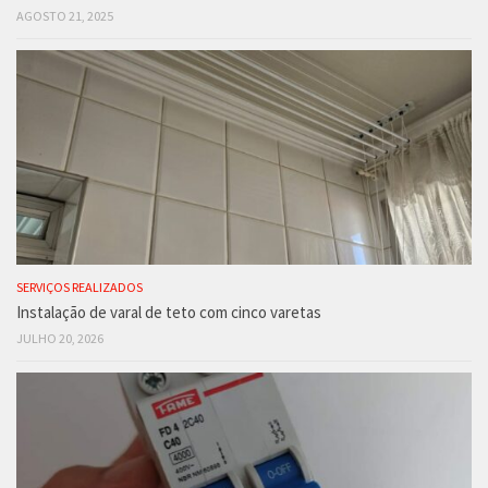
AGOSTO 21, 2025
SERVIÇOS REALIZADOS
Instalação de varal de teto com cinco varetas
JULHO 20, 2026