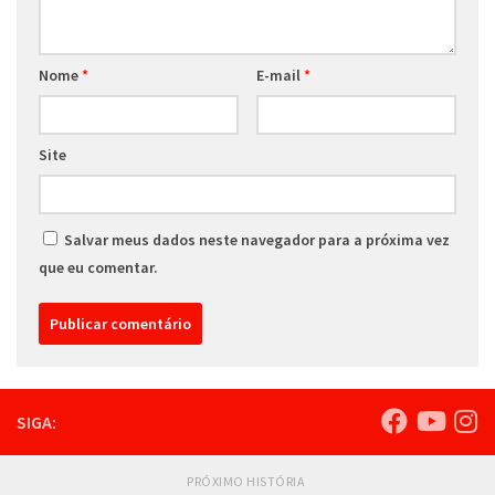
Nome
*
E-mail
*
Site
Salvar meus dados neste navegador para a próxima vez
que eu comentar.
SIGA:
PRÓXIMO HISTÓRIA