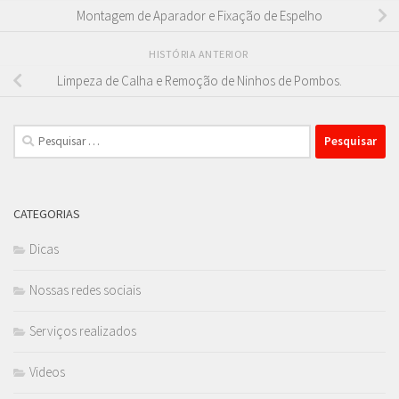
Montagem de Aparador e Fixação de Espelho
HISTÓRIA ANTERIOR
Limpeza de Calha e Remoção de Ninhos de Pombos.
Pesquisar
por:
CATEGORIAS
Dicas
Nossas redes sociais
Serviços realizados
Videos