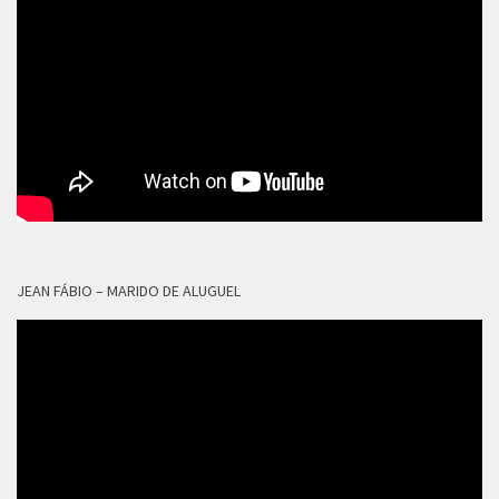
JEAN FÁBIO – MARIDO DE ALUGUEL