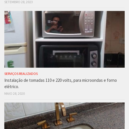
SETEMBRO 28, 2023
SERVIÇOS REALIZADOS
Instalação de tomadas 110 e 220 volts, para microondas e forno
elétrico.
MAIO 28, 2020