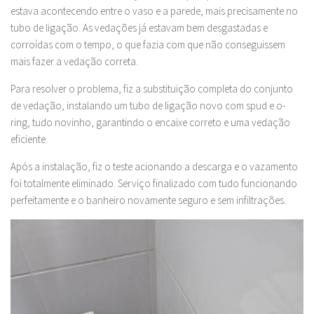
estava acontecendo entre o vaso e a parede, mais precisamente no
tubo de ligação. As vedações já estavam bem desgastadas e
corroídas com o tempo, o que fazia com que não conseguissem
mais fazer a vedação correta.
Para resolver o problema, fiz a substituição completa do conjunto
de vedação, instalando um tubo de ligação novo com spud e o-
ring, tudo novinho, garantindo o encaixe correto e uma vedação
eficiente.
Após a instalação, fiz o teste acionando a descarga e o vazamento
foi totalmente eliminado. Serviço finalizado com tudo funcionando
perfeitamente e o banheiro novamente seguro e sem infiltrações.