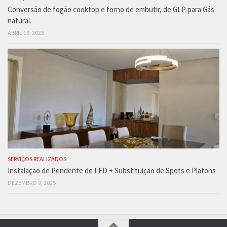
Conversão de fogão cooktop e forno de embutir, de GLP para Gás
natural.
ABRIL 19, 2023
SERVIÇOS REALIZADOS
Instalação de Pendente de LED + Substituição de Spots e Plafons
DEZEMBRO 9, 2025