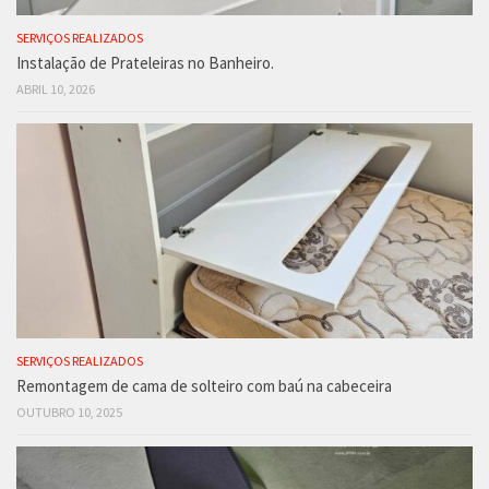
SERVIÇOS REALIZADOS
Instalação de Prateleiras no Banheiro.
ABRIL 10, 2026
SERVIÇOS REALIZADOS
Remontagem de cama de solteiro com baú na cabeceira
OUTUBRO 10, 2025