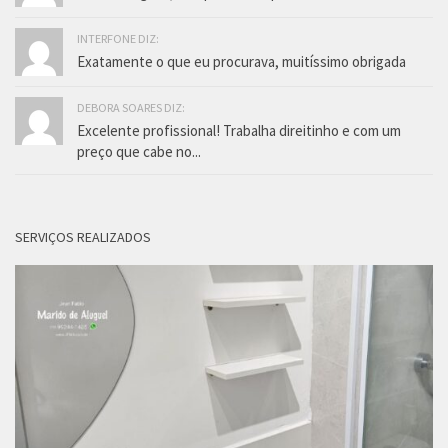
INTERFONE DIZ:
Exatamente o que eu procurava, muitíssimo obrigada
DEBORA SOARES DIZ:
Excelente profissional! Trabalha direitinho e com um
preço que cabe no...
SERVIÇOS REALIZADOS