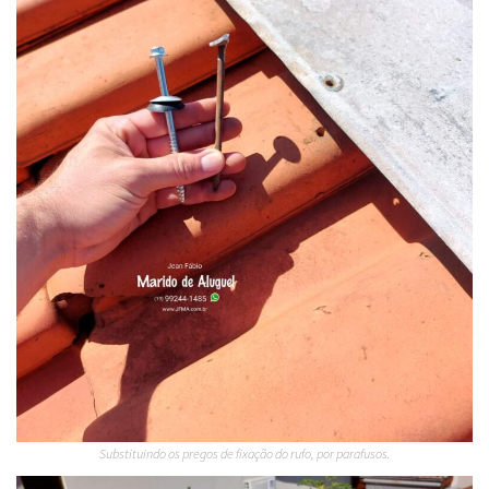
Substituindo os pregos de fixação do rufo, por parafusos.