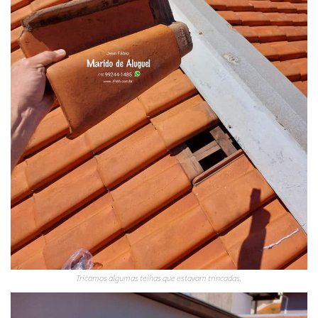
Tricamos algumas telhas que estavam trincadas.