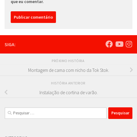
que eu comentar.
SIGA:
PRÓXIMO HISTÓRIA
Montagem de cama com nicho da Tok Stok.
HISTÓRIA ANTERIOR
Instalação de cortina de varão.
Pesquisar
por: