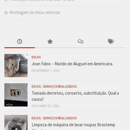
Montagem de mesa redonda
DICAS
Jean Fabio – Marido de Aluguel em Americana.
NOVEMBRO 7, 2022
DICAS
/
SERVIÇOS REALIZADOS
Tomada derreteu, conserto, substituição. Qual a
causa?
OUTUBRO 27, 2022
DICAS
/
SERVIÇOS REALIZADOS
Limpeza de máquina de lavar roupas Brastemp