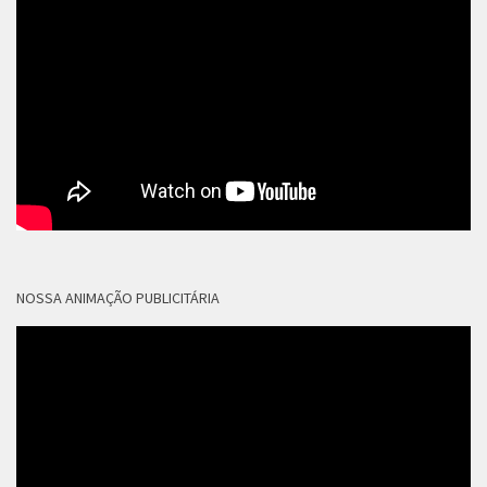
NOSSA ANIMAÇÃO PUBLICITÁRIA