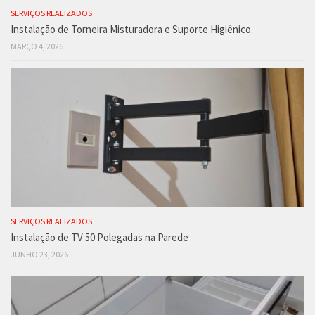
SERVIÇOS REALIZADOS
Instalação de Torneira Misturadora e Suporte Higiênico.
MARÇO 4, 2026
SERVIÇOS REALIZADOS
Instalação de TV 50 Polegadas na Parede
JUNHO 23, 2026