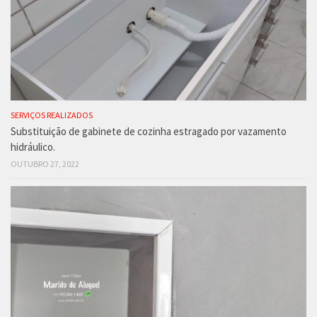
SERVIÇOS REALIZADOS
Substituição de gabinete de cozinha estragado por vazamento
hidráulico.
OUTUBRO 27, 2022