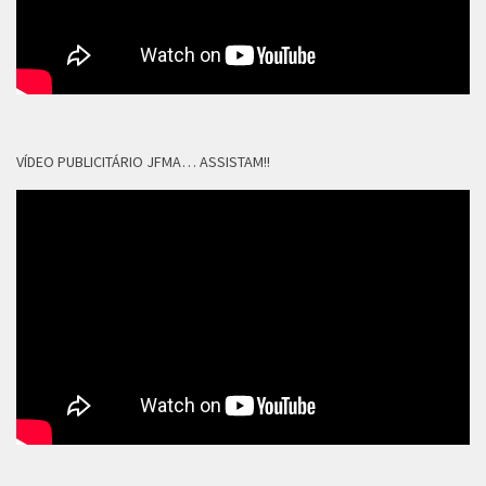
VÍDEO PUBLICITÁRIO JFMA… ASSISTAM!!