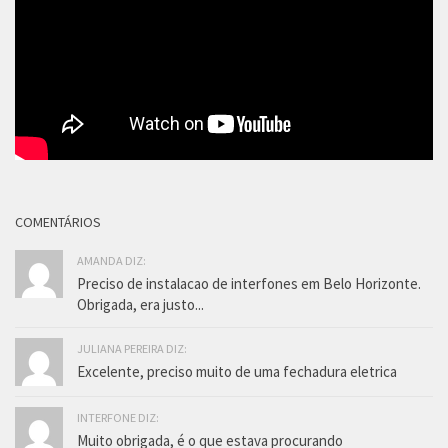
COMENTÁRIOS
AMANDA DIZ:
Preciso de instalacao de interfones em Belo Horizonte.
Obrigada, era justo...
JULIANA PEREIRA DIZ:
Excelente, preciso muito de uma fechadura eletrica
INTERFONE DIZ:
Muito obrigada, é o que estava procurando