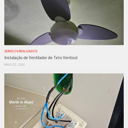
SERVIÇOS REALIZADOS
Instalação de Ventilador de Teto Ventisol
MAIO 22, 2026