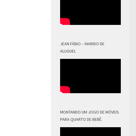
JEAN FÁBIO – MARIDO DE
ALUGUEL
MONTANDO UM JOGO DE MÓVEIS
PARA QUARTO DE BEBÊ.