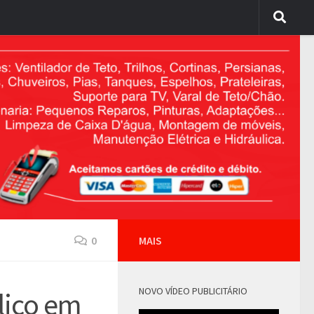
0
MAIS
NOVO VÍDEO PUBLICITÁRIO
lico em