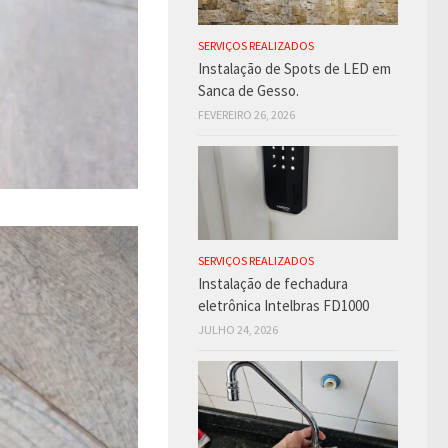
SERVIÇOS REALIZADOS
Instalação de Spots de LED em
Sanca de Gesso.
FEVEREIRO 26, 2026
SERVIÇOS REALIZADOS
Instalação de fechadura
eletrônica Intelbras FD1000
JULHO 24, 2026