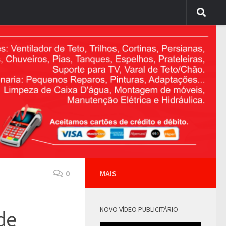
0
MAIS
NOVO VÍDEO PUBLICITÁRIO
de