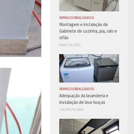
SERVIÇOS REALIZADOS
Montagem e instalação de
Gabinete de cozinha, pia, ralo e
sifão
MAIO 10, 2025
SERVIÇOS REALIZADOS
Adequação da lavanderia e
instalação de lava-louças
JULHO 20, 2026