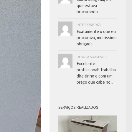
que estava
procurando
INTERFONE DIZ:
Exatamente o que eu
procurava, muitíssimo
obrigada
DEBORA SOARES DIZ:
Excelente
profissional! Trabalha
direitinho e com um
preço que cabe no...
SERVIÇOS REALIZADOS