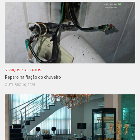
SERVIÇOS REALIZADOS
Reparo na fiação do chuveiro
OUTUBRO 10, 2025