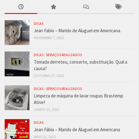
DICAS
Jean Fabio – Marido de Aluguel em Americana.
NOVEMBRO 7, 2022
DICAS
/
SERVIÇOS REALIZADOS
Tomada derreteu, conserto, substituição. Qual a
causa?
OUTUBRO 27, 2022
DICAS
/
SERVIÇOS REALIZADOS
Limpeza de máquina de lavar roupas Brastemp
Ative!
JUNHO 23, 2022
DICAS
Jean Fábio – Marido de Aluguel em Americana
MAIO 31, 2022