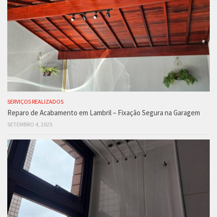
SERVIÇOS REALIZADOS
Reparo de Acabamento em Lambril – Fixação Segura na Garagem
SETEMBRO 4, 2025