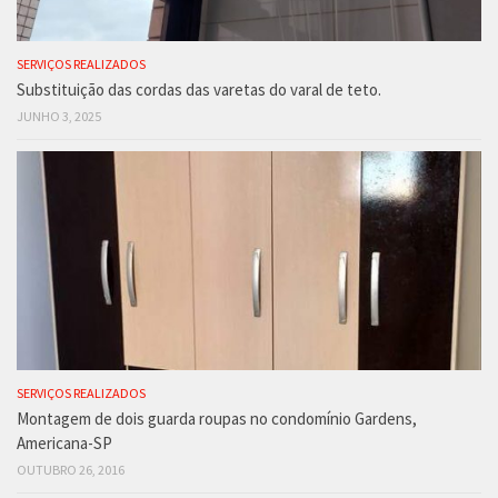
SERVIÇOS REALIZADOS
Substituição das cordas das varetas do varal de teto.
JUNHO 3, 2025
SERVIÇOS REALIZADOS
Montagem de dois guarda roupas no condomínio Gardens,
Americana-SP
OUTUBRO 26, 2016