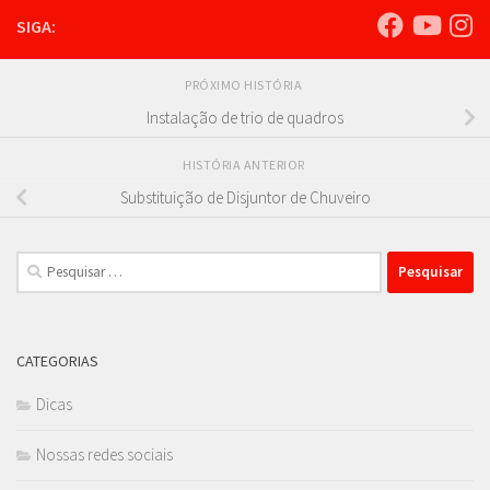
SIGA:
PRÓXIMO HISTÓRIA
Instalação de trio de quadros
HISTÓRIA ANTERIOR
Substituição de Disjuntor de Chuveiro
Pesquisar
por:
CATEGORIAS
Dicas
Nossas redes sociais