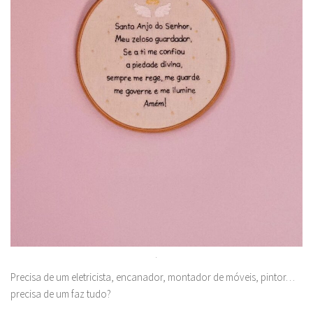
.
Precisa de um eletricista, encanador, montador de móveis, pintor…
precisa de um faz tudo?