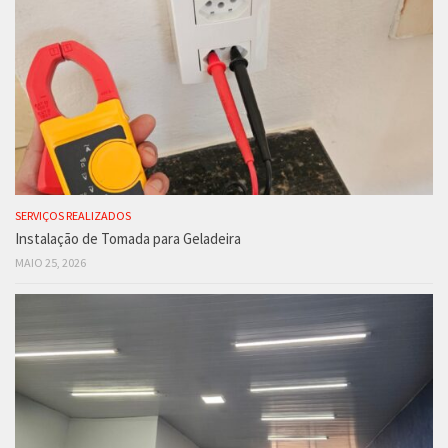
SERVIÇOS REALIZADOS
Instalação de Tomada para Geladeira
MAIO 25, 2026