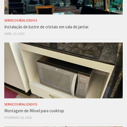
SERVIÇOS REALIZADOS
Instalação de lustre de cristais em sala de jantar.
ABRIL 20, 2023
SERVIÇOS REALIZADOS
Montagem de Móvel para cooktop
FEVEREIRO 20, 2026