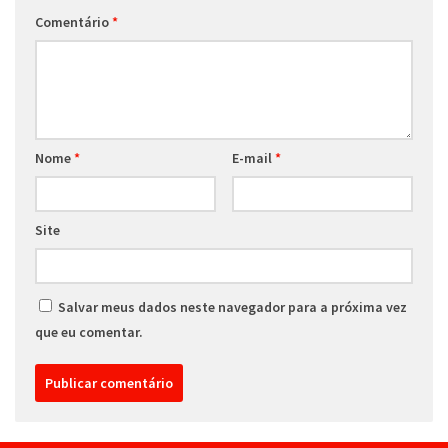
Comentário
*
Nome
*
E-mail
*
Site
Salvar meus dados neste navegador para a próxima vez
que eu comentar.