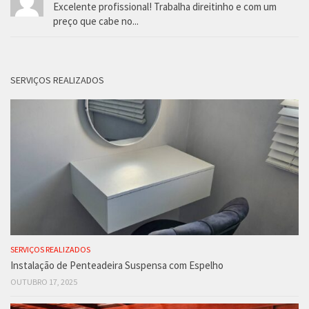
Excelente profissional! Trabalha direitinho e com um
preço que cabe no...
SERVIÇOS REALIZADOS
SERVIÇOS REALIZADOS
Instalação de Penteadeira Suspensa com Espelho
OUTUBRO 17, 2025