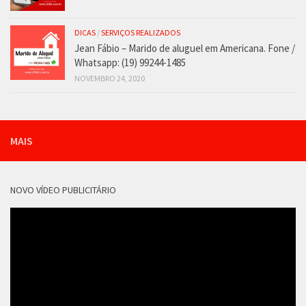
DICAS
/
SERVIÇOS REALIZADOS
Jean Fábio – Marido de aluguel em Americana. Fone /
Whatsapp: (19) 99244-1485
NOVEMBRO 24, 2020
MAIS
NOVO VÍDEO PUBLICITÁRIO