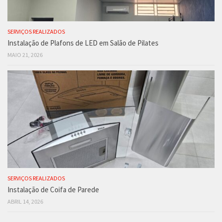
SERVIÇOS REALIZADOS
Instalação de Plafons de LED em Salão de Pilates
MAIO 21, 2026
SERVIÇOS REALIZADOS
Instalação de Coifa de Parede
ABRIL 14, 2026