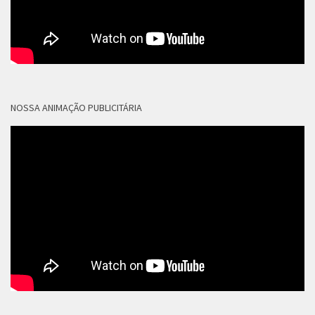
NOSSA ANIMAÇÃO PUBLICITÁRIA