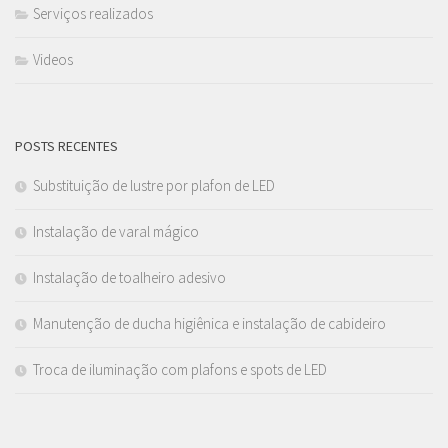
Serviços realizados
Videos
POSTS RECENTES
Substituição de lustre por plafon de LED
Instalação de varal mágico
Instalação de toalheiro adesivo
Manutenção de ducha higiênica e instalação de cabideiro
Troca de iluminação com plafons e spots de LED