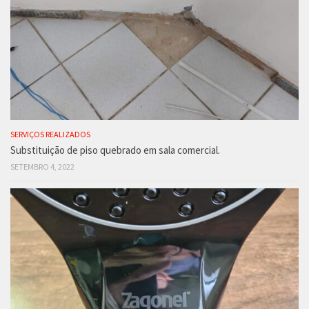
SERVIÇOS REALIZADOS
Substituição de piso quebrado em sala comercial.
SETEMBRO 4, 2022