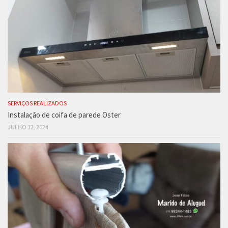
SERVIÇOS REALIZADOS
Instalação de coifa de parede Oster
JULHO 12, 2024