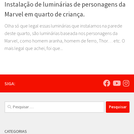
Instalação de luminárias de personagens da
Marvel em quarto de criança.
Olha só que legal essas luminárias que instalamos na parede
deste quarto, são luminárias baseada nos personagens da
Marvel, como homem aranha, homem de ferro, Thor… etc. O
mais legal que achei, foi que...
SIGA:
Pesquisar
por:
CATEGORIAS