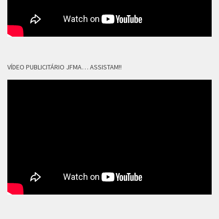
VÍDEO PUBLICITÁRIO JFMA… ASSISTAM!!