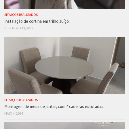
SERVIÇOS REALIZADOS
Instalação de cortina em trilho suíço.
DEZEMBRO 13, 2022
SERVIÇOS REALIZADOS
Montagem de mesa de jantar, com 4 cadeiras estofadas.
MAIO 4, 2024