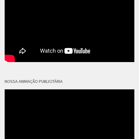
NOSSA ANIMAÇÃO PUBLICITÁRIA