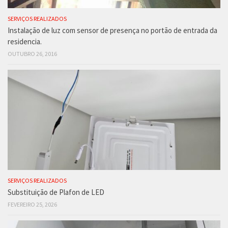
SERVIÇOS REALIZADOS
Instalação de luz com sensor de presença no portão de entrada da
residencia.
OUTUBRO 26, 2016
SERVIÇOS REALIZADOS
Substituição de Plafon de LED
FEVEREIRO 25, 2026