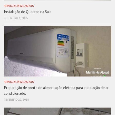
SERVIÇOS REALIZADOS
Instalação de Quadros na Sala
SETEMBRO 4, 2025
SERVIÇOS REALIZADOS
Preparação de ponto de alimentação elétrica para instalação de ar
condicionado.
FEVEREIRO 22, 2018