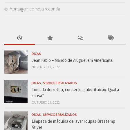
Montagem de mesa redonda
DICAS
Jean Fabio – Marido de Aluguel em Americana.
NOVEMBRO 7, 2022
DICAS
/
SERVIÇOS REALIZADOS
Tomada derreteu, conserto, substituição. Qual a
causa?
OUTUBRO 27, 2022
DICAS
/
SERVIÇOS REALIZADOS
Limpeza de máquina de lavar roupas Brastemp
Ative!