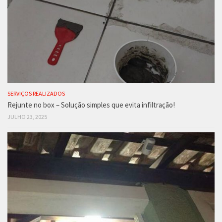
SERVIÇOS REALIZADOS
Rejunte no box – Solução simples que evita infiltração!
JULHO 23, 2025