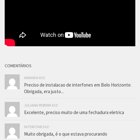
COMENTÁRIOS
AMANDA DIZ:
Preciso de instalacao de interfones em Belo Horizonte.
Obrigada, era justo...
JULIANA PEREIRA DIZ:
Excelente, preciso muito de uma fechadura eletrica
INTERFONE DIZ:
Muito obrigada, é o que estava procurando