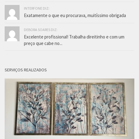
INTERFONE DIZ:
Exatamente o que eu procurava, muitíssimo obrigada
DEBORA SOARES DIZ:
Excelente profissional! Trabalha direitinho e com um
preço que cabe no...
SERVIÇOS REALIZADOS