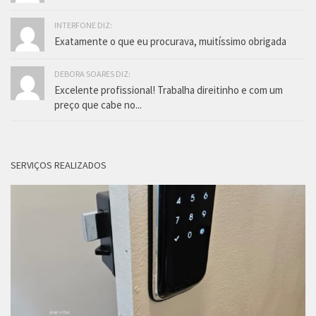
INTERFONE DIZ:
Exatamente o que eu procurava, muitíssimo obrigada
DEBORA SOARES DIZ:
Excelente profissional! Trabalha direitinho e com um
preço que cabe no...
SERVIÇOS REALIZADOS