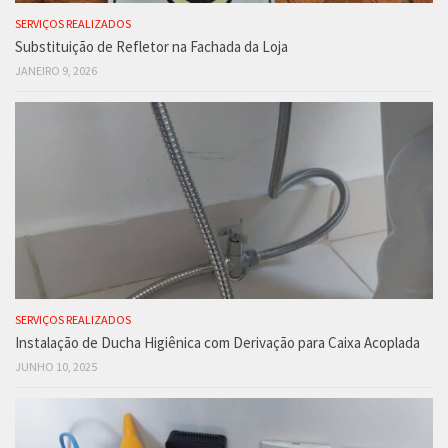
SERVIÇOS REALIZADOS
Substituição de Refletor na Fachada da Loja
JANEIRO 9, 2026
SERVIÇOS REALIZADOS
Instalação de Ducha Higiênica com Derivação para Caixa Acoplada
JUNHO 10, 2025