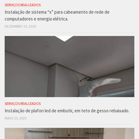
SERVIÇOS REALIZADOS
Instalação de sistema “x” para cabeamento de rede de
computadores e energia elétrica.
DEZEMBRO 13, 2016
SERVIÇOS REALIZADOS
Instalação de plafon led de embutir, em teto de gesso rebaixado.
MAIO 25, 2023