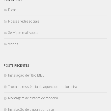
Dicas
Nossas redes sociais
Serviços realizados
Videos
POSTS RECENTES
Instalação de filtro IBBL
Troca de resistência de aquecedor de torneira
Montagem de estante de madeira
Instalação de depurador de ar