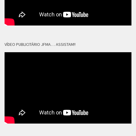
VÍDEO PUBLICITÁRIO JFMA… ASSISTAM!!