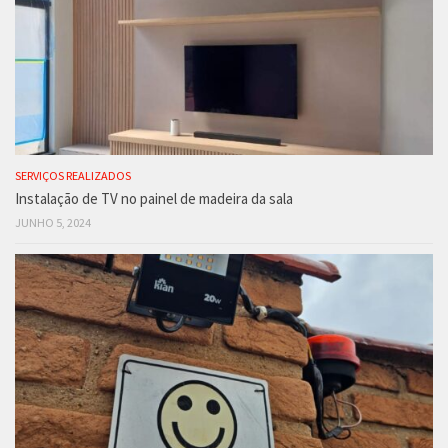
SERVIÇOS REALIZADOS
Instalação de TV no painel de madeira da sala
JUNHO 5, 2024