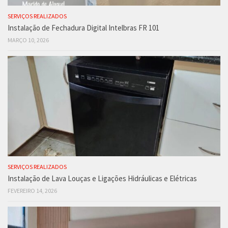
SERVIÇOS REALIZADOS
Instalação de Fechadura Digital Intelbras FR 101
MARÇO 10, 2026
SERVIÇOS REALIZADOS
Instalação de Lava Louças e Ligações Hidráulicas e Elétricas
FEVEREIRO 14, 2026