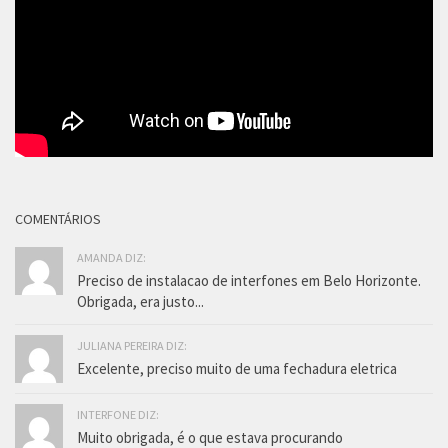
COMENTÁRIOS
AMANDA DIZ:
Preciso de instalacao de interfones em Belo Horizonte.
Obrigada, era justo...
JULIANA PEREIRA DIZ:
Excelente, preciso muito de uma fechadura eletrica
INTERFONE DIZ:
Muito obrigada, é o que estava procurando