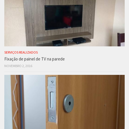
SERVIÇOS REALIZADOS
Fixação de painel de TV na parede
NOVEMBRO 2, 2016