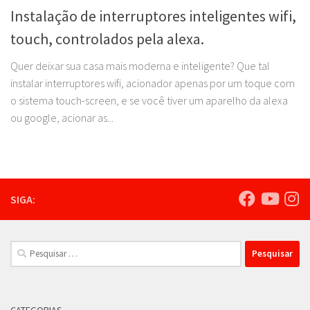
Instalação de interruptores inteligentes wifi,
touch, controlados pela alexa.
Quer deixar sua casa mais moderna e inteligente? Que tal
instalar interruptores wifi, acionador apenas por um toque com
o sistema touch-screen, e se você tiver um aparelho da alexa
ou google, acionar as...
SIGA:
Pesquisar
por:
CATEGORIAS