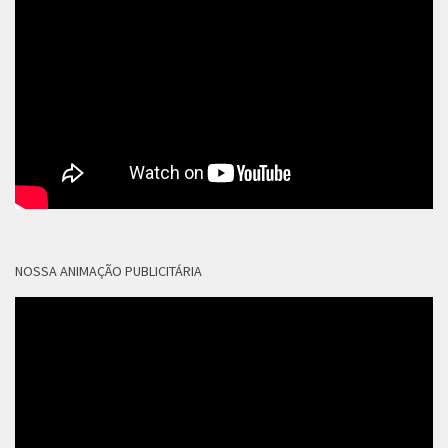
NOSSA ANIMAÇÃO PUBLICITÁRIA