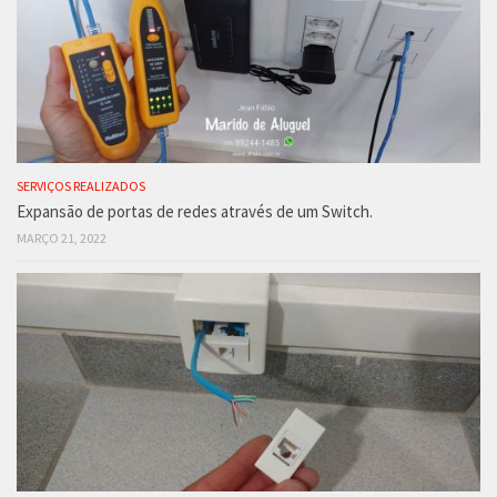
SERVIÇOS REALIZADOS
Expansão de portas de redes através de um Switch.
MARÇO 21, 2022