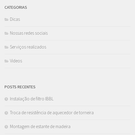
CATEGORIAS
Dicas
Nossas redes sociais
Serviços realizados
Videos
POSTS RECENTES
Instalação de filtro IBBL
Troca de resistência de aquecedor de torneira
Montagem de estante de madeira