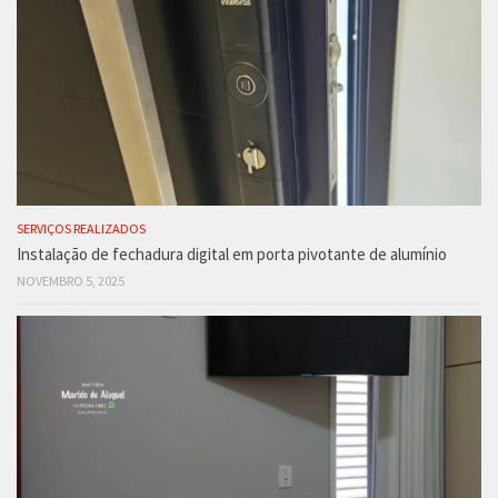
SERVIÇOS REALIZADOS
Instalação de fechadura digital em porta pivotante de alumínio
NOVEMBRO 5, 2025