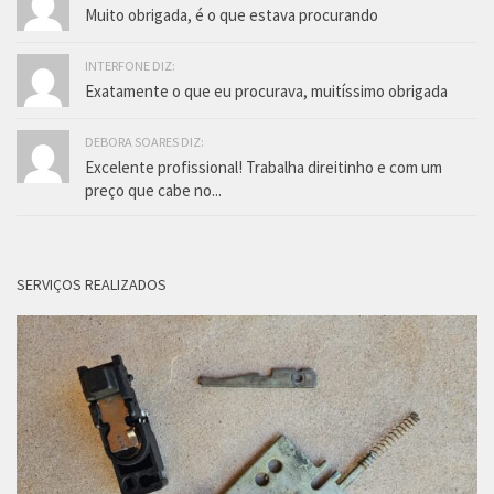
Muito obrigada, é o que estava procurando
INTERFONE DIZ:
Exatamente o que eu procurava, muitíssimo obrigada
DEBORA SOARES DIZ:
Excelente profissional! Trabalha direitinho e com um
preço que cabe no...
SERVIÇOS REALIZADOS