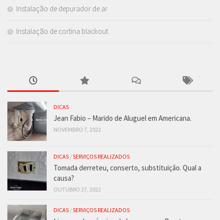
Instalação de depurador de ar
Instalação de cortina blackout
DICAS
Jean Fabio – Marido de Aluguel em Americana.
NOVEMBRO 7, 2022
DICAS
/
SERVIÇOS REALIZADOS
Tomada derreteu, conserto, substituição. Qual a
causa?
OUTUBRO 27, 2022
DICAS
/
SERVIÇOS REALIZADOS