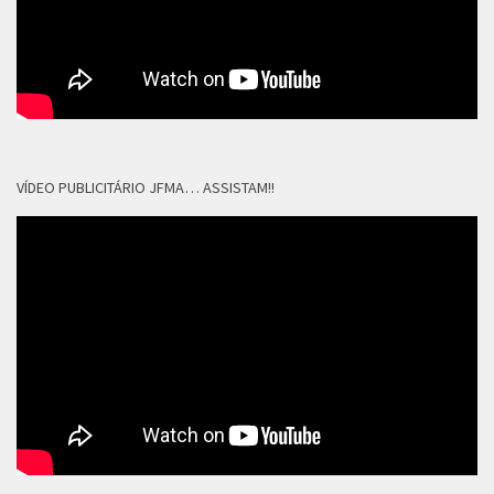
VÍDEO PUBLICITÁRIO JFMA… ASSISTAM!!