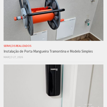
SERVIÇOS REALIZADOS
Instalação de Porta Mangueira Tramontina e Modelo Simples
MARÇO 27, 2026