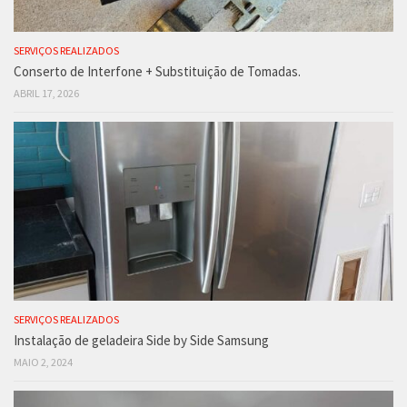
SERVIÇOS REALIZADOS
Conserto de Interfone + Substituição de Tomadas.
ABRIL 17, 2026
SERVIÇOS REALIZADOS
Instalação de geladeira Side by Side Samsung
MAIO 2, 2024