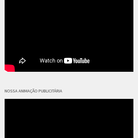
NOSSA ANIMAÇÃO PUBLICITÁRIA