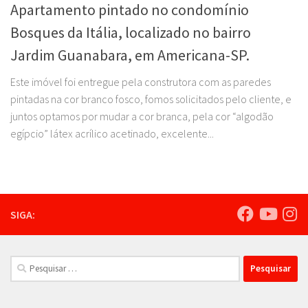
Apartamento pintado no condomínio
Bosques da Itália, localizado no bairro
Jardim Guanabara, em Americana-SP.
Este imóvel foi entregue pela construtora com as paredes
pintadas na cor branco fosco, fomos solicitados pelo cliente, e
juntos optamos por mudar a cor branca, pela cor “algodão
egípcio” látex acrílico acetinado, excelente...
SIGA:
Pesquisar
por: