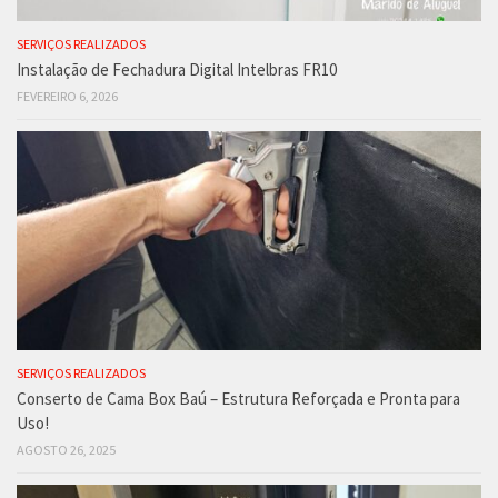
SERVIÇOS REALIZADOS
Instalação de Fechadura Digital Intelbras FR10
FEVEREIRO 6, 2026
SERVIÇOS REALIZADOS
Conserto de Cama Box Baú – Estrutura Reforçada e Pronta para
Uso!
AGOSTO 26, 2025