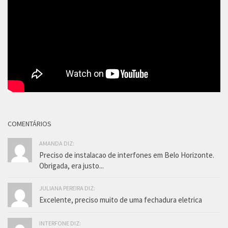
COMENTÁRIOS
AMANDA DIZ:
Preciso de instalacao de interfones em Belo Horizonte.
Obrigada, era justo...
JULIANA PEREIRA DIZ:
Excelente, preciso muito de uma fechadura eletrica
INTERFONE DIZ: