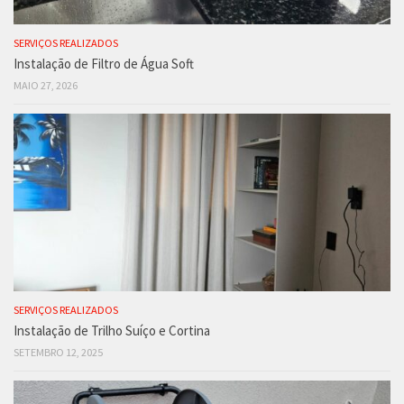
SERVIÇOS REALIZADOS
Instalação de Filtro de Água Soft
MAIO 27, 2026
SERVIÇOS REALIZADOS
Instalação de Trilho Suíço e Cortina
SETEMBRO 12, 2025