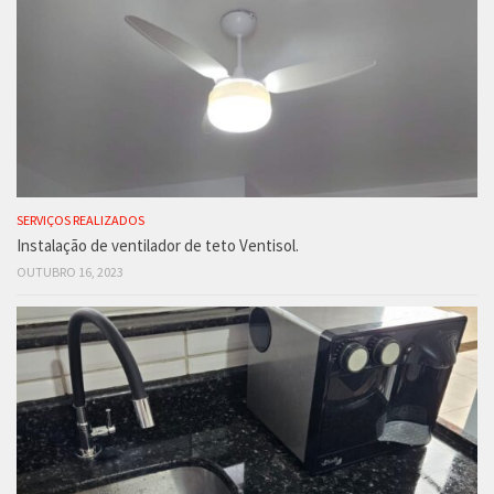
SERVIÇOS REALIZADOS
Instalação de ventilador de teto Ventisol.
OUTUBRO 16, 2023